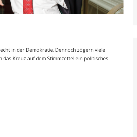
 Recht in der Demokratie. Dennoch zögern viele
 das Kreuz auf dem Stimmzettel ein politisches