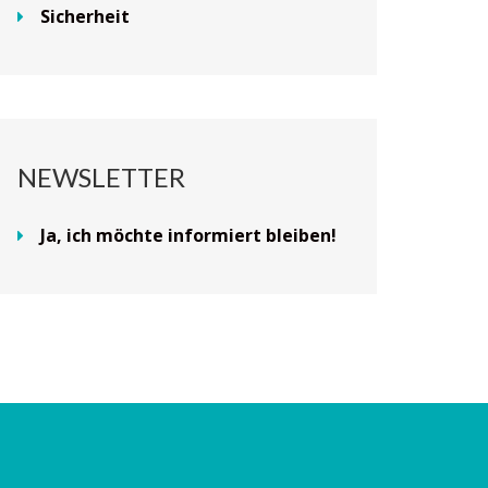
Sicherheit
NEWSLETTER
Ja, ich möchte informiert bleiben!