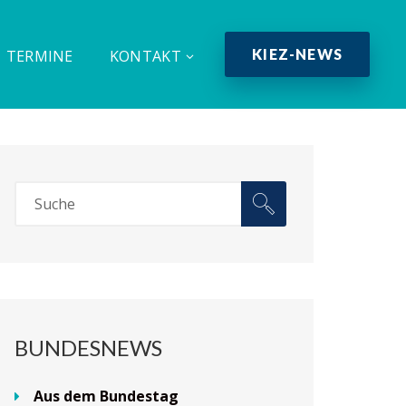
KIEZ-NEWS
TERMINE
KONTAKT
BUNDESNEWS
Aus dem Bundestag