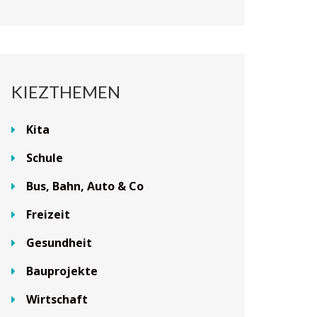
KIEZTHEMEN
Kita
Schule
Bus, Bahn, Auto & Co
Freizeit
Gesundheit
Bauprojekte
Wirtschaft