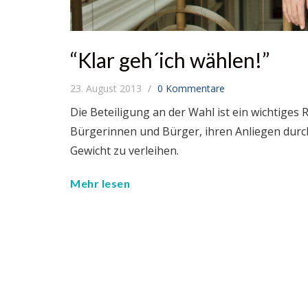
“Klar geh´ich wählen!”
23. August 2013
0 Kommentare
Die Beteiligung an der Wahl ist ein wichtiges
Bürgerinnen und Bürger, ihren Anliegen durch
Gewicht zu verleihen.
Mehr lesen