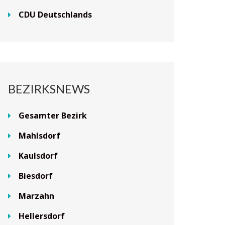
CDU Deutschlands
BEZIRKSNEWS
Gesamter Bezirk
Mahlsdorf
Kaulsdorf
Biesdorf
Marzahn
Hellersdorf