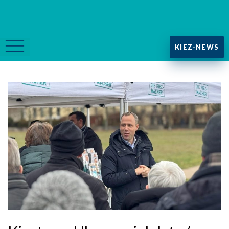
KIEZ-NEWS