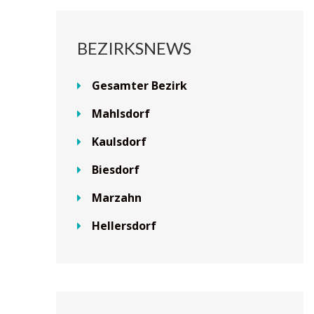
BEZIRKSNEWS
Gesamter Bezirk
Mahlsdorf
Kaulsdorf
Biesdorf
Marzahn
Hellersdorf