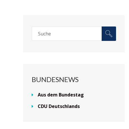
BUNDESNEWS
Aus dem Bundestag
CDU Deutschlands