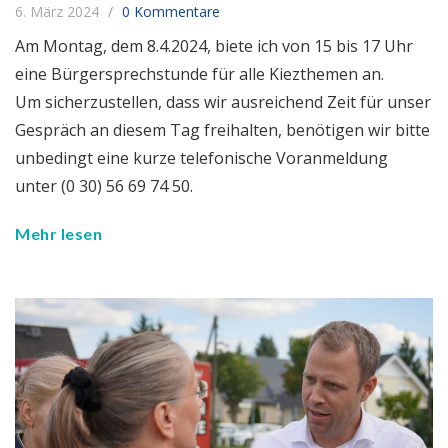
6. März 2024
0 Kommentare
Am Montag, dem 8.4.2024, biete ich von 15 bis 17 Uhr
eine Bürgersprechstunde für alle Kiezthemen an.
Um sicherzustellen, dass wir ausreichend Zeit für unser
Gespräch an diesem Tag freihalten, benötigen wir bitte
unbedingt eine kurze telefonische Voranmeldung
unter (0 30) 56 69 74 50.
Mehr lesen