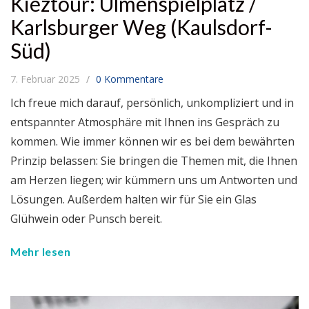
Kieztour: Ulmenspielplatz /
Karlsburger Weg (Kaulsdorf-
Süd)
7. Februar 2025
0 Kommentare
Ich freue mich darauf, persönlich, unkompliziert und in
entspannter Atmosphäre mit Ihnen ins Gespräch zu
kommen. Wie immer können wir es bei dem bewährten
Prinzip belassen: Sie bringen die Themen mit, die Ihnen
am Herzen liegen; wir kümmern uns um Antworten und
Lösungen. Außerdem halten wir für Sie ein Glas
Glühwein oder Punsch bereit.
Mehr lesen