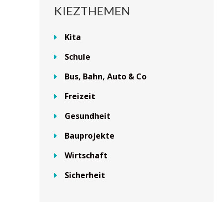
KIEZTHEMEN
Kita
Schule
Bus, Bahn, Auto & Co
Freizeit
Gesundheit
Bauprojekte
Wirtschaft
Sicherheit