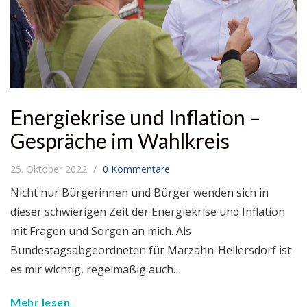
Energiekrise und Inflation –
Gespräche im Wahlkreis
25. Oktober 2022
0 Kommentare
Nicht nur Bürgerinnen und Bürger wenden sich in
dieser schwierigen Zeit der Energiekrise und Inflation
mit Fragen und Sorgen an mich. Als
Bundestagsabgeordneten für Marzahn-Hellersdorf ist
es mir wichtig, regelmäßig auch…
Mehr lesen