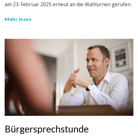
am 23. Februar 2025 erneut an die Wahlurnen gerufen.
Mehr lesen
Bürgersprechstunde