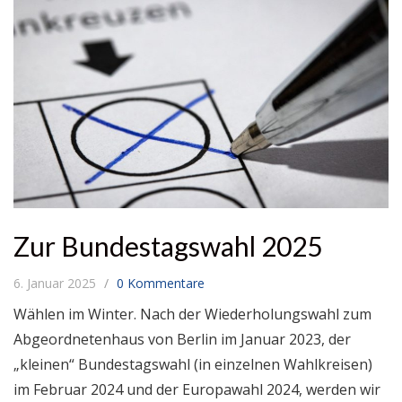
Zur Bundestagswahl 2025
6. Januar 2025
0 Kommentare
Wählen im Winter. Nach der Wiederholungswahl zum
Abgeordnetenhaus von Berlin im Januar 2023, der
„kleinen“ Bundestagswahl (in einzelnen Wahlkreisen)
im Februar 2024 und der Europawahl 2024, werden wir