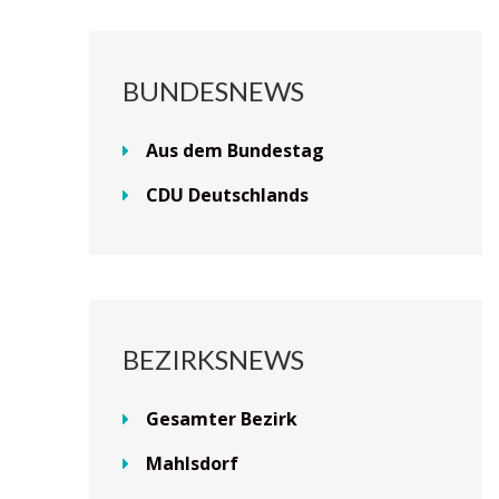
BUNDESNEWS
Aus dem Bundestag
CDU Deutschlands
BEZIRKSNEWS
Gesamter Bezirk
Mahlsdorf