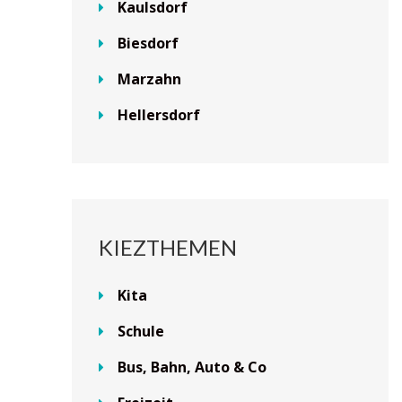
Kaulsdorf
Biesdorf
Marzahn
Hellersdorf
KIEZTHEMEN
Kita
Schule
Bus, Bahn, Auto & Co