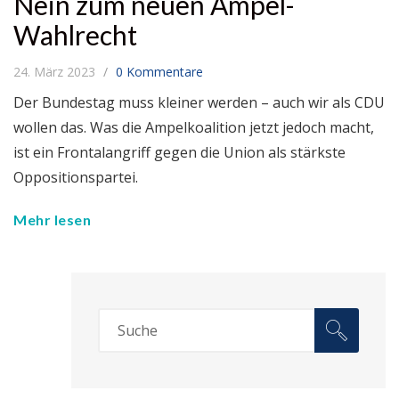
Nein zum neuen Ampel-
Wahlrecht
24. März 2023
0 Kommentare
Der Bundestag muss kleiner werden – auch wir als CDU
wollen das. Was die Ampelkoalition jetzt jedoch macht,
ist ein Frontalangriff gegen die Union als stärkste
Oppositionspartei.
Mehr lesen