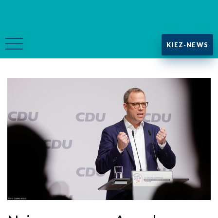
KIEZ-NEWS