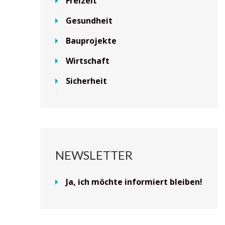
Freizeit
Gesundheit
Bauprojekte
Wirtschaft
Sicherheit
NEWSLETTER
Ja, ich möchte informiert bleiben!