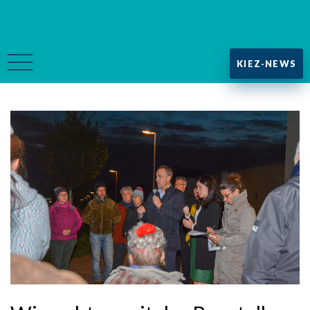
KIEZ-NEWS