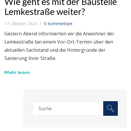
Wie geht es mit der Baustelle
Lemkestraße weiter?
17. Oktober 2023
0 Kommentare
Gestern Abend informierten wir die Anwohner der
Lemkestraße bei einem Vor-Ort-Termin über den
aktuellen Sachstand und die Hintergründe der
Sanierung ihrer Straße.
Mehr lesen