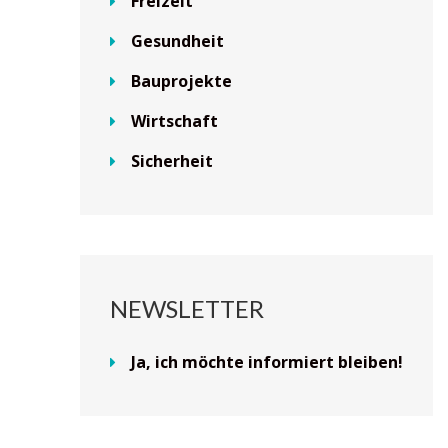
Freizeit
Gesundheit
Bauprojekte
Wirtschaft
Sicherheit
NEWSLETTER
Ja, ich möchte informiert bleiben!