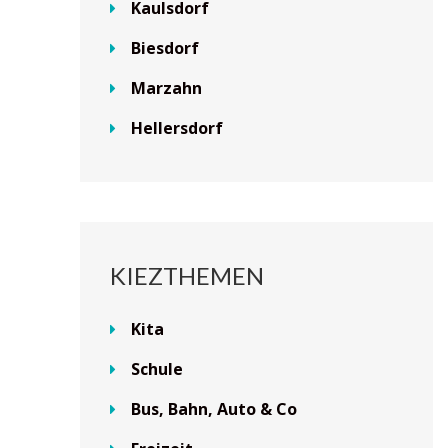
Kaulsdorf
Biesdorf
Marzahn
Hellersdorf
KIEZTHEMEN
Kita
Schule
Bus, Bahn, Auto & Co