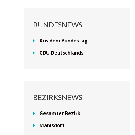
BUNDESNEWS
Aus dem Bundestag
CDU Deutschlands
BEZIRKSNEWS
Gesamter Bezirk
Mahlsdorf