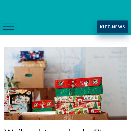
KIEZ-NEWS