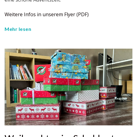
Weitere Infos in unserem Flyer (PDF)
Mehr lesen