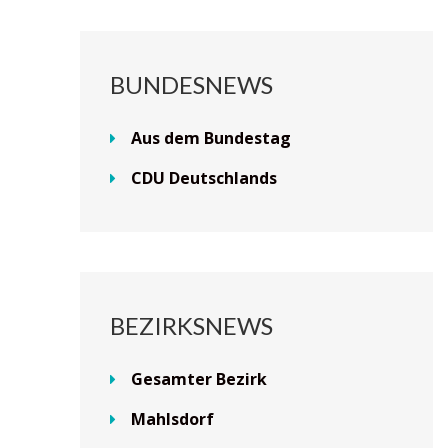
BUNDESNEWS
Aus dem Bundestag
CDU Deutschlands
BEZIRKSNEWS
Gesamter Bezirk
Mahlsdorf