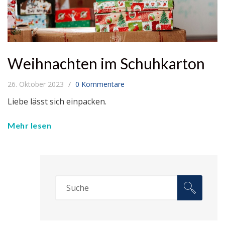
Weihnachten im Schuhkarton
26. Oktober 2023
0 Kommentare
Liebe lässt sich einpacken.
Mehr lesen