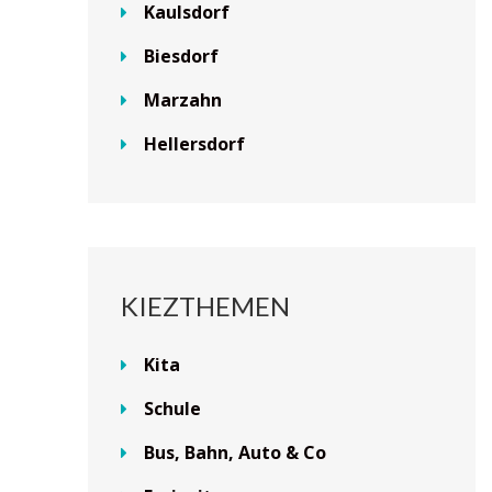
Kaulsdorf
Biesdorf
Marzahn
Hellersdorf
KIEZTHEMEN
Kita
Schule
Bus, Bahn, Auto & Co