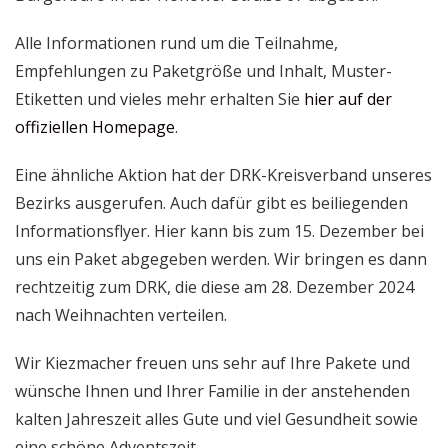
Alle Informationen rund um die Teilnahme,
Empfehlungen zu Paketgröße und Inhalt, Muster-
Etiketten und vieles mehr erhalten Sie
hier auf der
offiziellen Homepage
.
Eine ähnliche Aktion hat der DRK-Kreisverband unseres
Bezirks ausgerufen. Auch dafür gibt es beiliegenden
Informationsflyer. Hier kann bis zum 15. Dezember bei
uns ein Paket abgegeben werden. Wir bringen es dann
rechtzeitig zum DRK, die diese am 28. Dezember 2024
nach Weihnachten verteilen.
Wir Kiezmacher freuen uns sehr auf Ihre Pakete und
wünsche Ihnen und Ihrer Familie in der anstehenden
kalten Jahreszeit alles Gute und viel Gesundheit sowie
eine schöne Adventszeit.