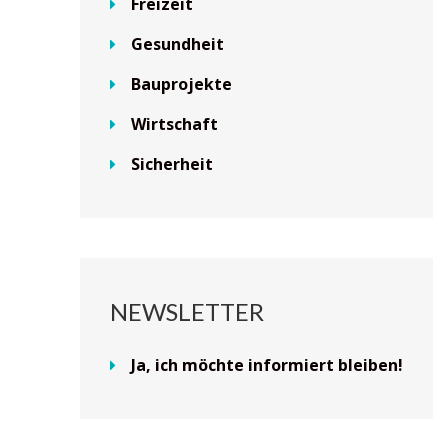
Freizeit
Gesundheit
Bauprojekte
Wirtschaft
Sicherheit
NEWSLETTER
Ja, ich möchte informiert bleiben!