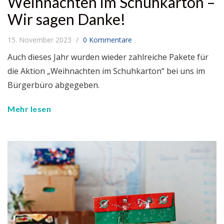
Weihnachten im Schuhkarton –
Wir sagen Danke!
15. November 2023
0 Kommentare
Auch dieses Jahr wurden wieder zahlreiche Pakete für
die Aktion „Weihnachten im Schuhkarton“ bei uns im
Bürgerbüro abgegeben.
Mehr lesen