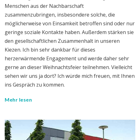
Menschen aus der Nachbarschaft
zusammenzubringen, insbesondere solche, die
möglicherweise von Einsamkeit betroffen sind oder nur
geringe soziale Kontakte haben. Außerdem stärken sie
den gesellschaftlichen Zusammenhalt in unseren
Kiezen. Ich bin sehr dankbar für dieses
herzerwärmende Engagement und werde daher sehr
gerne an dieser Weihnachtsfeier teilnehmen. Vielleicht
sehen wir uns ja dort? Ich würde mich freuen, mit Ihnen
ins Gespräch zu kommen.
Mehr lesen