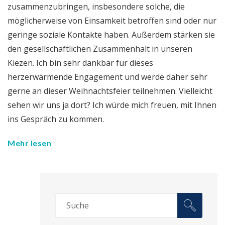
zusammenzubringen, insbesondere solche, die
möglicherweise von Einsamkeit betroffen sind oder nur
geringe soziale Kontakte haben. Außerdem stärken sie
den gesellschaftlichen Zusammenhalt in unseren
Kiezen. Ich bin sehr dankbar für dieses
herzerwärmende Engagement und werde daher sehr
gerne an dieser Weihnachtsfeier teilnehmen. Vielleicht
sehen wir uns ja dort? Ich würde mich freuen, mit Ihnen
ins Gespräch zu kommen.
Mehr lesen