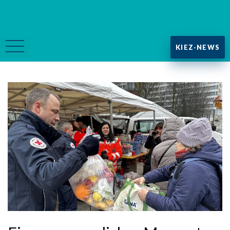
KIEZ-NEWS