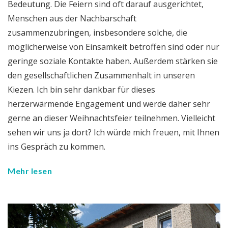
Bedeutung. Die Feiern sind oft darauf ausgerichtet,
Menschen aus der Nachbarschaft
zusammenzubringen, insbesondere solche, die
möglicherweise von Einsamkeit betroffen sind oder nur
geringe soziale Kontakte haben. Außerdem stärken sie
den gesellschaftlichen Zusammenhalt in unseren
Kiezen. Ich bin sehr dankbar für dieses
herzerwärmende Engagement und werde daher sehr
gerne an dieser Weihnachtsfeier teilnehmen. Vielleicht
sehen wir uns ja dort? Ich würde mich freuen, mit Ihnen
ins Gespräch zu kommen.
Mehr lesen