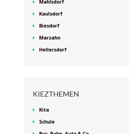
Mahlsdorf
Kaulsdorf
Biesdorf
Marzahn
Hellersdorf
KIEZTHEMEN
Kita
Schule
Bus, Bahn, Auto & Co