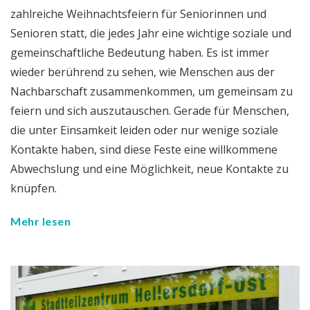
zahlreiche Weihnachtsfeiern für Seniorinnen und
Senioren statt, die jedes Jahr eine wichtige soziale und
gemeinschaftliche Bedeutung haben. Es ist immer
wieder berührend zu sehen, wie Menschen aus der
Nachbarschaft zusammenkommen, um gemeinsam zu
feiern und sich auszutauschen. Gerade für Menschen,
die unter Einsamkeit leiden oder nur wenige soziale
Kontakte haben, sind diese Feste eine willkommene
Abwechslung und eine Möglichkeit, neue Kontakte zu
knüpfen.
Mehr lesen