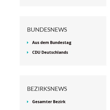
BUNDESNEWS
Aus dem Bundestag
CDU Deutschlands
BEZIRKSNEWS
Gesamter Bezirk