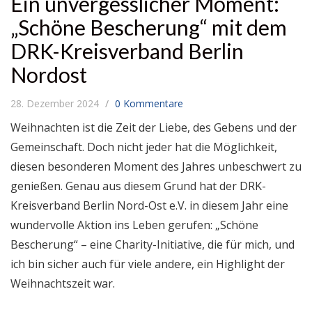
Ein unvergesslicher Moment:
„Schöne Bescherung“ mit dem
DRK-Kreisverband Berlin
Nordost
28. Dezember 2024
0 Kommentare
Weihnachten ist die Zeit der Liebe, des Gebens und der
Gemeinschaft. Doch nicht jeder hat die Möglichkeit,
diesen besonderen Moment des Jahres unbeschwert zu
genießen. Genau aus diesem Grund hat der DRK-
Kreisverband Berlin Nord-Ost e.V. in diesem Jahr eine
wundervolle Aktion ins Leben gerufen: „Schöne
Bescherung“ – eine Charity-Initiative, die für mich, und
ich bin sicher auch für viele andere, ein Highlight der
Weihnachtszeit war.