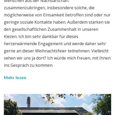
Menschen aus der Nachbarschaft
zusammenzubringen, insbesondere solche, die
möglicherweise von Einsamkeit betroffen sind oder nur
geringe soziale Kontakte haben. Außerdem stärken sie
den gesellschaftlichen Zusammenhalt in unseren
Kiezen. Ich bin sehr dankbar für dieses
herzerwärmende Engagement und werde daher sehr
gerne an dieser Weihnachtsfeier teilnehmen. Vielleicht
sehen wir uns ja dort? Ich würde mich freuen, mit Ihnen
ins Gespräch zu kommen.
Mehr lesen