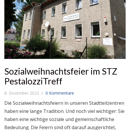
Sozialweihnachtsfeier im STZ
PestalozziTreff
8. Dezember 2023
0 Kommentare
Die Sozialweihnachtsfeiern in unseren Stadtteilzentren
haben eine lange Tradition. Und noch viel wichtiger: Sie
haben eine wichtige soziale und gemeinschaftliche
Bedeutung. Die Feiern sind oft darauf ausgerichtet,