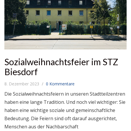
Sozialweihnachtsfeier im STZ
Biesdorf
8. Dezember 2023
0 Kommentare
Die Sozialweihnachtsfeiern in unseren Stadtteilzentren
haben eine lange Tradition. Und noch viel wichtiger: Sie
haben eine wichtige soziale und gemeinschaftliche
Bedeutung. Die Feiern sind oft darauf ausgerichtet,
Menschen aus der Nachbarschaft