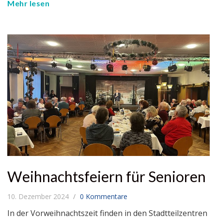
Mehr lesen
Weihnachtsfeiern für Senioren
10. Dezember 2024
0 Kommentare
In der Vorweihnachtszeit finden in den Stadtteilzentren