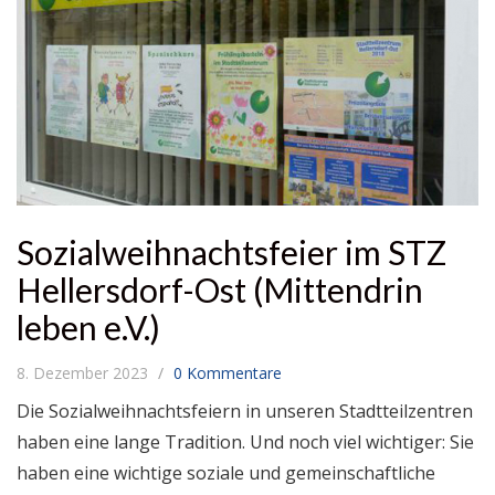
Sozialweihnachtsfeier im STZ
Hellersdorf-Ost (Mittendrin
leben e.V.)
8. Dezember 2023
0 Kommentare
Die Sozialweihnachtsfeiern in unseren Stadtteilzentren
haben eine lange Tradition. Und noch viel wichtiger: Sie
haben eine wichtige soziale und gemeinschaftliche