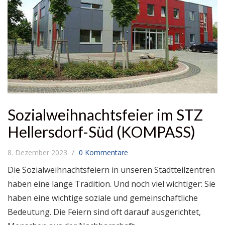
Sozialweihnachtsfeier im STZ
Hellersdorf-Süd (KOMPASS)
8. Dezember 2023
0 Kommentare
Die Sozialweihnachtsfeiern in unseren Stadtteilzentren
haben eine lange Tradition. Und noch viel wichtiger: Sie
haben eine wichtige soziale und gemeinschaftliche
Bedeutung. Die Feiern sind oft darauf ausgerichtet,