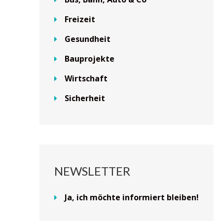
Freizeit
Gesundheit
Bauprojekte
Wirtschaft
Sicherheit
NEWSLETTER
Ja, ich möchte informiert bleiben!