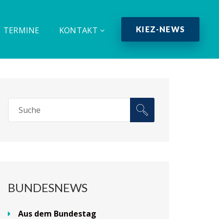
KIEZ-NEWS
TERMINE
KONTAKT
BUNDESNEWS
Aus dem Bundestag