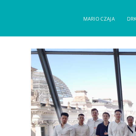
MARIO CZAJA
DRK