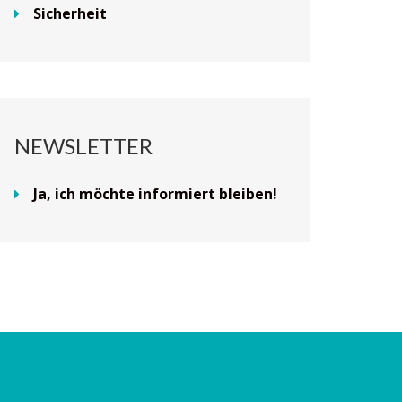
Sicherheit
NEWSLETTER
Ja, ich möchte informiert bleiben!