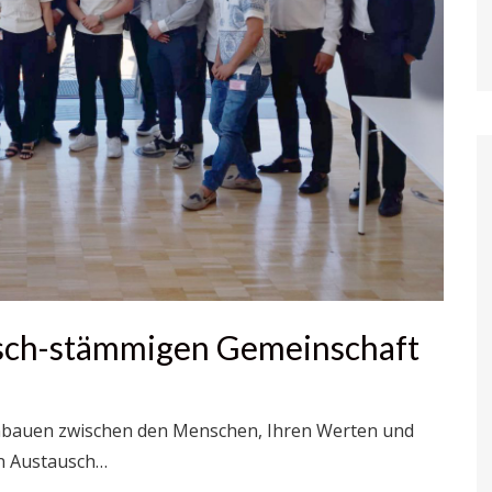
isch-stämmigen Gemeinschaft
enbauen zwischen den Menschen, Ihren Werten und
en Austausch…