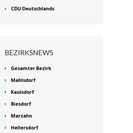
CDU Deutschlands
BEZIRKSNEWS
Gesamter Bezirk
Mahlsdorf
Kaulsdorf
Biesdorf
Marzahn
Hellersdorf