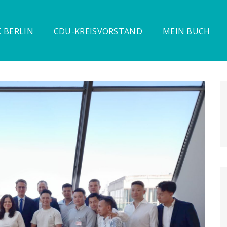
 BERLIN
CDU-KREISVORSTAND
MEIN BUCH