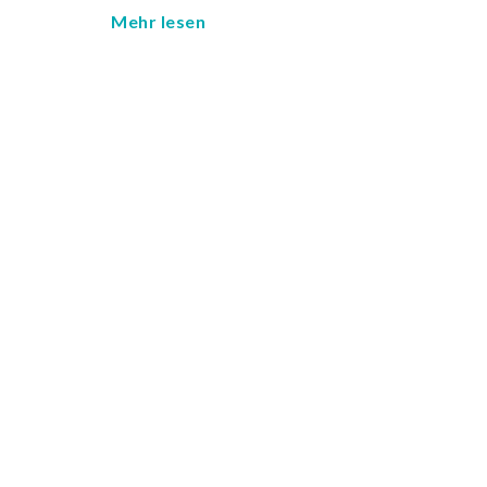
Mehr lesen