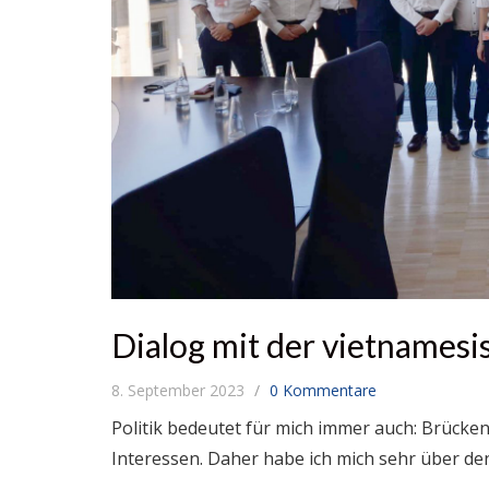
Dialog mit der vietnames
8. September 2023
0 Kommentare
Politik bedeutet für mich immer auch: Brück
Interessen. Daher habe ich mich sehr über d