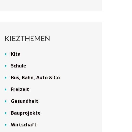
KIEZTHEMEN
Kita
Schule
Bus, Bahn, Auto & Co
Freizeit
Gesundheit
Bauprojekte
Wirtschaft