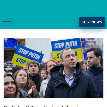
KIEZ-NEWS