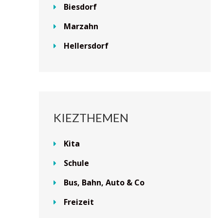
Biesdorf
Marzahn
Hellersdorf
KIEZTHEMEN
Kita
Schule
Bus, Bahn, Auto & Co
Freizeit