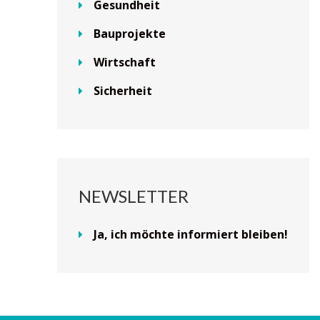
Gesundheit
Bauprojekte
Wirtschaft
Sicherheit
NEWSLETTER
Ja, ich möchte informiert bleiben!