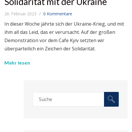
Solidarität mit der Ukraine
26. Februar 2023
0 Kommentare
In dieser Woche jährte sich der Ukraine-Krieg, und mit
ihm all das Leid, das er verursacht. Auf der großen
Demonstration vor dem Cafe Kyiv setzten wir
überparteilich ein Zeichen der Solidarität.
Mehr lesen