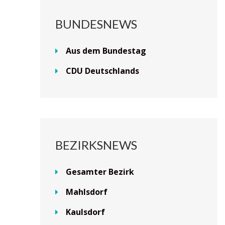
BUNDESNEWS
Aus dem Bundestag
CDU Deutschlands
BEZIRKSNEWS
Gesamter Bezirk
Mahlsdorf
Kaulsdorf