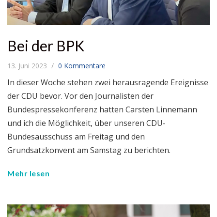
Bei der BPK
13. Juni 2023
0 Kommentare
In dieser Woche stehen zwei herausragende Ereignisse
der CDU bevor. Vor den Journalisten der
Bundespressekonferenz hatten Carsten Linnemann
und ich die Möglichkeit, über unseren CDU-
Bundesausschuss am Freitag und den
Grundsatzkonvent am Samstag zu berichten.
Mehr lesen