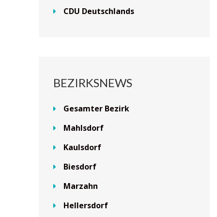
CDU Deutschlands
BEZIRKSNEWS
Gesamter Bezirk
Mahlsdorf
Kaulsdorf
Biesdorf
Marzahn
Hellersdorf