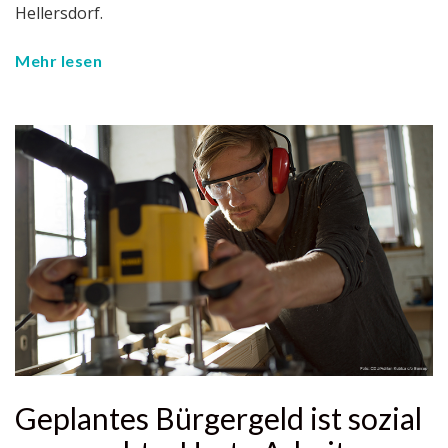
Hellersdorf.
Mehr lesen
Geplantes Bürgergeld ist sozial