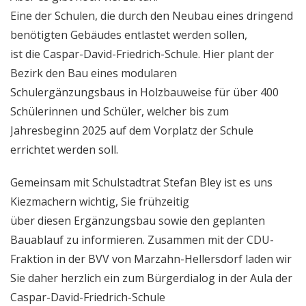
Eine der Schulen, die durch den Neubau eines dringend
benötigten Gebäudes entlastet werden sollen,
ist die Caspar-David-Friedrich-Schule. Hier plant der
Bezirk den Bau eines modularen
Schulergänzungsbaus in Holzbauweise für über 400
Schülerinnen und Schüler, welcher bis zum
Jahresbeginn 2025 auf dem Vorplatz der Schule
errichtet werden soll.
Gemeinsam mit Schulstadtrat Stefan Bley ist es uns
Kiezmachern wichtig, Sie frühzeitig
über diesen Ergänzungsbau sowie den geplanten
Bauablauf zu informieren. Zusammen mit der CDU-
Fraktion in der BVV von Marzahn-Hellersdorf laden wir
Sie daher herzlich ein zum Bürgerdialog in der Aula der
Caspar-David-Friedrich-Schule