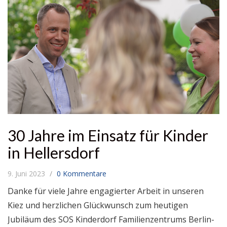
30 Jahre im Einsatz für Kinder
in Hellersdorf
9. Juni 2023
0 Kommentare
Danke für viele Jahre engagierter Arbeit in unseren
Kiez und herzlichen Glückwunsch zum heutigen
Jubiläum des SOS Kinderdorf Familienzentrums Berlin-