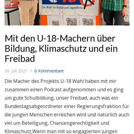
Mit den U-18-Machern über
Bildung, Klimaschutz und ein
Freibad
30. Juli 2021
0 Kommentare
Die Macher des Projekts U-18 Wahl haben mit mir
zusammen einen Podcast aufgenommen und es ging
um gute Schulbildung, unser Freibad, auch was ein
Bundestagsabgeordneter einer Regierungsfraktion für
die jungen Menschen erreichen wird und natürlich auch
viel um Beteiligung, Chancengerechtigkeit und
Klimaschutz.Wenn man mit so engagierten jungen