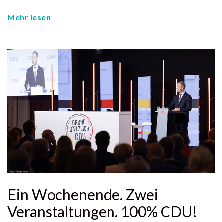
Mehr lesen
Ein Wochenende. Zwei
Veranstaltungen. 100% CDU!