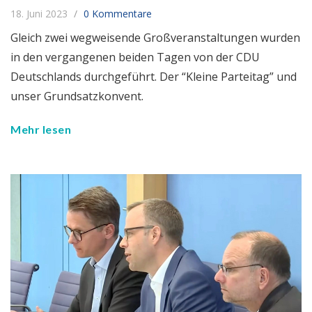
18. Juni 2023
0 Kommentare
Gleich zwei wegweisende Großveranstaltungen wurden
in den vergangenen beiden Tagen von der CDU
Deutschlands durchgeführt. Der “Kleine Parteitag” und
unser Grundsatzkonvent.
Mehr lesen