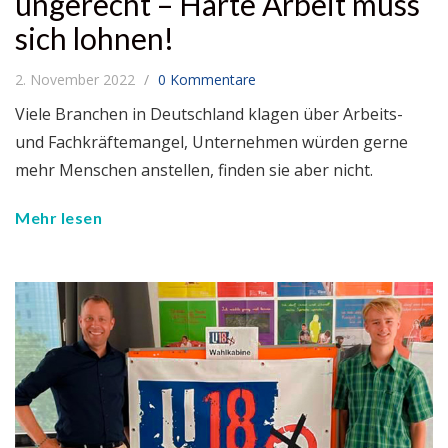
ungerecht – Harte Arbeit muss
sich lohnen!
2. November 2022
0 Kommentare
Viele Branchen in Deutschland klagen über Arbeits-
und Fachkräftemangel, Unternehmen würden gerne
mehr Menschen anstellen, finden sie aber nicht.
Mehr lesen