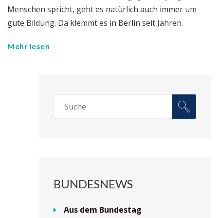
Menschen spricht, geht es natürlich auch immer um
gute Bildung. Da klemmt es in Berlin seit Jahren.
Mehr lesen
BUNDESNEWS
Aus dem Bundestag