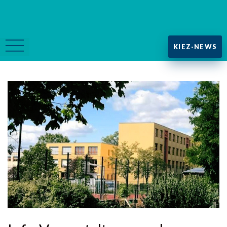
KIEZ-NEWS