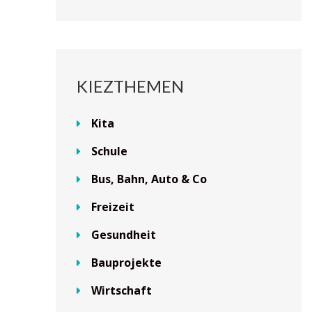
KIEZTHEMEN
Kita
Schule
Bus, Bahn, Auto & Co
Freizeit
Gesundheit
Bauprojekte
Wirtschaft