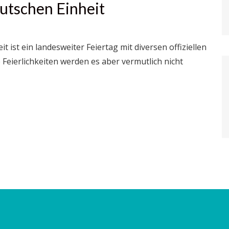
utschen Einheit
 ist ein landesweiter Feiertag mit diversen offiziellen
Feierlichkeiten werden es aber vermutlich nicht