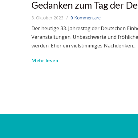
Gedanken zum Tag der De
3. Oktober 2023
0 Kommentare
Der heutige 33. Jahrestag der Deutschen Einheit
Veranstaltungen. Unbeschwerte und fröhliche 
werden. Eher ein vielstimmiges Nachdenken…
Mehr lesen