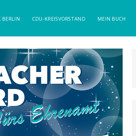
 BERLIN
CDU-KREISVORSTAND
MEIN BUCH