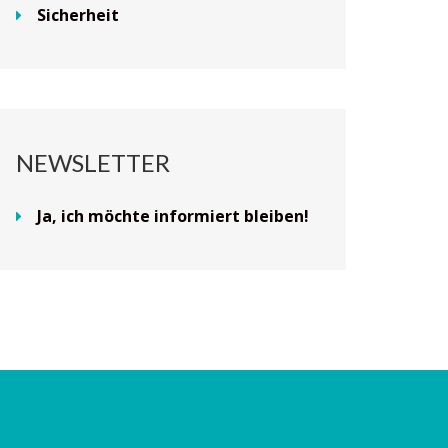
Sicherheit
NEWSLETTER
Ja, ich möchte informiert bleiben!