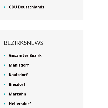
CDU Deutschlands
BEZIRKSNEWS
Gesamter Bezirk
Mahlsdorf
Kaulsdorf
Biesdorf
Marzahn
Hellersdorf