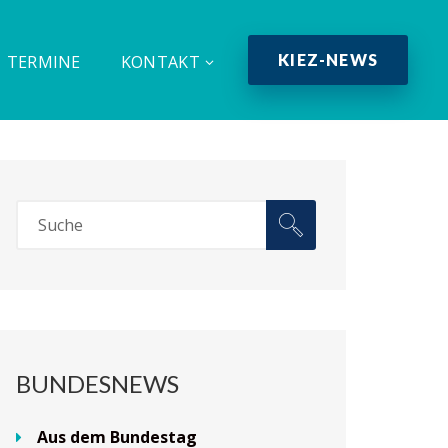
KIEZ-NEWS
TERMINE
KONTAKT
BUNDESNEWS
Aus dem Bundestag