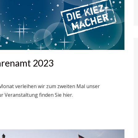
hrenamt 2023
 Monat verleihen wir zum zweiten Mal unser
r Veranstaltung finden Sie hier.