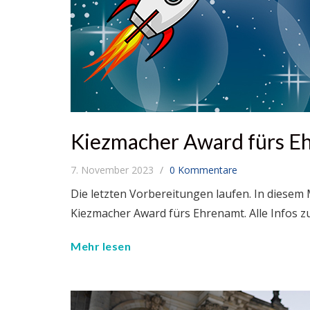
Kiezmacher Award fürs E
7. November 2023
0 Kommentare
Die letzten Vorbereitungen laufen. In diesem
Kiezmacher Award fürs Ehrenamt. Alle Infos zu
Mehr lesen