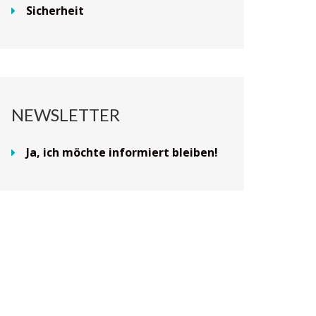
Sicherheit
NEWSLETTER
Ja, ich möchte informiert bleiben!