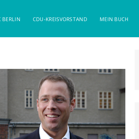
 BERLIN
CDU-KREISVORSTAND
MEIN BUCH