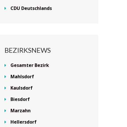
CDU Deutschlands
BEZIRKSNEWS
Gesamter Bezirk
Mahlsdorf
Kaulsdorf
Biesdorf
Marzahn
Hellersdorf