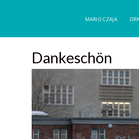
MARIO CZAJA
DRK
Dankeschön