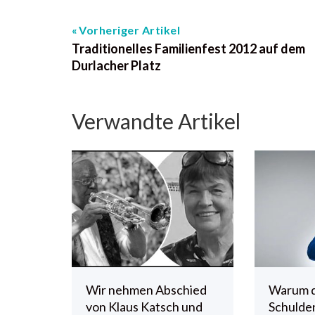
Vorheriger Artikel
Traditionelles Familienfest 2012 auf dem
Durlacher Platz
Verwandte Artikel
Wir nehmen Abschied
Warum 
von Klaus Katsch und
Schulde