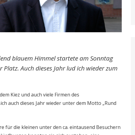
ahlend blauem Himmel startete am Sonntag
 Platz. Auch dieses Jahr lud ich wieder zum
dem Kiez und auch viele Firmen des
ch auch dieses Jahr wieder unter dem Motto „Rund
für die kleinen unter den ca. eintausend Besuchern