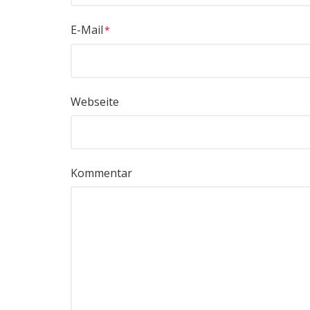
E-Mail
Webseite
Kommentar