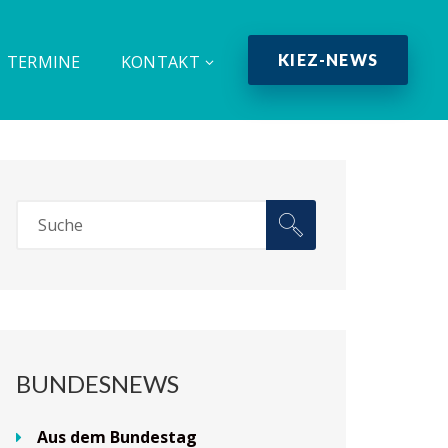
KIEZ-NEWS
TERMINE
KONTAKT
BUNDESNEWS
Aus dem Bundestag