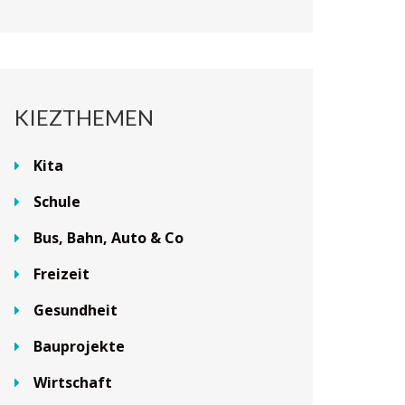
KIEZTHEMEN
Kita
Schule
Bus, Bahn, Auto & Co
Freizeit
Gesundheit
Bauprojekte
Wirtschaft