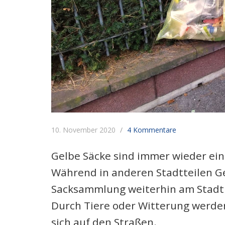
10. November 2020
4 Kommentare
Gelbe Säcke sind immer wieder ein
Während in anderen Stadtteilen Ge
Sacksammlung weiterhin am Stadt
Durch Tiere oder Witterung werden
sich auf den Straßen.