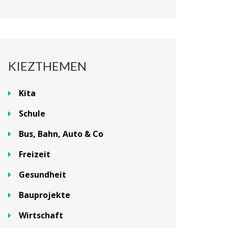
KIEZTHEMEN
Kita
Schule
Bus, Bahn, Auto & Co
Freizeit
Gesundheit
Bauprojekte
Wirtschaft