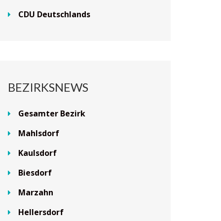
CDU Deutschlands
BEZIRKSNEWS
Gesamter Bezirk
Mahlsdorf
Kaulsdorf
Biesdorf
Marzahn
Hellersdorf