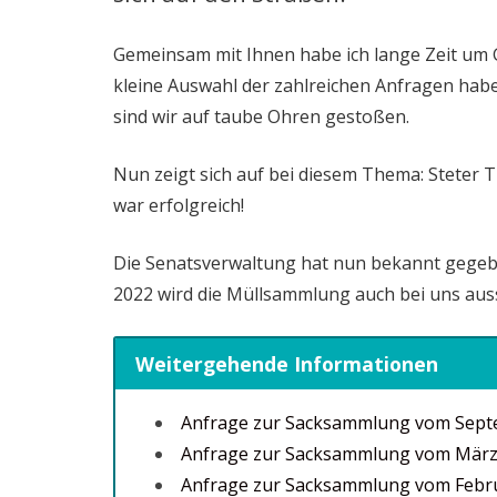
Gemeinsam mit Ihnen habe ich lange Zeit um 
kleine Auswahl der zahlreichen Anfragen habe
sind wir auf taube Ohren gestoßen.
Nun zeigt sich auf bei diesem Thema: Steter 
war erfolgreich!
Die Senatsverwaltung hat nun bekannt gegebe
2022 wird die Müllsammlung auch bei uns auss
Weitergehende Informationen
Anfrage zur Sacksammlung vom Sept
Anfrage zur Sacksammlung vom März
Anfrage zur Sacksammlung vom Febr