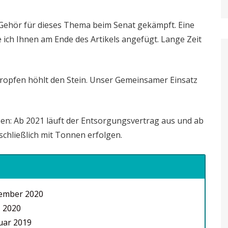
Gehör für dieses Thema beim Senat gekämpft. Eine
 ich Ihnen am Ende des Artikels angefügt. Lange Zeit
Tropfen höhlt den Stein. Unser Gemeinsamer Einsatz
n: Ab 2021 läuft der Entsorgungsvertrag aus und ab
chließlich mit Tonnen erfolgen.
ember 2020
 2020
uar 2019