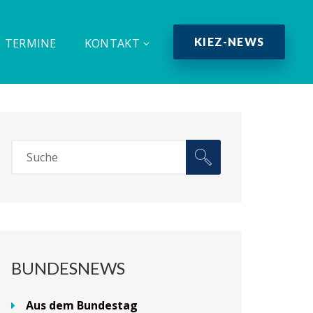
KIEZ-NEWS
TERMINE
KONTAKT
BUNDESNEWS
Aus dem Bundestag