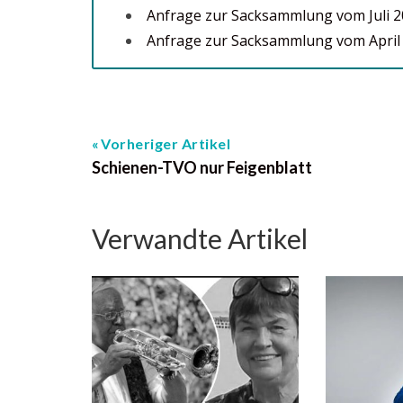
Anfrage zur Sacksammlung vom Juli 
Anfrage zur Sacksammlung vom April
Vorheriger Artikel
Schienen-TVO nur Feigenblatt
Verwandte Artikel