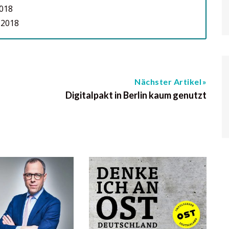
2018
 2018
Nächster Artikel
Digitalpakt in Berlin kaum genutzt