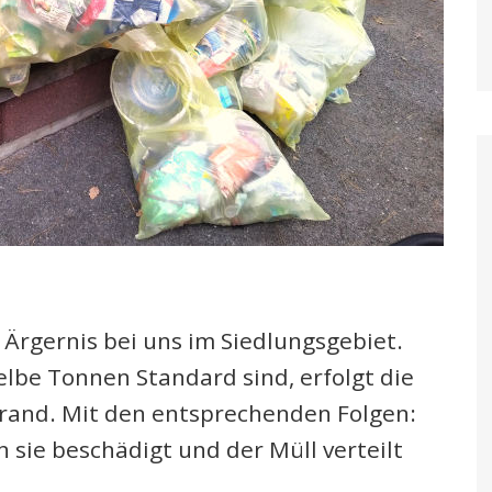
 Ärgernis bei uns im Siedlungsgebiet.
lbe Tonnen Standard sind, erfolgt die
rand. Mit den entsprechenden Folgen:
 sie beschädigt und der Müll verteilt