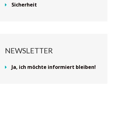
Sicherheit
NEWSLETTER
Ja, ich möchte informiert bleiben!