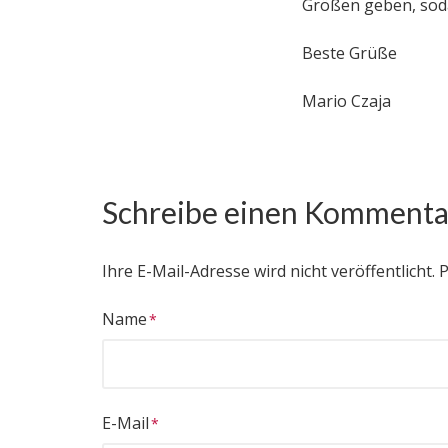
Größen geben, soda
Beste Grüße
Mario Czaja
Schreibe einen Kommenta
Ihre E-Mail-Adresse wird nicht veröffentlicht.
P
Name
E-Mail