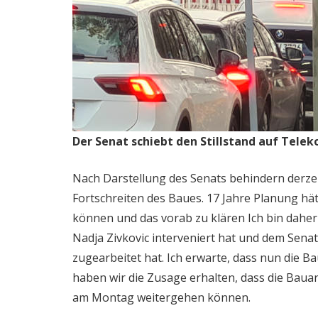
Der Senat schiebt den Stillstand auf Tel
Nach Darstellung des Senats behindern derz
Fortschreiten des Baues. 17 Jahre Planung hätt
können und das vorab zu klären Ich bin daher
Nadja Zivkovic interveniert hat und dem Senat
zugearbeitet hat. Ich erwarte, dass nun die 
haben wir die Zusage erhalten, dass die Bauar
am Montag weitergehen können.