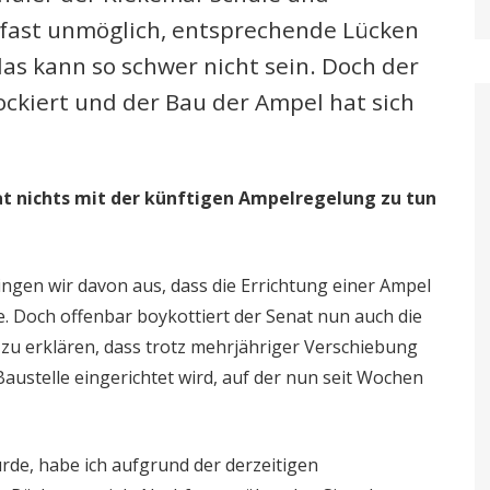
fast unmöglich, entsprechende Lücken
das kann so schwer nicht sein. Doch der
ockiert und der Bau der Ampel hat sich
at nichts mit der künftigen Ampelregelung zu tun
gingen wir davon aus, dass die Errichtung einer Ampel
. Doch offenbar boykottiert der Senat nun auch die
 zu erklären, dass trotz mehrjähriger Verschiebung
ustelle eingerichtet wird, auf der nun seit Wochen
rde, habe ich aufgrund der derzeitigen