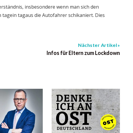
Verständnis, insbesondere wenn man sich den
tagein tagaus die Autofahrer schikaniert. Dies
Nächster Artikel
Infos für Eltern zum Lockdown