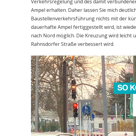
Verkehrsregelung und des damit verbundenen
Ampel erhalten. Daher lassen Sie mich deutlic
Baustellenverkehrsführung nichts mit der kün
dauerhafte Ampel fertiggestellt wird, ist wie
nach Nord möglich. Die Kreuzung wird leicht u
Rahnsdorfer Straße verbessert wird.