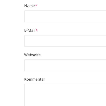
Name
E-Mail
Webseite
Kommentar