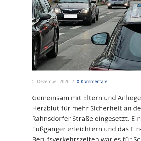
5. Dezember 2020
0 Kommentare
Gemeinsam mit Eltern und Anlieger
Herzblut für mehr Sicherheit an 
Rahnsdorfer Straße eingesetzt. Ein
Fußgänger erleichtern und das Ein
Berufsverkehrszeiten war es für S