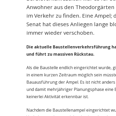
Anwohner aus den Theodorgärten 
im Verkehr zu finden. Eine Ampel; 
Senat hat dieses Anliegen lange bl
immer wieder verschoben.
Die aktuelle Baustellenverkehrsführung h
und führt zu massiven Rückstau.
Als die Baustelle endlich eingerichtet wurde, 
in einem kurzen Zeitraum möglich sein müsste
Bauausführung der Ampel. Es ist nicht anders
und damit mehrjähriger Planungsphase eine Ba
keinerlei Aktivität erkennbar ist.
Nachdem die Baustellenampel eingerichtet wu