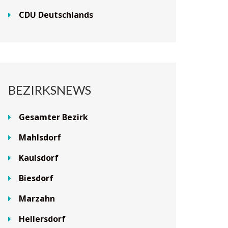
CDU Deutschlands
BEZIRKSNEWS
Gesamter Bezirk
Mahlsdorf
Kaulsdorf
Biesdorf
Marzahn
Hellersdorf