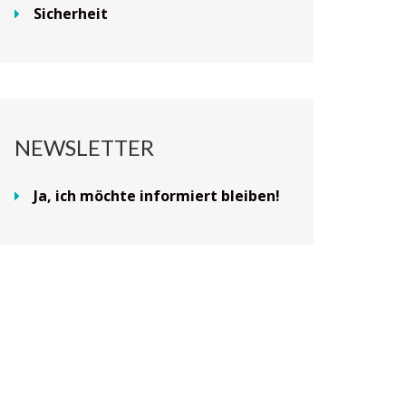
Sicherheit
NEWSLETTER
Ja, ich möchte informiert bleiben!