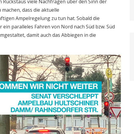
 Rückstaus viele Nachfragen über den Sinn der
h machen, dass die aktuelle
ftigen Ampelregelung zu tun hat. Sobald die
der ein paralleles Fahren von Nord nach Süd bzw. Süd
mgestaltet, damit auch das Abbiegen in die