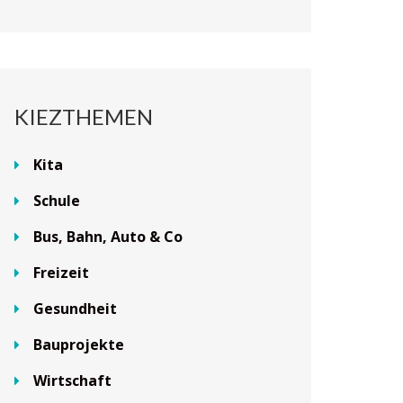
KIEZTHEMEN
Kita
Schule
Bus, Bahn, Auto & Co
Freizeit
Gesundheit
Bauprojekte
Wirtschaft