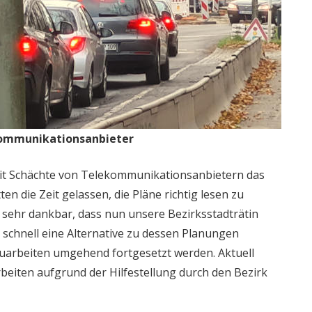
ekommunikationsanbieter
eit Schächte von Telekommunikationsanbietern das
en die Zeit gelassen, die Pläne richtig lesen zu
 sehr dankbar, dass nun unsere Bezirksstadträtin
 schnell eine Alternative zu dessen Planungen
Bauarbeiten umgehend fortgesetzt werden. Aktuell
beiten aufgrund der Hilfestellung durch den Bezirk