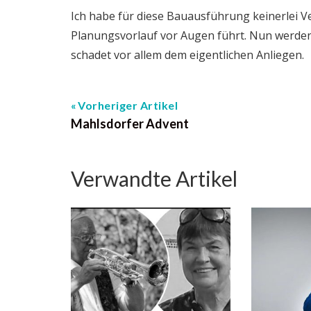
Ich habe für diese Bauausführung keinerlei 
Planungsvorlauf vor Augen führt. Nun werden 
schadet vor allem dem eigentlichen Anliegen.
Vorheriger Artikel
Mahlsdorfer Advent
Verwandte Artikel