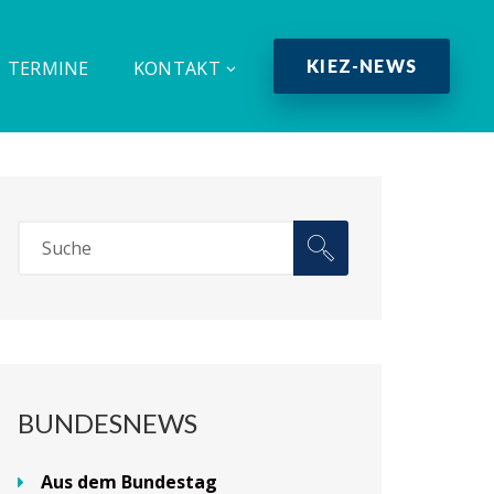
KIEZ-NEWS
TERMINE
KONTAKT
BUNDESNEWS
Aus dem Bundestag