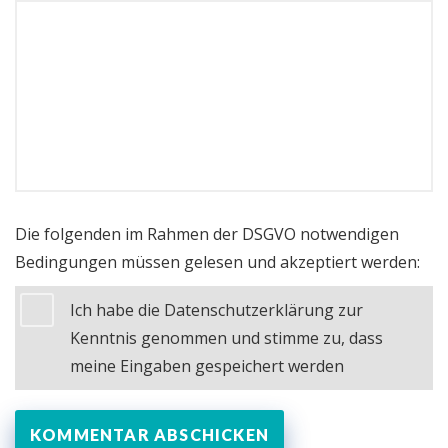
Die folgenden im Rahmen der DSGVO notwendigen
Bedingungen müssen gelesen und akzeptiert werden:
Ich habe die Datenschutzerklärung zur
Kenntnis genommen und stimme zu, dass
meine Eingaben gespeichert werden