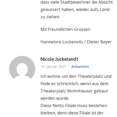
dass viele Stadtbewohner die Absicht
geäussert haben, wieder aufs Land
zu ziehen.
Mit freundlichen Grüssen
Hannelore Lockenvitz / Dieter Beyer
Nicole Juckelandt
19. Januar 2021
Antworten
Ich wohne um den Theaterplatz und
finde es schrecklich, wenn aus dem
Theaterplatz Wohnhäuser gebaut
werden würde.
Diese Netto Filiale muss bestehen
bleiben, denn diese Filiale ist der