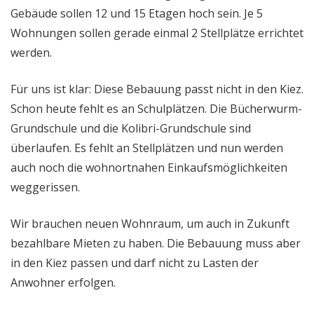
Gebäude sollen 12 und 15 Etagen hoch sein. Je 5
Wohnungen sollen gerade einmal 2 Stellplätze errichtet
werden.
Für uns ist klar: Diese Bebauung passt nicht in den Kiez.
Schon heute fehlt es an Schulplätzen. Die Bücherwurm-
Grundschule und die Kolibri-Grundschule sind
überlaufen. Es fehlt an Stellplätzen und nun werden
auch noch die wohnortnahen Einkaufsmöglichkeiten
weggerissen.
Wir brauchen neuen Wohnraum, um auch in Zukunft
bezahlbare Mieten zu haben. Die Bebauung muss aber
in den Kiez passen und darf nicht zu Lasten der
Anwohner erfolgen.