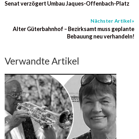
Senat verzögert Umbau Jaques-Offenbach-Platz
Nächster Artikel
Alter Güterbahnhof – Bezirksamt muss geplante
Bebauung neu verhandeln!
Verwandte Artikel