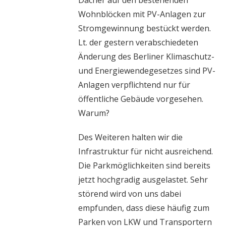
Wohnblöcken mit PV-Anlagen zur
Stromgewinnung bestückt werden.
Lt. der gestern verabschiedeten
Änderung des Berliner Klimaschutz-
und Energiewendegesetzes sind PV-
Anlagen verpflichtend nur für
öffentliche Gebäude vorgesehen.
Warum?
Des Weiteren halten wir die
Infrastruktur für nicht ausreichend.
Die Parkmöglichkeiten sind bereits
jetzt hochgradig ausgelastet. Sehr
störend wird von uns dabei
empfunden, dass diese häufig zum
Parken von LKW und Transportern