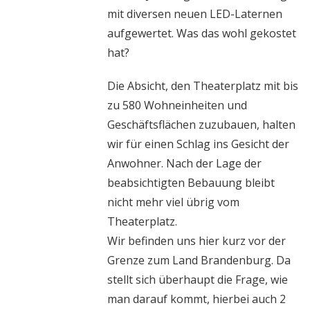
mit diversen neuen LED-Laternen
aufgewertet. Was das wohl gekostet
hat?
Die Absicht, den Theaterplatz mit bis
zu 580 Wohneinheiten und
Geschäftsflächen zuzubauen, halten
wir für einen Schlag ins Gesicht der
Anwohner. Nach der Lage der
beabsichtigten Bebauung bleibt
nicht mehr viel übrig vom
Theaterplatz.
Wir befinden uns hier kurz vor der
Grenze zum Land Brandenburg. Da
stellt sich überhaupt die Frage, wie
man darauf kommt, hierbei auch 2