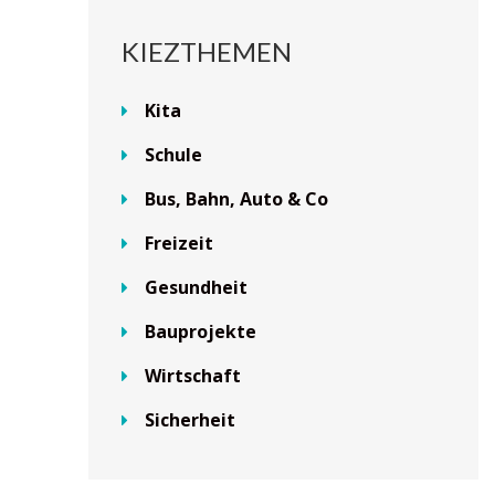
KIEZTHEMEN
Kita
Schule
Bus, Bahn, Auto & Co
Freizeit
Gesundheit
Bauprojekte
Wirtschaft
Sicherheit