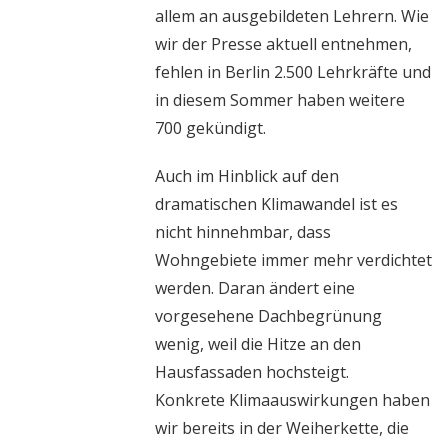
allem an ausgebildeten Lehrern. Wie
wir der Presse aktuell entnehmen,
fehlen in Berlin 2.500 Lehrkräfte und
in diesem Sommer haben weitere
700 gekündigt.
Auch im Hinblick auf den
dramatischen Klimawandel ist es
nicht hinnehmbar, dass
Wohngebiete immer mehr verdichtet
werden. Daran ändert eine
vorgesehene Dachbegrünung
wenig, weil die Hitze an den
Hausfassaden hochsteigt.
Konkrete Klimaauswirkungen haben
wir bereits in der Weiherkette, die