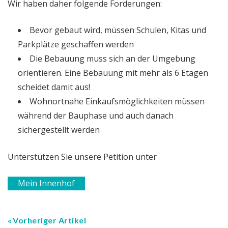
Wir haben daher folgende Forderungen:
Bevor gebaut wird, müssen Schulen, Kitas und
Parkplätze geschaffen werden
Die Bebauung muss sich an der Umgebung
orientieren. Eine Bebauung mit mehr als 6 Etagen
scheidet damit aus!
Wohnortnahe Einkaufsmöglichkeiten müssen
während der Bauphase und auch danach
sichergestellt werden
Unterstützen Sie unsere Petition unter
Mein Innenhof
Vorheriger Artikel