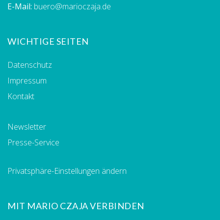
E-Mail:
buero@marioczaja.de
WICHTIGE SEITEN
Datenschutz
Impressum
Kontakt
Newsletter
Presse-Service
Privatsphäre-Einstellungen ändern
MIT MARIO CZAJA VERBINDEN