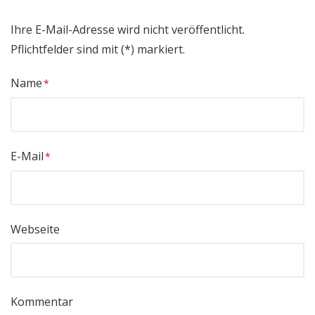
Ihre E-Mail-Adresse wird nicht veröffentlicht.
Pflichtfelder sind mit (*) markiert.
Name
E-Mail
Webseite
Kommentar