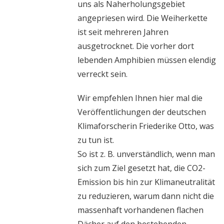
uns als Naherholungsgebiet
angepriesen wird. Die Weiherkette
ist seit mehreren Jahren
ausgetrocknet. Die vorher dort
lebenden Amphibien müssen elendig
verreckt sein.
Wir empfehlen Ihnen hier mal die
Veröffentlichungen der deutschen
Klimaforscherin Friederike Otto, was
zu tun ist.
So ist z. B. unverständlich, wenn man
sich zum Ziel gesetzt hat, die CO2-
Emission bis hin zur Klimaneutralität
zu reduzieren, warum dann nicht die
massenhaft vorhandenen flachen
Dächer auf den bestehenden