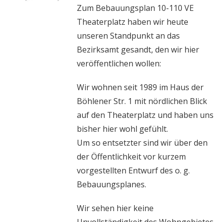
Zum Bebauungsplan 10-110 VE
Theaterplatz haben wir heute
unseren Standpunkt an das
Bezirksamt gesandt, den wir hier
veröffentlichen wollen:
Wir wohnen seit 1989 im Haus der
Böhlener Str. 1 mit nördlichen Blick
auf den Theaterplatz und haben uns
bisher hier wohl gefühlt.
Um so entsetzter sind wir über den
der Öffentlichkeit vor kurzem
vorgestellten Entwurf des o. g.
Bebauungsplanes.
Wir sehen hier keine
Unvollständigkeit des Wohngebietes