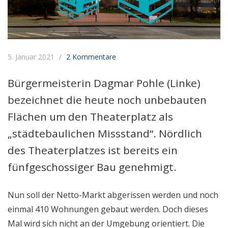
5. Januar 2021
2 Kommentare
Bürgermeisterin Dagmar Pohle (Linke)
bezeichnet die heute noch unbebauten
Flächen um den Theaterplatz als
„städtebaulichen Missstand“. Nördlich
des Theaterplatzes ist bereits ein
fünfgeschossiger Bau genehmigt.
Nun soll der Netto-Markt abgerissen werden und noch
einmal 410 Wohnungen gebaut werden. Doch dieses
Mal wird sich nicht an der Umgebung orientiert. Die