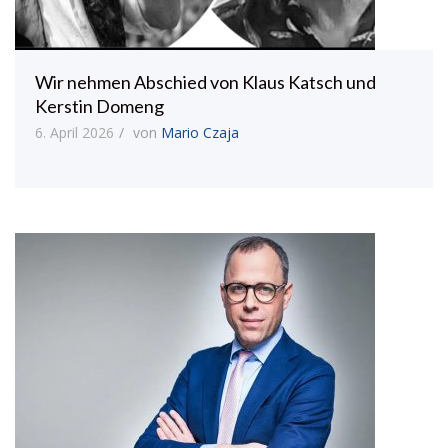
Wir nehmen Abschied von Klaus Katsch und
Kerstin Domeng
6. April 2026
von
Mario Czaja