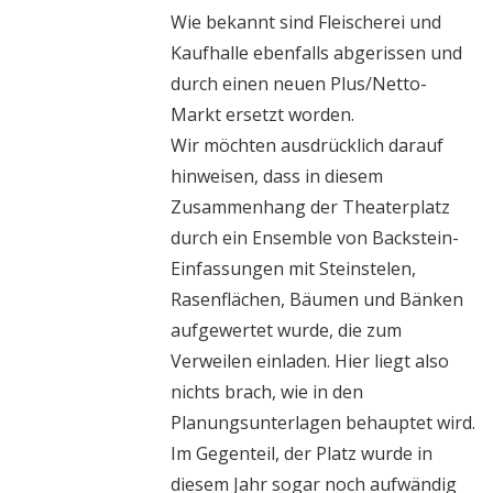
Wie bekannt sind Fleischerei und
Kaufhalle ebenfalls abgerissen und
durch einen neuen Plus/Netto-
Markt ersetzt worden.
Wir möchten ausdrücklich darauf
hinweisen, dass in diesem
Zusammenhang der Theaterplatz
durch ein Ensemble von Backstein-
Einfassungen mit Steinstelen,
Rasenflächen, Bäumen und Bänken
aufgewertet wurde, die zum
Verweilen einladen. Hier liegt also
nichts brach, wie in den
Planungsunterlagen behauptet wird.
Im Gegenteil, der Platz wurde in
diesem Jahr sogar noch aufwändig