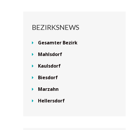
BEZIRKSNEWS
Gesamter Bezirk
Mahlsdorf
Kaulsdorf
Biesdorf
Marzahn
Hellersdorf