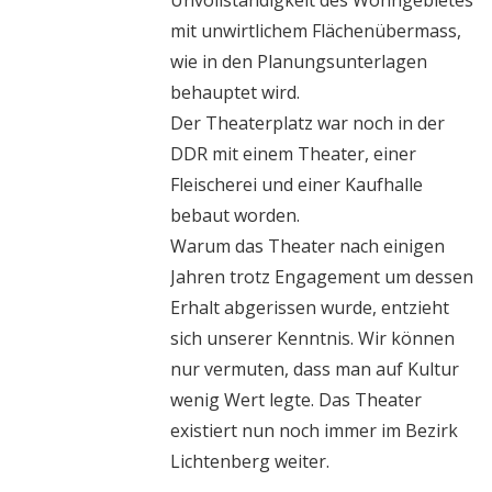
mit unwirtlichem Flächenübermass,
wie in den Planungsunterlagen
behauptet wird.
Der Theaterplatz war noch in der
DDR mit einem Theater, einer
Fleischerei und einer Kaufhalle
bebaut worden.
Warum das Theater nach einigen
Jahren trotz Engagement um dessen
Erhalt abgerissen wurde, entzieht
sich unserer Kenntnis. Wir können
nur vermuten, dass man auf Kultur
wenig Wert legte. Das Theater
existiert nun noch immer im Bezirk
Lichtenberg weiter.