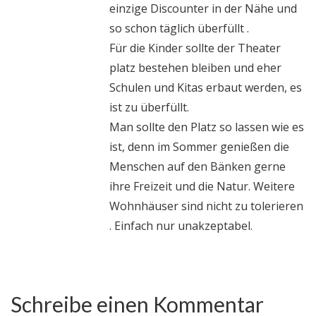
einzige Discounter in der Nähe und
so schon täglich überfüllt .
Für die Kinder sollte der Theater
platz bestehen bleiben und eher
Schulen und Kitas erbaut werden, es
ist zu überfüllt.
Man sollte den Platz so lassen wie es
ist, denn im Sommer genießen die
Menschen auf den Bänken gerne
ihre Freizeit und die Natur. Weitere
Wohnhäuser sind nicht zu tolerieren
. Einfach nur unakzeptabel.
Schreibe einen Kommentar