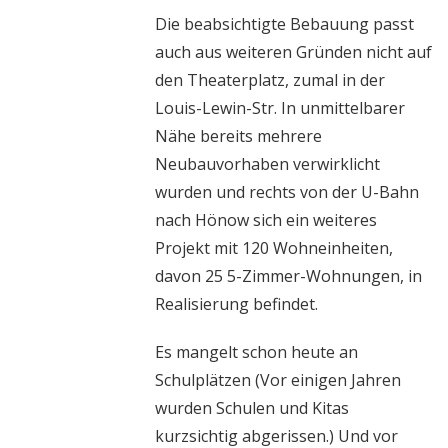
Die beabsichtigte Bebauung passt
auch aus weiteren Gründen nicht auf
den Theaterplatz, zumal in der
Louis-Lewin-Str. In unmittelbarer
Nähe bereits mehrere
Neubauvorhaben verwirklicht
wurden und rechts von der U-Bahn
nach Hönow sich ein weiteres
Projekt mit 120 Wohneinheiten,
davon 25 5-Zimmer-Wohnungen, in
Realisierung befindet.
Es mangelt schon heute an
Schulplätzen (Vor einigen Jahren
wurden Schulen und Kitas
kurzsichtig abgerissen.) Und vor