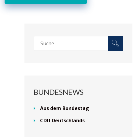
BUNDESNEWS
Aus dem Bundestag
CDU Deutschlands