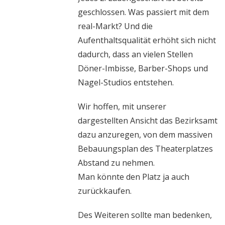
geschlossen. Was passiert mit dem
real-Markt? Und die
Aufenthaltsqualität erhöht sich nicht
dadurch, dass an vielen Stellen
Döner-Imbisse, Barber-Shops und
Nagel-Studios entstehen.
Wir hoffen, mit unserer
dargestellten Ansicht das Bezirksamt
dazu anzuregen, von dem massiven
Bebauungsplan des Theaterplatzes
Abstand zu nehmen.
Man könnte den Platz ja auch
zurückkaufen.
Des Weiteren sollte man bedenken,