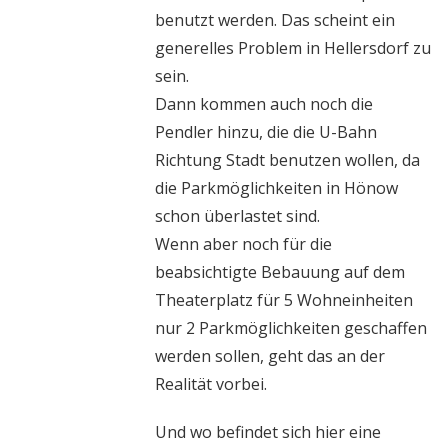
benutzt werden. Das scheint ein
generelles Problem in Hellersdorf zu
sein.
Dann kommen auch noch die
Pendler hinzu, die die U-Bahn
Richtung Stadt benutzen wollen, da
die Parkmöglichkeiten in Hönow
schon überlastet sind.
Wenn aber noch für die
beabsichtigte Bebauung auf dem
Theaterplatz für 5 Wohneinheiten
nur 2 Parkmöglichkeiten geschaffen
werden sollen, geht das an der
Realität vorbei.
Und wo befindet sich hier eine