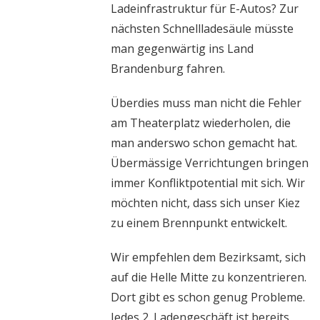
Ladeinfrastruktur für E-Autos? Zur
nächsten Schnellladesäule müsste
man gegenwärtig ins Land
Brandenburg fahren.
Überdies muss man nicht die Fehler
am Theaterplatz wiederholen, die
man anderswo schon gemacht hat.
Übermässige Verrichtungen bringen
immer Konfliktpotential mit sich. Wir
möchten nicht, dass sich unser Kiez
zu einem Brennpunkt entwickelt.
Wir empfehlen dem Bezirksamt, sich
auf die Helle Mitte zu konzentrieren.
Dort gibt es schon genug Probleme.
Jedes 2. Ladengeschäft ist bereits