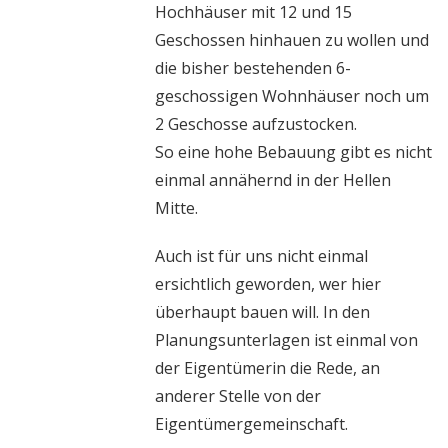
Hochhäuser mit 12 und 15
Geschossen hinhauen zu wollen und
die bisher bestehenden 6-
geschossigen Wohnhäuser noch um
2 Geschosse aufzustocken.
So eine hohe Bebauung gibt es nicht
einmal annähernd in der Hellen
Mitte.
Auch ist für uns nicht einmal
ersichtlich geworden, wer hier
überhaupt bauen will. In den
Planungsunterlagen ist einmal von
der Eigentümerin die Rede, an
anderer Stelle von der
Eigentümergemeinschaft.