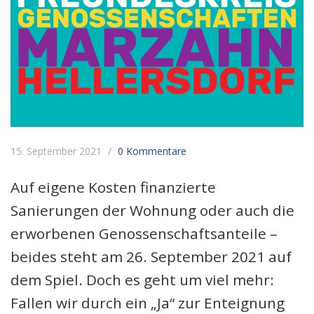
15. September 2021
0 Kommentare
Auf eigene Kosten finanzierte
Sanierungen der Wohnung oder auch die
erworbenen Genossenschaftsanteile –
beides steht am 26. September 2021 auf
dem Spiel. Doch es geht um viel mehr:
Fallen wir durch ein „Ja“ zur Enteignung