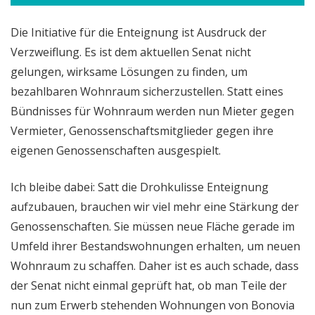
Die Initiative für die Enteignung ist Ausdruck der
Verzweiflung. Es ist dem aktuellen Senat nicht
gelungen, wirksame Lösungen zu finden, um
bezahlbaren Wohnraum sicherzustellen. Statt eines
Bündnisses für Wohnraum werden nun Mieter gegen
Vermieter, Genossenschaftsmitglieder gegen ihre
eigenen Genossenschaften ausgespielt.
Ich bleibe dabei: Satt die Drohkulisse Enteignung
aufzubauen, brauchen wir viel mehr eine Stärkung der
Genossenschaften. Sie müssen neue Fläche gerade im
Umfeld ihrer Bestandswohnungen erhalten, um neuen
Wohnraum zu schaffen. Daher ist es auch schade, dass
der Senat nicht einmal geprüft hat, ob man Teile der
nun zum Erwerb stehenden Wohnungen von Bonovia