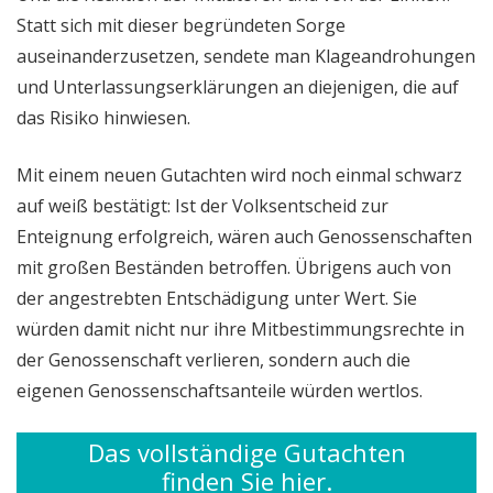
Statt sich mit dieser begründeten Sorge
auseinanderzusetzen, sendete man Klageandrohungen
und Unterlassungserklärungen an diejenigen, die auf
das Risiko hinwiesen.
Mit einem neuen Gutachten wird noch einmal schwarz
auf weiß bestätigt: Ist der Volksentscheid zur
Enteignung erfolgreich, wären auch Genossenschaften
mit großen Beständen betroffen. Übrigens auch von
der angestrebten Entschädigung unter Wert. Sie
würden damit nicht nur ihre Mitbestimmungsrechte in
der Genossenschaft verlieren, sondern auch die
eigenen Genossenschaftsanteile würden wertlos.
Das vollständige Gutachten
finden Sie hier.