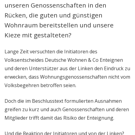
unseren Genossenschaften in den
Rücken, die guten und günstigen
Wohnraum bereitstellen und unsere
Kieze mit gestalteten?
Lange Zeit versuchten die Initiatoren des
Volksentscheides Deutsche Wohnen & Co Enteignen
und deren Unterstützer aus der Linken den Eindruck zu
erwecken, dass Wohnungsgenossenschaften nicht vom
Volksbegehren betroffen seien.
Doch die im Beschlusstext formulierten Ausnahmen
greifen zu kurz und auch Genossenschaften und deren
Mitglieder trifft damit das Risiko der Enteignung.
Und die Reaktion der Initiatoren und von der Linken?