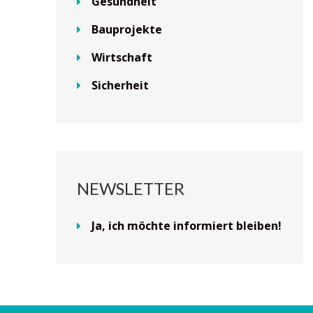
Gesundheit
Bauprojekte
Wirtschaft
Sicherheit
NEWSLETTER
Ja, ich möchte informiert bleiben!