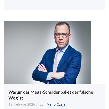
Warum das Mega-Schuldenpaket der falsche
Weg ist
18. Februar 2026
von
Mario Czaja