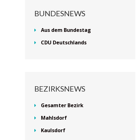
BUNDESNEWS
Aus dem Bundestag
CDU Deutschlands
BEZIRKSNEWS
Gesamter Bezirk
Mahlsdorf
Kaulsdorf