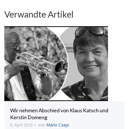
Verwandte Artikel
Wir nehmen Abschied von Klaus Katsch und
Kerstin Domeng
6. April 2026
von
Mario Czaja