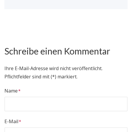
Schreibe einen Kommentar
Ihre E-Mail-Adresse wird nicht veröffentlicht.
Pflichtfelder sind mit (*) markiert.
Name
E-Mail