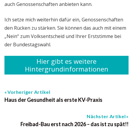
auch Genossenschaften anbieten kann.
Ich setze mich weiterhin dafür ein, Genossenschaften
den Rücken zu stärken. Sie können das auch mit einem
„Nein“ zum Volksentscheid und Ihrer Erststimme bei
der Bundestagswahl.
Hier gibt es weitere
Hintergrundinformationen
Vorheriger Artikel
Haus der Gesundheit als erste KV-Praxis
Nächster Artikel
Freibad-Bau erst nach 2026 – das ist zu spät!!