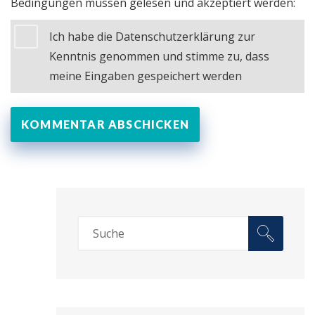
Bedingungen müssen gelesen und akzeptiert werden:
Ich habe die Datenschutzerklärung zur
Kenntnis genommen und stimme zu, dass
meine Eingaben gespeichert werden