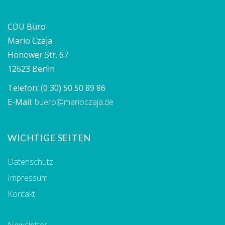
CDU Büro
Mario Czaja
Hönower Str. 67
12623 Berlin
Telefon:
(0 30) 50 50 89 86
E-Mail:
buero@marioczaja.de
WICHTIGE SEITEN
Datenschutz
Impressum
Kontakt
Newsletter