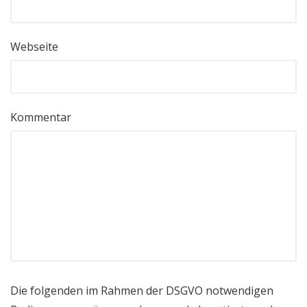
Webseite
Kommentar
Die folgenden im Rahmen der DSGVO notwendigen