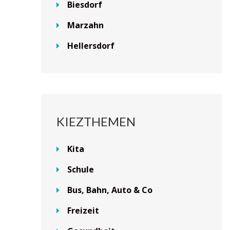
Biesdorf
Marzahn
Hellersdorf
KIEZTHEMEN
Kita
Schule
Bus, Bahn, Auto & Co
Freizeit