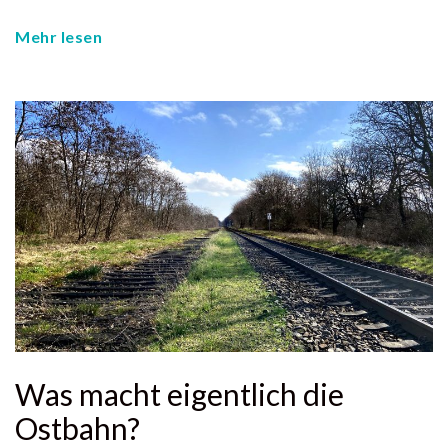
Mehr lesen
Was macht eigentlich die
Ostbahn?