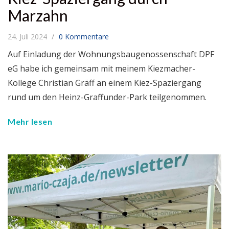
Marzahn
24. Juli 2024
0 Kommentare
Auf Einladung der Wohnungsbaugenossenschaft DPF
eG habe ich gemeinsam mit meinem Kiezmacher-
Kollege Christian Gräff an einem Kiez-Spaziergang
rund um den Heinz-Graffunder-Park teilgenommen.
Mehr lesen