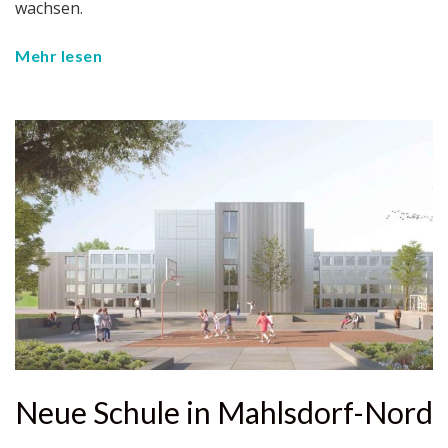
wachsen.
Mehr lesen
Neue Schule in Mahlsdorf-Nord