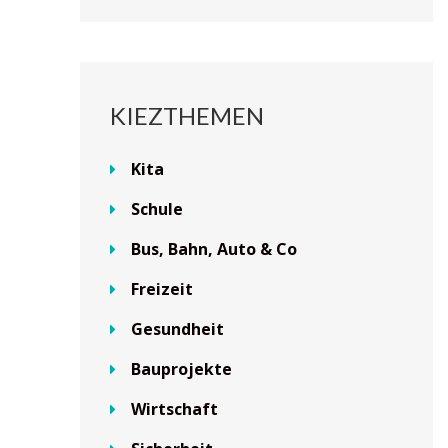
KIEZTHEMEN
Kita
Schule
Bus, Bahn, Auto & Co
Freizeit
Gesundheit
Bauprojekte
Wirtschaft