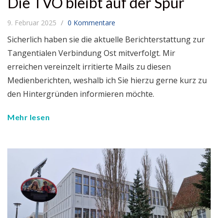
Die TVO bleibt auf der Spur
9. Februar 2025
0 Kommentare
Sicherlich haben sie die aktuelle Berichterstattung zur
Tangentialen Verbindung Ost mitverfolgt. Mir
erreichen vereinzelt irritierte Mails zu diesen
Medienberichten, weshalb ich Sie hierzu gerne kurz zu
den Hintergründen informieren möchte.
Mehr lesen