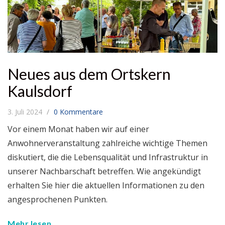
Neues aus dem Ortskern
Kaulsdorf
3. Juli 2024
0 Kommentare
Vor einem Monat haben wir auf einer
Anwohnerveranstaltung zahlreiche wichtige Themen
diskutiert, die die Lebensqualität und Infrastruktur in
unserer Nachbarschaft betreffen. Wie angekündigt
erhalten Sie hier die aktuellen Informationen zu den
angesprochenen Punkten.
Mehr lesen