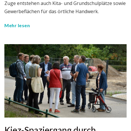
Zuge entstehen auch Kita- und Grundschulplätze sowie
Gewerbeflächen für das örtliche Handwerk.
Mehr lesen
Kiez-Spaziergang durch