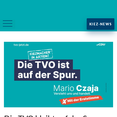
KIEZ-NEWS