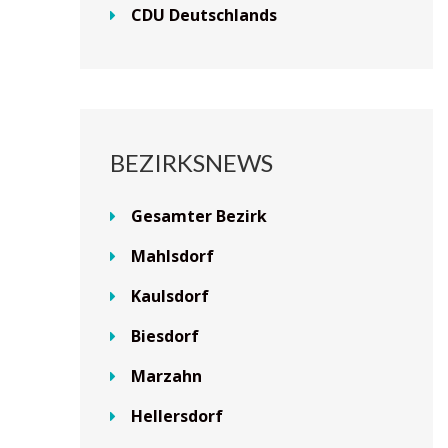
CDU Deutschlands
BEZIRKSNEWS
Gesamter Bezirk
Mahlsdorf
Kaulsdorf
Biesdorf
Marzahn
Hellersdorf