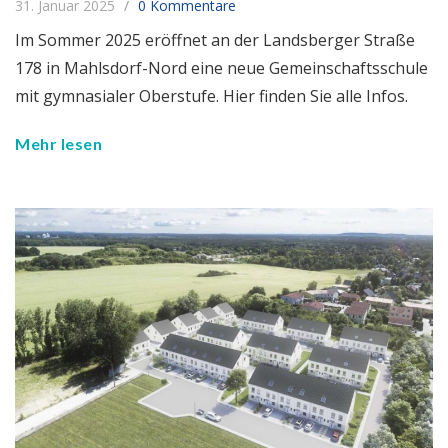
31. Januar 2025
0 Kommentare
Im Sommer 2025 eröffnet an der Landsberger Straße
178 in Mahlsdorf-Nord eine neue Gemeinschaftsschule
mit gymnasialer Oberstufe. Hier finden Sie alle Infos.
Mehr lesen