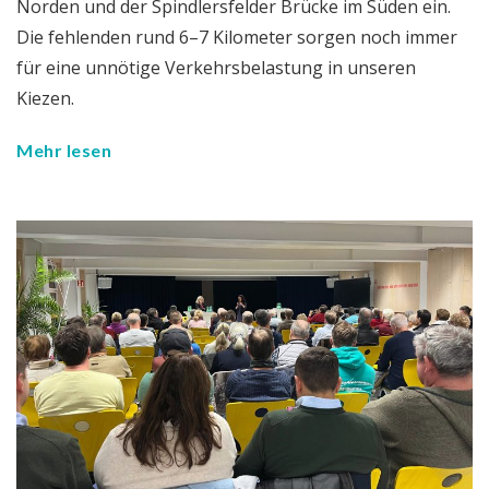
Norden und der Spindlersfelder Brücke im Süden ein.
Die fehlenden rund 6–7 Kilometer sorgen noch immer
für eine unnötige Verkehrsbelastung in unseren
Kiezen.
Mehr lesen