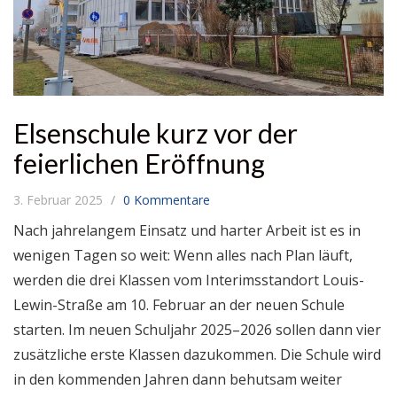
Elsenschule kurz vor der
feierlichen Eröffnung
3. Februar 2025
0 Kommentare
Nach jahrelangem Einsatz und harter Arbeit ist es in
wenigen Tagen so weit: Wenn alles nach Plan läuft,
werden die drei Klassen vom Interimsstandort Louis-
Lewin-Straße am 10. Februar an der neuen Schule
starten. Im neuen Schuljahr 2025–2026 sollen dann vier
zusätzliche erste Klassen dazukommen. Die Schule wird
in den kommenden Jahren dann behutsam weiter