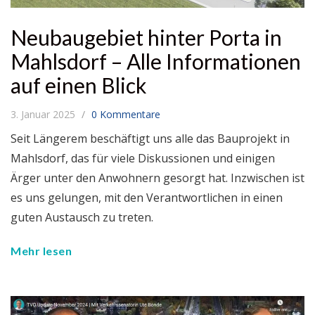
Neubaugebiet hinter Porta in
Mahlsdorf – Alle Informationen
auf einen Blick
3. Januar 2025
0 Kommentare
Seit Längerem beschäftigt uns alle das Bauprojekt in
Mahlsdorf, das für viele Diskussionen und einigen
Ärger unter den Anwohnern gesorgt hat. Inzwischen ist
es uns gelungen, mit den Verantwortlichen in einen
guten Austausch zu treten.
Mehr lesen