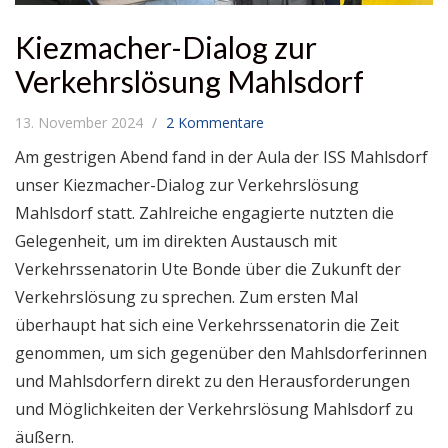
Kiezmacher-Dialog zur
Verkehrslösung Mahlsdorf
13. November 2024
2 Kommentare
Am gestrigen Abend fand in der Aula der ISS Mahlsdorf
unser Kiezmacher-Dialog zur Verkehrslösung
Mahlsdorf statt. Zahlreiche engagierte nutzten die
Gelegenheit, um im direkten Austausch mit
Verkehrssenatorin Ute Bonde über die Zukunft der
Verkehrslösung zu sprechen. Zum ersten Mal
überhaupt hat sich eine Verkehrssenatorin die Zeit
genommen, um sich gegenüber den Mahlsdorferinnen
und Mahlsdorfern direkt zu den Herausforderungen
und Möglichkeiten der Verkehrslösung Mahlsdorf zu
äußern.