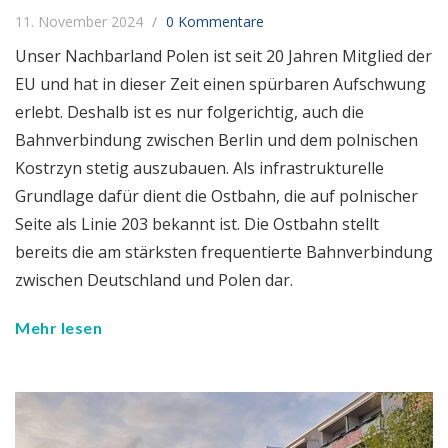
11. November 2024
0 Kommentare
Unser Nachbarland Polen ist seit 20 Jahren Mitglied der
EU und hat in dieser Zeit einen spürbaren Aufschwung
erlebt. Deshalb ist es nur folgerichtig, auch die
Bahnverbindung zwischen Berlin und dem polnischen
Kostrzyn stetig auszubauen. Als infrastrukturelle
Grundlage dafür dient die Ostbahn, die auf polnischer
Seite als Linie 203 bekannt ist. Die Ostbahn stellt
bereits die am stärksten frequentierte Bahnverbindung
zwischen Deutschland und Polen dar.
Mehr lesen