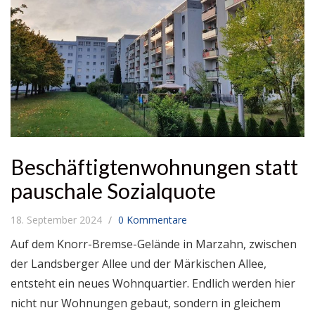
Beschäftigtenwohnungen statt
pauschale Sozialquote
18. September 2024
0 Kommentare
Auf dem Knorr-Bremse-Gelände in Marzahn, zwischen
der Landsberger Allee und der Märkischen Allee,
entsteht ein neues Wohnquartier. Endlich werden hier
nicht nur Wohnungen gebaut, sondern in gleichem