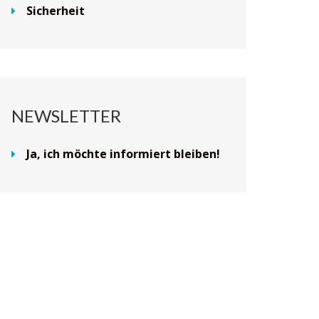
Sicherheit
NEWSLETTER
Ja, ich möchte informiert bleiben!