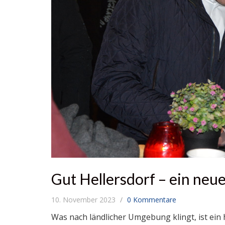
Gut Hellersdorf – ein neue
10. November 2023
0 Kommentare
Was nach ländlicher Umgebung klingt, ist e