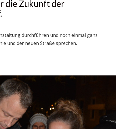
r die Zukunft der
.
nstaltung durchführen und noch einmal ganz
nie und der neuen Straße sprechen.