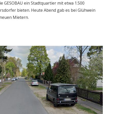
die GESOBAU ein Stadtquartier mit etwa 1.500
ersdorfer bieten. Heute Abend gab es bei Glühwein
 neuen Mietern.