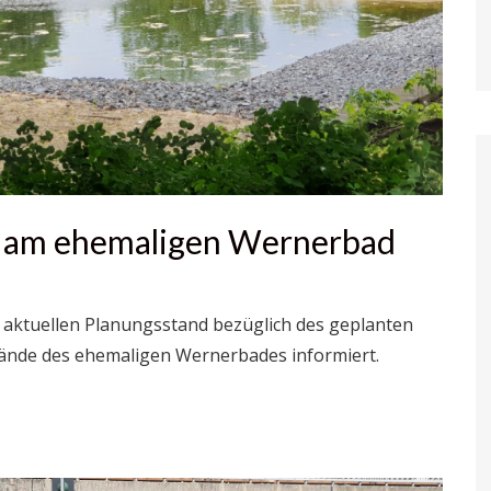
 am ehemaligen Wernerbad
 aktuellen Planungsstand bezüglich des geplanten
ände des ehemaligen Wernerbades informiert.