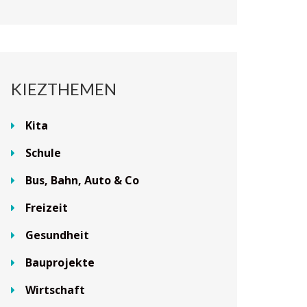
KIEZTHEMEN
Kita
Schule
Bus, Bahn, Auto & Co
Freizeit
Gesundheit
Bauprojekte
Wirtschaft