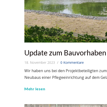
Update zum Bauvorhaben
18. November 2023
0 Kommentare
Wir haben uns bei den Projektbeteiligten zum
Neubaus einer Pflegeeinrichtung auf dem Gel
Mehr lesen