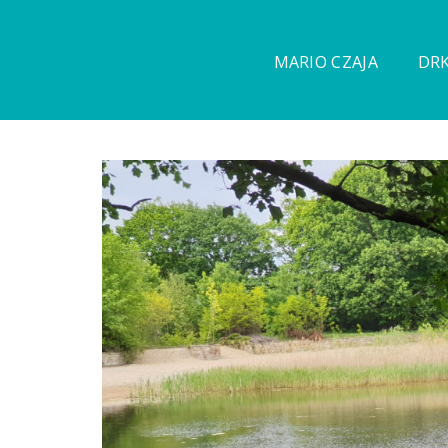
MARIO CZAJA
DRK