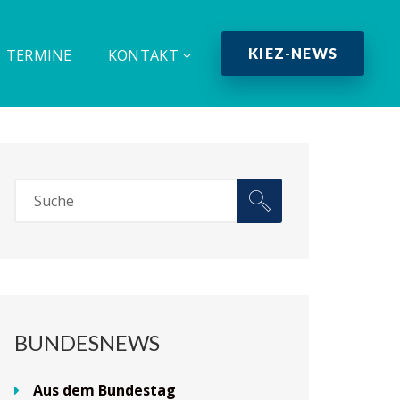
KIEZ-NEWS
TERMINE
KONTAKT
BUNDESNEWS
Aus dem Bundestag