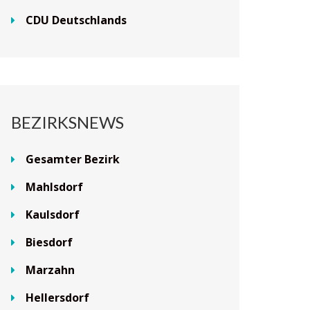
CDU Deutschlands
BEZIRKSNEWS
Gesamter Bezirk
Mahlsdorf
Kaulsdorf
Biesdorf
Marzahn
Hellersdorf