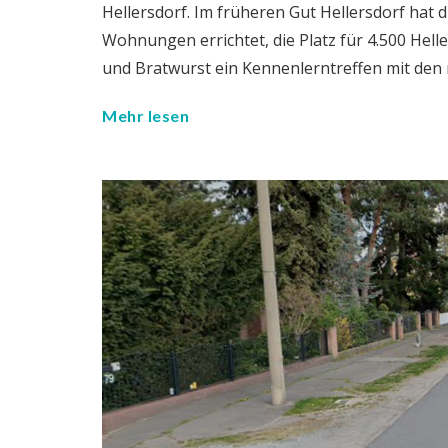
Hellersdorf. Im früheren Gut Hellersdorf hat 
Wohnungen errichtet, die Platz für 4.500 Hell
und Bratwurst ein Kennenlerntreffen mit den
Mehr lesen