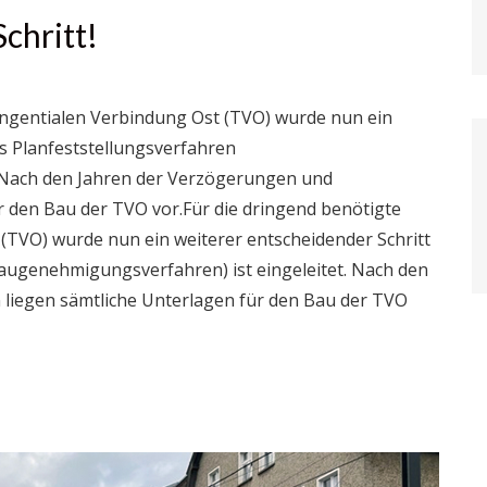
chritt!
angentialen Verbindung Ost (TVO) wurde nun ein
s Planfeststellungsverfahren
. Nach den Jahren der Verzögerungen und
 den Bau der TVO vor.Für die dringend benötigte
(TVO) wurde nun ein weiterer entscheidender Schritt
augenehmigungsverfahren) ist eingeleitet. Nach den
iegen sämtliche Unterlagen für den Bau der TVO