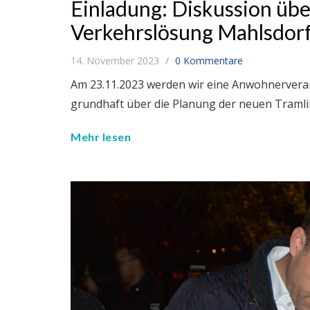
Einladung: Diskussion übe
Verkehrslösung Mahlsdorf
14. November 2023
0 Kommentare
Am 23.11.2023 werden wir eine Anwohnervera
grundhaft über die Planung der neuen Tramli
Mehr lesen