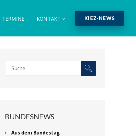
KIEZ-NEWS
TERMINE
KONTAKT
BUNDESNEWS
Aus dem Bundestag