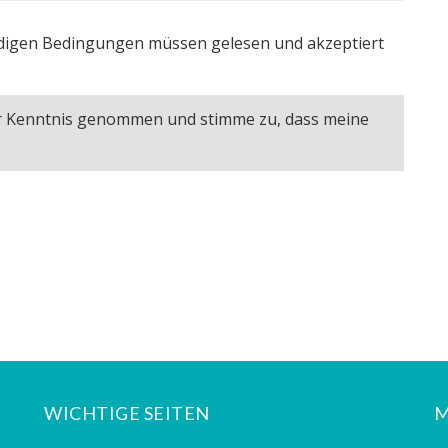
igen Bedingungen müssen gelesen und akzeptiert
ur Kenntnis genommen und stimme zu, dass meine
WICHTIGE SEITEN
M