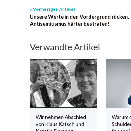
Vorheriger Artikel
Unsere Werte in den Vordergrund rücken.
Antisemitismus härter bestrafen!
Verwandte Artikel
Wir nehmen Abschied
Warum 
von Klaus Katsch und
Schulde