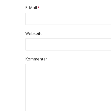
E-Mail
Webseite
Kommentar