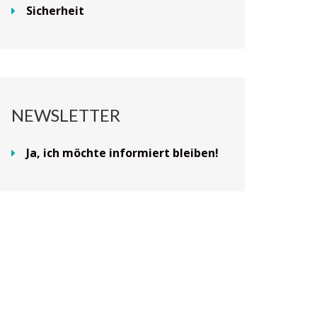
Sicherheit
NEWSLETTER
Ja, ich möchte informiert bleiben!