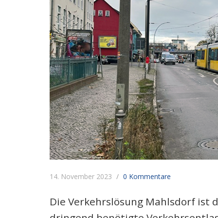
14. November 2023
0 Kommentare
Die Verkehrslösung Mahlsdorf ist d
dringend benötigte Verkehrsentlas