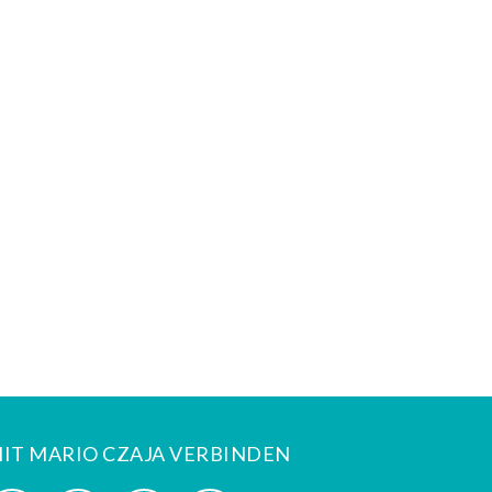
IT MARIO CZAJA VERBINDEN