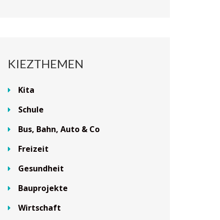
KIEZTHEMEN
Kita
Schule
Bus, Bahn, Auto & Co
Freizeit
Gesundheit
Bauprojekte
Wirtschaft