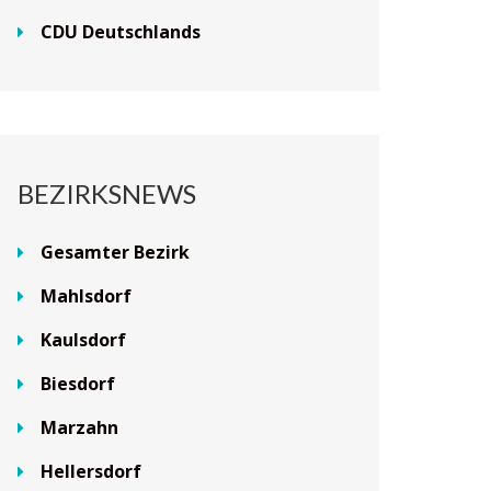
CDU Deutschlands
BEZIRKSNEWS
Gesamter Bezirk
Mahlsdorf
Kaulsdorf
Biesdorf
Marzahn
Hellersdorf