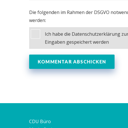
Die folgenden im Rahmen der DSGVO notwend
werden:
Ich habe die Datenschutzerklärung z
Eingaben gespeichert werden
CDU Büro