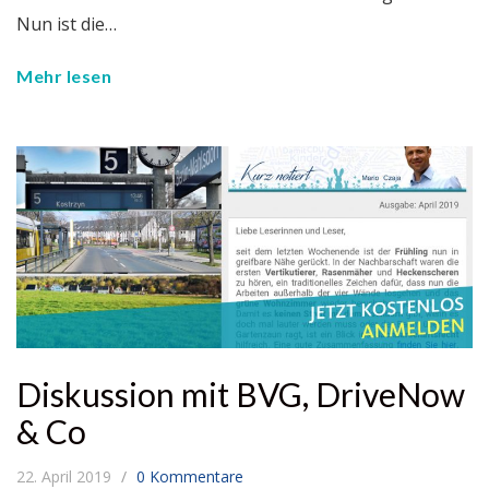
Nun ist die…
Mehr lesen
Diskussion mit BVG, DriveNow
& Co
22. April 2019
0 Kommentare