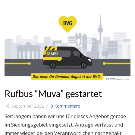
Rufbus “Muva” gestartet
16. September 2022
0 Kommentare
Seit langem haben wir uns für dieses Angebot gerade
im Siedlungsgebiet eingesetzt, Anträge verfasst und
immer wieder bei den Verantwortlichen nachgehakt.