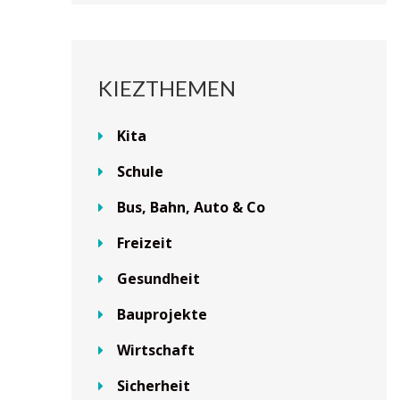
KIEZTHEMEN
Kita
Schule
Bus, Bahn, Auto & Co
Freizeit
Gesundheit
Bauprojekte
Wirtschaft
Sicherheit