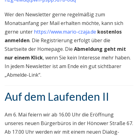
Wer den Newsletter gerne regelmäßig zum
Monatsanfang per Mail erhalten möchte, kann sich
gerne unter
https://www.mario-czaja.de
kostenlos
anmelden
. Die Registrierung erfolgt über die
Startseite der Homepage. Die
Abmeldung geht mit
nur einem Klick
, wenn Sie kein Interesse mehr haben.
In jedem Newsletter ist am Ende ein gut sichtbarer
„Abmelde-Link“.
Auf dem Laufenden II
Am 6. Mai feiern wir ab 16.00 Uhr die Eröffnung
unseres neuen Bürgerbüros in der Hönower Straße 67.
Ab 17.00 Uhr werden wir mit einem neuen Dialog-