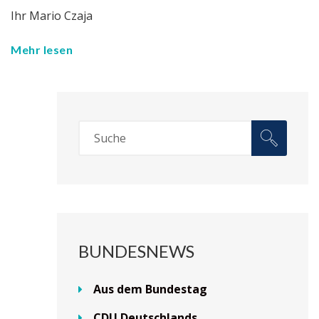
Ihr Mario Czaja
Mehr lesen
BUNDESNEWS
Aus dem Bundestag
CDU Deutschlands