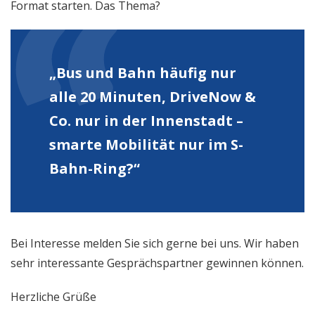
Format starten. Das Thema?
„Bus und Bahn häufig nur
alle 20 Minuten, DriveNow &
Co. nur in der Innenstadt –
smarte Mobilität nur im S-
Bahn-Ring?“
Bei Interesse melden Sie sich gerne bei uns. Wir haben
sehr interessante Gesprächspartner gewinnen können.
Herzliche Grüße