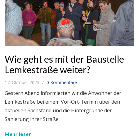
Wie geht es mit der Baustelle
Lemkestraße weiter?
17. Oktober 2023
0 Kommentare
Gestern Abend informierten wir die Anwohner der
Lemkestraße bei einem Vor-Ort-Termin über den
aktuellen Sachstand und die Hintergründe der
Sanierung ihrer Straße.
Mehr lesen