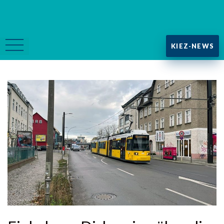
KIEZ-NEWS