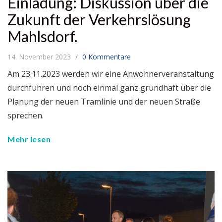
Einladung: Diskussion über die
Zukunft der Verkehrslösung
Mahlsdorf.
14. November 2023
0 Kommentare
Am 23.11.2023 werden wir eine Anwohnerveranstaltung
durchführen und noch einmal ganz grundhaft über die
Planung der neuen Tramlinie und der neuen Straße
sprechen.
Mehr lesen