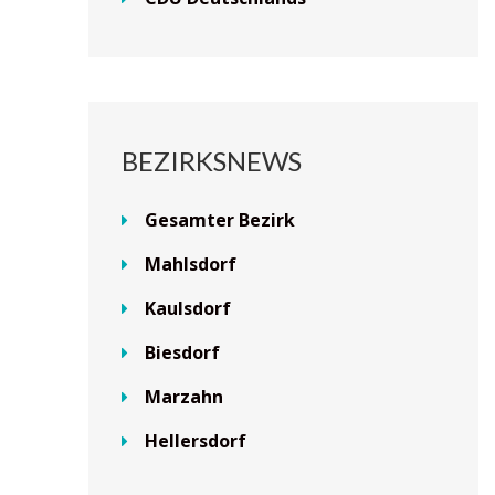
BEZIRKSNEWS
Gesamter Bezirk
Mahlsdorf
Kaulsdorf
Biesdorf
Marzahn
Hellersdorf