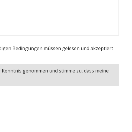
igen Bedingungen müssen gelesen und akzeptiert
ur Kenntnis genommen und stimme zu, dass meine