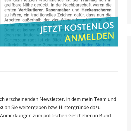
tlich erscheinenden Newsletter, in dem mein Team und
ez
an Sie weitergeben bzw. Hintergründe dazu
ch Anmerkungen zum politischen Geschehen in Bund