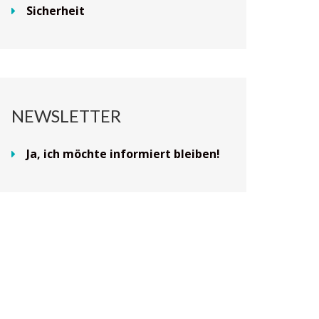
Sicherheit
NEWSLETTER
Ja, ich möchte informiert bleiben!