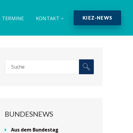
KIEZ-NEWS
TERMINE
KONTAKT
BUNDESNEWS
Aus dem Bundestag