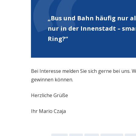
„Bus und Bahn häufig nur al
nur in der Innenstadt – sma
Ring?“
Bei Interesse melden Sie sich gerne bei uns.
gewinnen können.
Herzliche Grüße
Ihr Mario Czaja