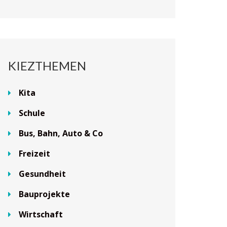
KIEZTHEMEN
Kita
Schule
Bus, Bahn, Auto & Co
Freizeit
Gesundheit
Bauprojekte
Wirtschaft