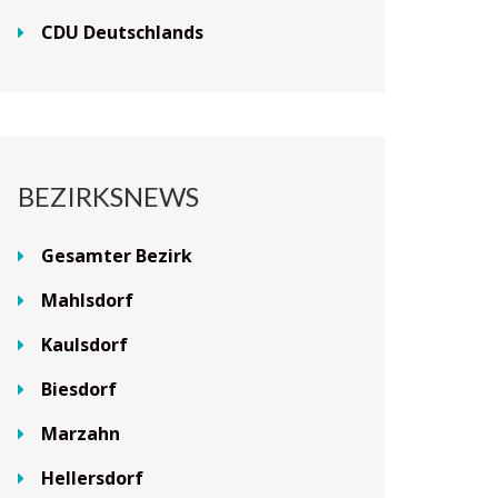
CDU Deutschlands
BEZIRKSNEWS
Gesamter Bezirk
Mahlsdorf
Kaulsdorf
Biesdorf
Marzahn
Hellersdorf