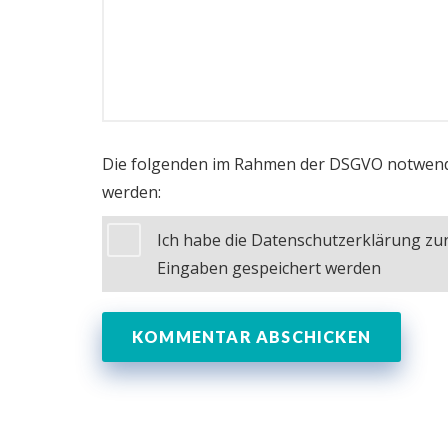
Die folgenden im Rahmen der DSGVO notwend
werden:
Ich habe die Datenschutzerklärung z
Eingaben gespeichert werden