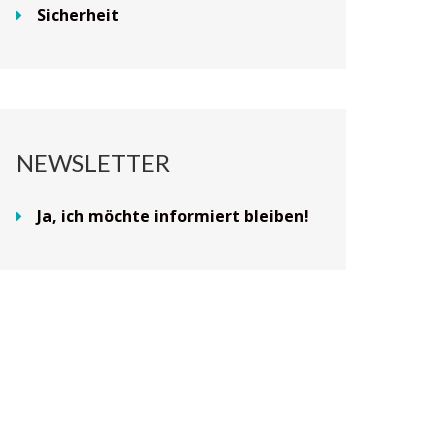
Sicherheit
NEWSLETTER
Ja, ich möchte informiert bleiben!