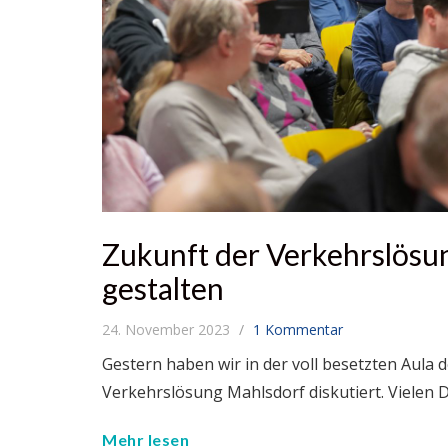
Zukunft der Verkehrslösu
gestalten
24. November 2023
1 Kommentar
Gestern haben wir in der voll besetzten Aula
Verkehrslösung Mahlsdorf diskutiert. Vielen D
Mehr lesen