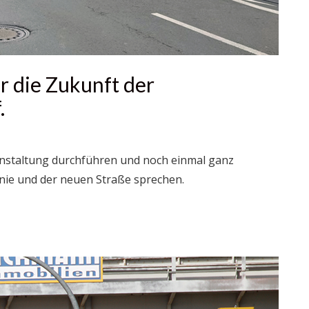
r die Zukunft der
.
nstaltung durchführen und noch einmal ganz
nie und der neuen Straße sprechen.