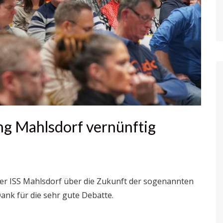
ng Mahlsdorf vernünftig
 der ISS Mahlsdorf über die Zukunft der sogenannten
ank für die sehr gute Debatte.