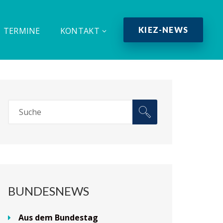
KIEZ-NEWS
TERMINE
KONTAKT
BUNDESNEWS
Aus dem Bundestag