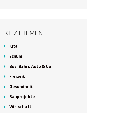
KIEZTHEMEN
Kita
Schule
Bus, Bahn, Auto & Co
Freizeit
Gesundheit
Bauprojekte
Wirtschaft