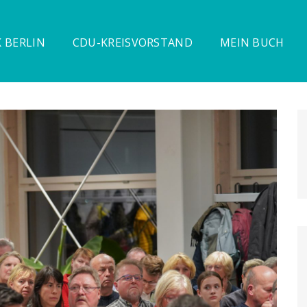
 BERLIN
CDU-KREISVORSTAND
MEIN BUCH