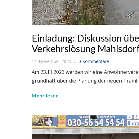
Einladung: Diskussion übe
Verkehrslösung Mahlsdorf
14. November 2023
0 Kommentare
Am 23.11.2023 werden wir eine Anwohnervera
grundhaft über die Planung der neuen Tramli
Mehr lesen