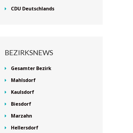
CDU Deutschlands
BEZIRKSNEWS
Gesamter Bezirk
Mahlsdorf
Kaulsdorf
Biesdorf
Marzahn
Hellersdorf