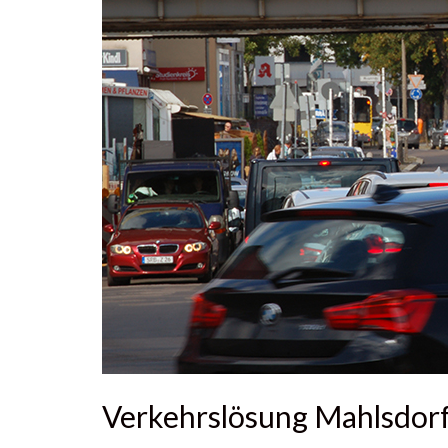
Verkehrslösung Mahlsdorf