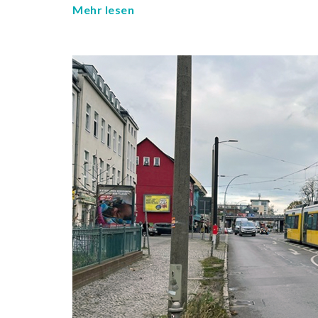
Mehr lesen