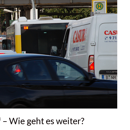
 – Wie geht es weiter?