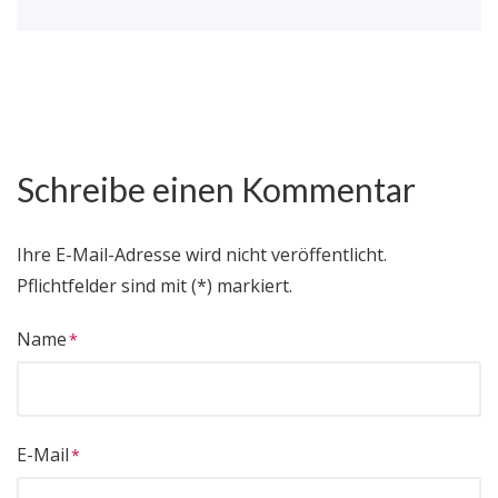
Schreibe einen Kommentar
Ihre E-Mail-Adresse wird nicht veröffentlicht.
Pflichtfelder sind mit (*) markiert.
Name
E-Mail