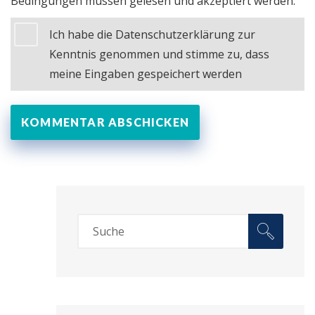
Bedingungen müssen gelesen und akzeptiert werden:
Ich habe die Datenschutzerklärung zur
Kenntnis genommen und stimme zu, dass
meine Eingaben gespeichert werden