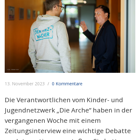
13. November 2023
0 Kommentare
Die Verantwortlichen vom Kinder- und
Jugendnetzwerk „Die Arche” haben in der
vergangenen Woche mit einem
Zeitungsinterview eine wichtige Debatte