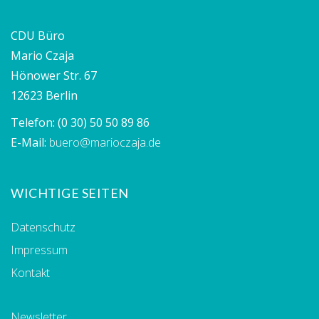
CDU Büro
Mario Czaja
Hönower Str. 67
12623 Berlin
Telefon:
(0 30) 50 50 89 86
E-Mail:
buero@marioczaja.de
WICHTIGE SEITEN
Datenschutz
Impressum
Kontakt
Newsletter