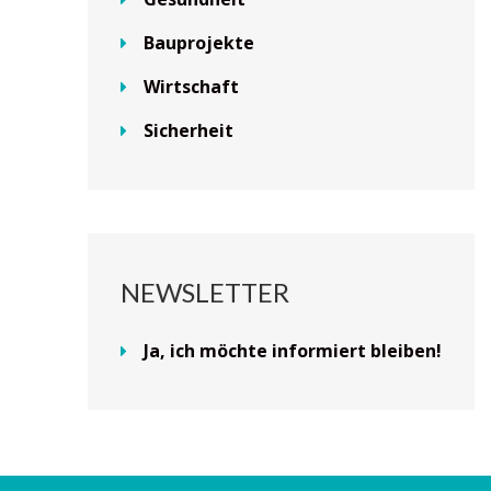
Bauprojekte
Wirtschaft
Sicherheit
NEWSLETTER
Ja, ich möchte informiert bleiben!