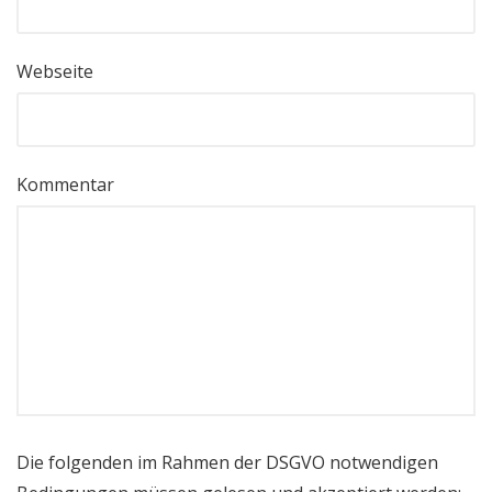
Webseite
Kommentar
Die folgenden im Rahmen der DSGVO notwendigen