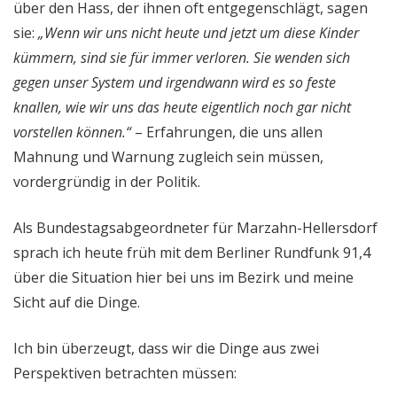
über den Hass, der ihnen oft entgegenschlägt, sagen
sie:
„Wenn wir uns nicht heute und jetzt um diese Kinder
kümmern, sind sie für immer verloren. Sie wenden sich
gegen unser System und irgendwann wird es so feste
knallen, wie wir uns das heute eigentlich noch gar nicht
vorstellen können.“
– Erfahrungen, die uns allen
Mahnung und Warnung zugleich sein müssen,
vordergründig in der Politik.
Als Bundestagsabgeordneter für Marzahn-Hellersdorf
sprach ich heute früh mit dem Berliner Rundfunk 91,4
über die Situation hier bei uns im Bezirk und meine
Sicht auf die Dinge.
Ich bin überzeugt, dass wir die Dinge aus zwei
Perspektiven betrachten müssen: