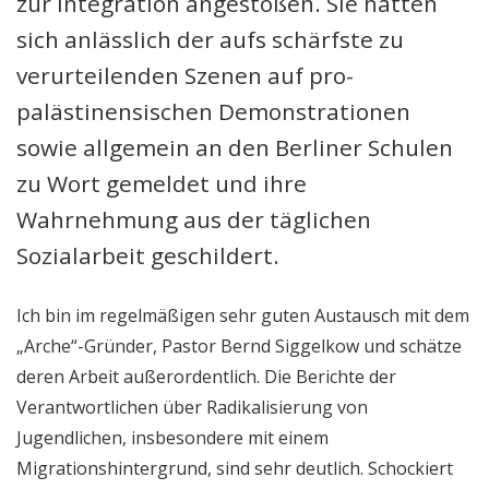
zur Integration angestoßen. Sie hatten
sich anlässlich der aufs schärfste zu
verurteilenden Szenen auf pro-
palästinensischen Demonstrationen
sowie allgemein an den Berliner Schulen
zu Wort gemeldet und ihre
Wahrnehmung aus der täglichen
Sozialarbeit geschildert.
Ich bin im regelmäßigen sehr guten Austausch mit dem
„Arche“-Gründer, Pastor Bernd Siggelkow und schätze
deren Arbeit außerordentlich. Die Berichte der
Verantwortlichen über Radikalisierung von
Jugendlichen, insbesondere mit einem
Migrationshintergrund, sind sehr deutlich. Schockiert