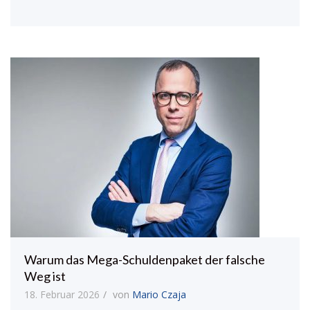
Warum das Mega-Schuldenpaket der falsche
Weg ist
18. Februar 2026
von
Mario Czaja