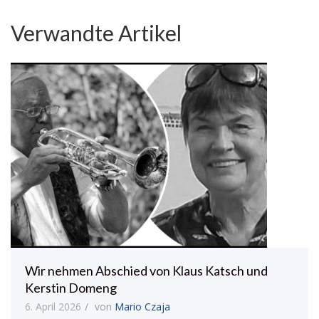
Verwandte Artikel
Wir nehmen Abschied von Klaus Katsch und
Kerstin Domeng
6. April 2026
von
Mario Czaja