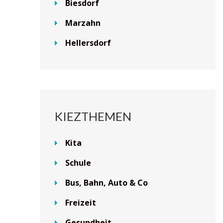
Biesdorf
Marzahn
Hellersdorf
KIEZTHEMEN
Kita
Schule
Bus, Bahn, Auto & Co
Freizeit
Gesundheit