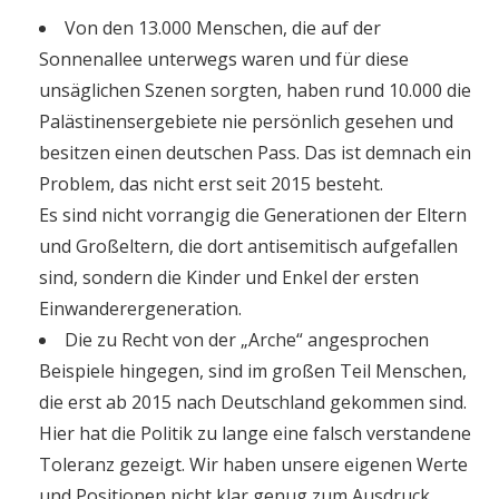
Von den 13.000 Menschen, die auf der
Sonnenallee unterwegs waren und für diese
unsäglichen Szenen sorgten, haben rund 10.000 die
Palästinensergebiete nie persönlich gesehen und
besitzen einen deutschen Pass. Das ist demnach ein
Problem, das nicht erst seit 2015 besteht.
Es sind nicht vorrangig die Generationen der Eltern
und Großeltern, die dort antisemitisch aufgefallen
sind, sondern die Kinder und Enkel der ersten
Einwanderergeneration.
Die zu Recht von der „Arche“ angesprochen
Beispiele hingegen, sind im großen Teil Menschen,
die erst ab 2015 nach Deutschland gekommen sind.
Hier hat die Politik zu lange eine falsch verstandene
Toleranz gezeigt. Wir haben unsere eigenen Werte
und Positionen nicht klar genug zum Ausdruck