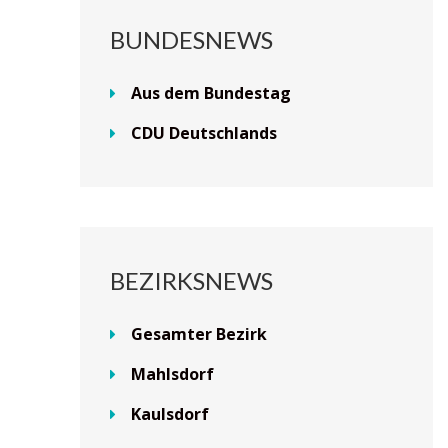
BUNDESNEWS
Aus dem Bundestag
CDU Deutschlands
BEZIRKSNEWS
Gesamter Bezirk
Mahlsdorf
Kaulsdorf