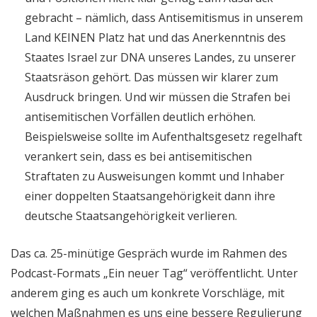
gebracht – nämlich, dass Antisemitismus in unserem
Land KEINEN Platz hat und das Anerkenntnis des
Staates Israel zur DNA unseres Landes, zu unserer
Staatsräson gehört. Das müssen wir klarer zum
Ausdruck bringen. Und wir müssen die Strafen bei
antisemitischen Vorfällen deutlich erhöhen.
Beispielsweise sollte im Aufenthaltsgesetz regelhaft
verankert sein, dass es bei antisemitischen
Straftaten zu Ausweisungen kommt und Inhaber
einer doppelten Staatsangehörigkeit dann ihre
deutsche Staatsangehörigkeit verlieren.
Das ca. 25-minütige Gespräch wurde im Rahmen des
Podcast-Formats „Ein neuer Tag“ veröffentlicht. Unter
anderem ging es auch um konkrete Vorschläge, mit
welchen Maßnahmen es uns eine bessere Regulierung