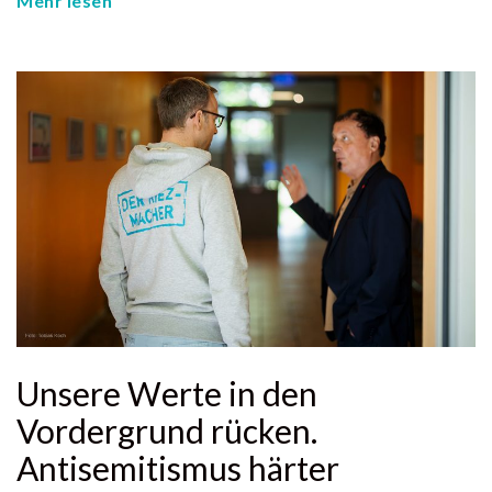
Mehr lesen
Unsere Werte in den
Vordergrund rücken.
Antisemitismus härter