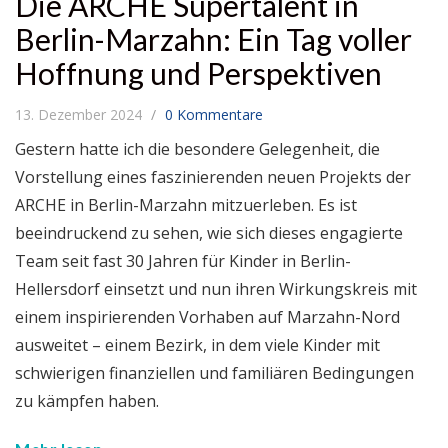
Die ARCHE Supertalent in
Berlin-Marzahn: Ein Tag voller
Hoffnung und Perspektiven
13. Dezember 2024
0 Kommentare
Gestern hatte ich die besondere Gelegenheit, die
Vorstellung eines faszinierenden neuen Projekts der
ARCHE in Berlin-Marzahn mitzuerleben. Es ist
beeindruckend zu sehen, wie sich dieses engagierte
Team seit fast 30 Jahren für Kinder in Berlin-
Hellersdorf einsetzt und nun ihren Wirkungskreis mit
einem inspirierenden Vorhaben auf Marzahn-Nord
ausweitet – einem Bezirk, in dem viele Kinder mit
schwierigen finanziellen und familiären Bedingungen
zu kämpfen haben.