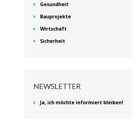
Gesundheit
Bauprojekte
Wirtschaft
Sicherheit
NEWSLETTER
Ja, ich möchte informiert bleiben!