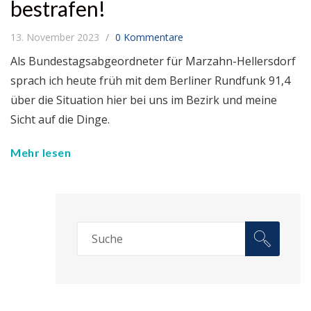
bestrafen!
13. November 2023
0 Kommentare
Als Bundestagsabgeordneter für Marzahn-Hellersdorf
sprach ich heute früh mit dem Berliner Rundfunk 91,4
über die Situation hier bei uns im Bezirk und meine
Sicht auf die Dinge.
Mehr lesen