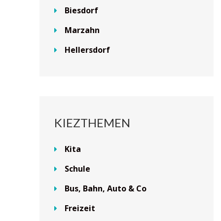
Biesdorf
Marzahn
Hellersdorf
KIEZTHEMEN
Kita
Schule
Bus, Bahn, Auto & Co
Freizeit