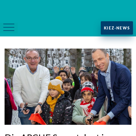
KIEZ-NEWS