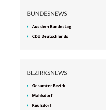
BUNDESNEWS
Aus dem Bundestag
CDU Deutschlands
BEZIRKSNEWS
Gesamter Bezirk
Mahlsdorf
Kaulsdorf