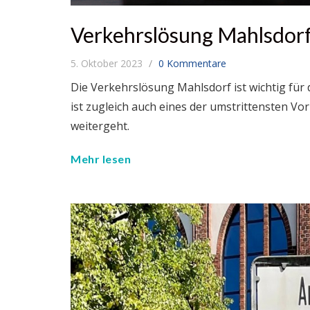
Verkehrslösung Mahlsdorf
5. Oktober 2023
0 Kommentare
Die Verkehrslösung Mahlsdorf ist wichtig für
ist zugleich auch eines der umstrittensten Vorh
weitergeht.
Mehr lesen