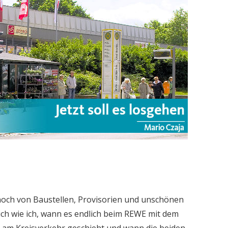
noch von Baustellen, Provisorien und unschönen
ich wie ich, wann es endlich beim REWE mit dem