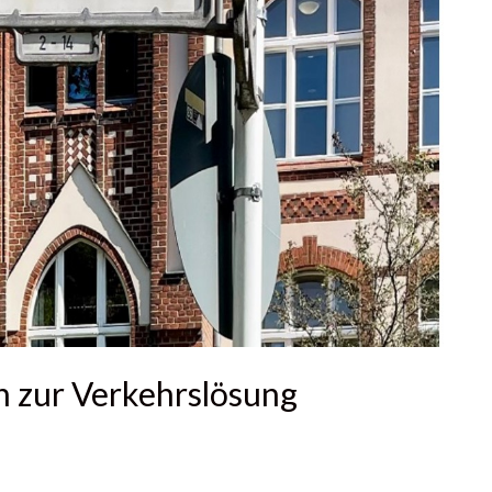
n zur Verkehrslösung