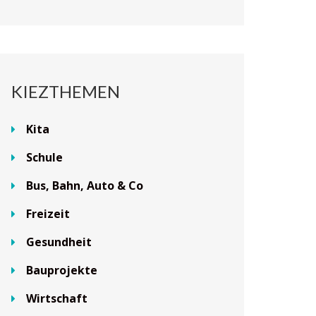
KIEZTHEMEN
Kita
Schule
Bus, Bahn, Auto & Co
Freizeit
Gesundheit
Bauprojekte
Wirtschaft