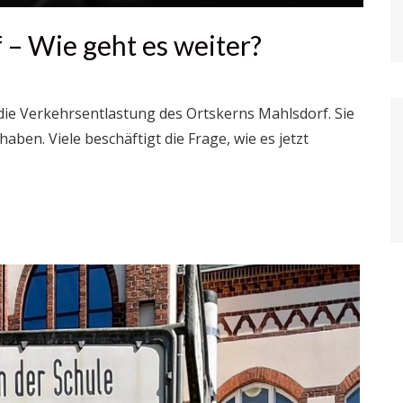
 – Wie geht es weiter?
 die Verkehrsentlastung des Ortskerns Mahlsdorf. Sie
aben. Viele beschäftigt die Frage, wie es jetzt