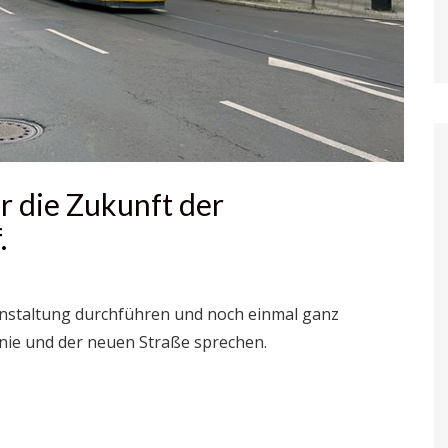
r die Zukunft der
.
nstaltung durchführen und noch einmal ganz
nie und der neuen Straße sprechen.