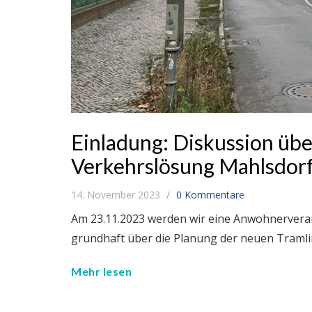
Einladung: Diskussion übe
Verkehrslösung Mahlsdorf
14. November 2023
0 Kommentare
Am 23.11.2023 werden wir eine Anwohnervera
grundhaft über die Planung der neuen Tramli
Mehr lesen