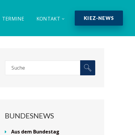
KIEZ-NEWS
TERMINE
KONTAKT
BUNDESNEWS
Aus dem Bundestag