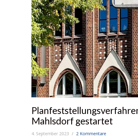
Planfeststellungsverfahre
Mahlsdorf gestartet
4. September 2023
2 Kommentare