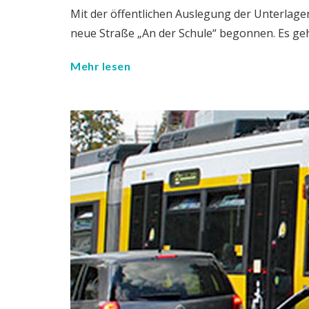
Mit der öffentlichen Auslegung der Unterlage
neue Straße „An der Schule“ begonnen. Es ge
Mehr lesen