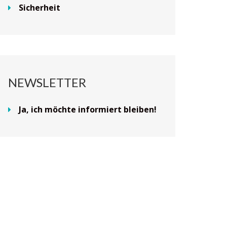
Sicherheit
NEWSLETTER
Ja, ich möchte informiert bleiben!