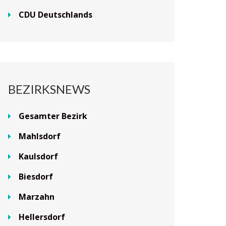
CDU Deutschlands
BEZIRKSNEWS
Gesamter Bezirk
Mahlsdorf
Kaulsdorf
Biesdorf
Marzahn
Hellersdorf