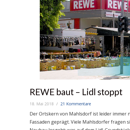
REWE baut – Lidl stoppt
18. Mai 2018
21 Kommentare
Der Ortskern von Mahlsdorf ist leider immer 
Fassaden geprägt. Viele Mahlsdorfer fragen s