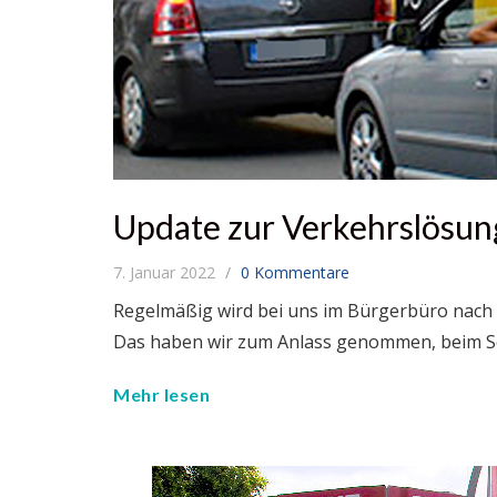
Update zur Verkehrslösun
7. Januar 2022
0 Kommentare
Regelmäßig wird bei uns im Bürgerbüro nach
Das haben wir zum Anlass genommen, beim Se
Mehr lesen