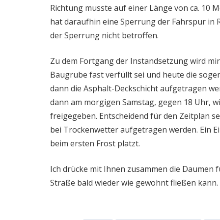
Richtung musste auf einer Länge von ca. 10 
hat daraufhin eine Sperrung der Fahrspur in
der Sperrung nicht betroffen.
Zu dem Fortgang der Instandsetzung wird mir 
Baugrube fast verfüllt sei und heute die sog
dann die Asphalt-Deckschicht aufgetragen wer
dann am morgigen Samstag, gegen 18 Uhr, wi
freigegeben. Entscheidend für den Zeitplan se
bei Trockenwetter aufgetragen werden. Ein Ei
beim ersten Frost platzt.
Ich drücke mit Ihnen zusammen die Daumen fü
Straße bald wieder wie gewohnt fließen kann.