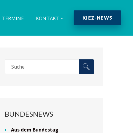
KIEZ-NEWS
TERMINE
KONTAKT
BUNDESNEWS
Aus dem Bundestag