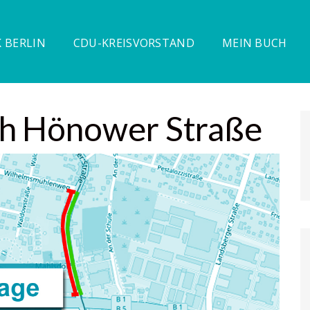
 BERLIN
CDU-KREISVORSTAND
MEIN BUCH
h Hönower Straße