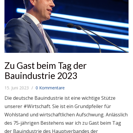
Zu Gast beim Tag der
Bauindustrie 2023
15. Juni 2023
0 Kommentare
Die deutsche Bauindustrie ist eine wichtige Stütze
unserer #Wirtschaft. Sie ist ein Grundpfeiler für
Wohlstand und wirtschaftlichen Aufschwung. Anlässlich
des 75-jährigen Bestehens war ich zu Gast beim Tag
der Bauindustrie des Hauptverbandes der