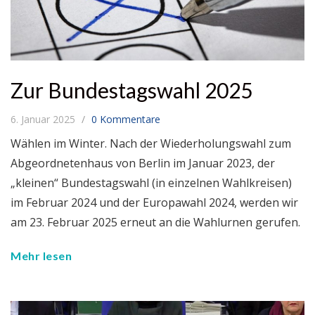
Zur Bundestagswahl 2025
6. Januar 2025
0 Kommentare
Wählen im Winter. Nach der Wiederholungswahl zum
Abgeordnetenhaus von Berlin im Januar 2023, der
„kleinen“ Bundestagswahl (in einzelnen Wahlkreisen)
im Februar 2024 und der Europawahl 2024, werden wir
am 23. Februar 2025 erneut an die Wahlurnen gerufen.
Mehr lesen