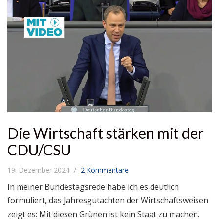
Die Wirtschaft stärken mit der
CDU/CSU
19. Dezember 2024
2 Kommentare
In meiner Bundestagsrede habe ich es deutlich
formuliert, das Jahresgutachten der Wirtschaftsweisen
zeigt es: Mit diesen Grünen ist kein Staat zu machen.