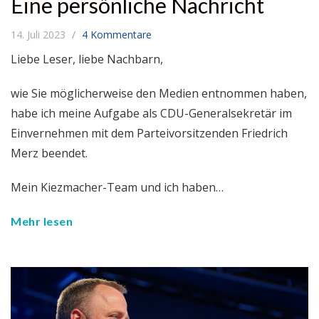
Eine persönliche Nachricht
14. Juli 2023
4 Kommentare
Liebe Leser, liebe Nachbarn,
wie Sie möglicherweise den Medien entnommen haben,
habe ich meine Aufgabe als CDU-Generalsekretär im
Einvernehmen mit dem Parteivorsitzenden Friedrich
Merz beendet.
Mein Kiezmacher-Team und ich haben…
Mehr lesen