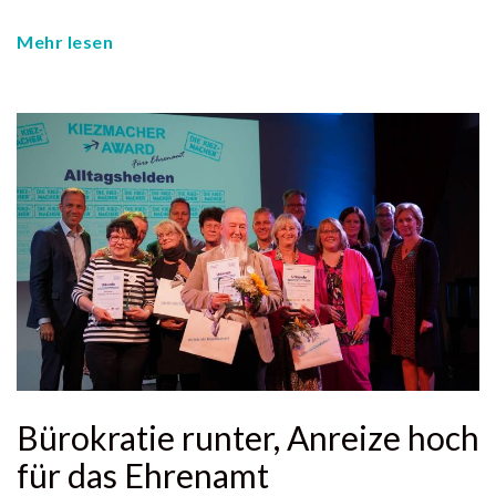
Mehr lesen
Bürokratie runter, Anreize hoch
für das Ehrenamt