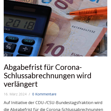
Abgabefrist für Corona-
Schlussabrechnungen wird
verlängert
16. März 2024
0 Kommentare
Auf Initiative der CDU-/CSU-Bundestagsfraktion wird
die Abgabefrist für die Corona-Schlussabrechnungen