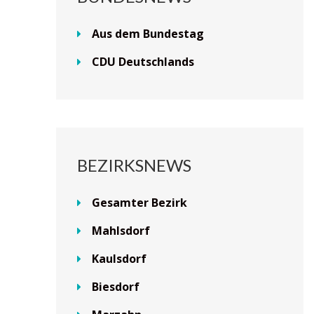
Aus dem Bundestag
CDU Deutschlands
BEZIRKSNEWS
Gesamter Bezirk
Mahlsdorf
Kaulsdorf
Biesdorf