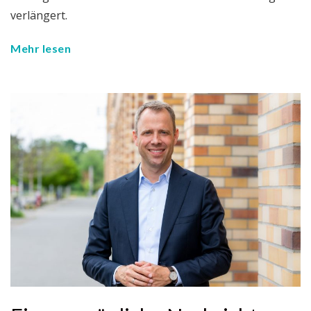
verlängert.
Mehr lesen