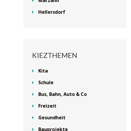
Marzahn
Hellersdorf
KIEZTHEMEN
Kita
Schule
Bus, Bahn, Auto & Co
Freizeit
Gesundheit
Bauprojekte