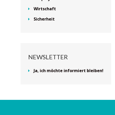
Wirtschaft
Sicherheit
NEWSLETTER
Ja, ich möchte informiert bleiben!