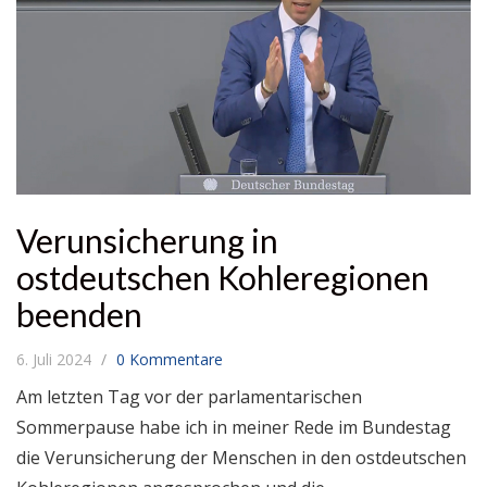
Verunsicherung in
ostdeutschen Kohleregionen
beenden
6. Juli 2024
0 Kommentare
Am letzten Tag vor der parlamentarischen
Sommerpause habe ich in meiner Rede im Bundestag
die Verunsicherung der Menschen in den ostdeutschen