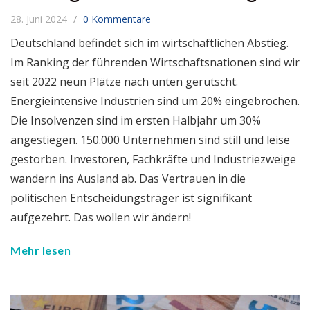
28. Juni 2024
0 Kommentare
Deutschland befindet sich im wirtschaftlichen Abstieg.
Im Ranking der führenden Wirtschaftsnationen sind wir
seit 2022 neun Plätze nach unten gerutscht.
Energieintensive Industrien sind um 20% eingebrochen.
Die Insolvenzen sind im ersten Halbjahr um 30%
angestiegen. 150.000 Unternehmen sind still und leise
gestorben. Investoren, Fachkräfte und Industriezweige
wandern ins Ausland ab. Das Vertrauen in die
politischen Entscheidungsträger ist signifikant
aufgezehrt. Das wollen wir ändern!
Mehr lesen