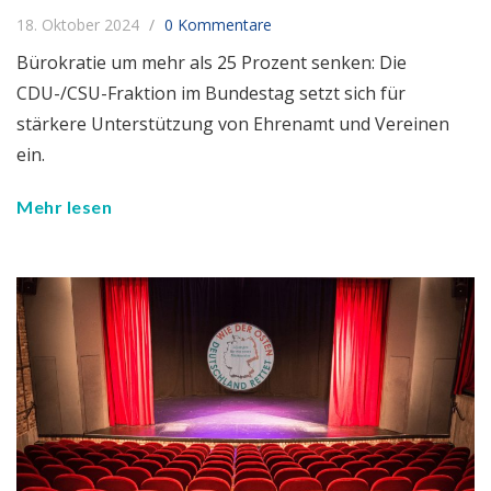
18. Oktober 2024
0 Kommentare
Bürokratie um mehr als 25 Prozent senken: Die
CDU-/CSU-Fraktion im Bundestag setzt sich für
stärkere Unterstützung von Ehrenamt und Vereinen
ein.
Mehr lesen