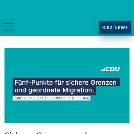
KIEZ-NEWS