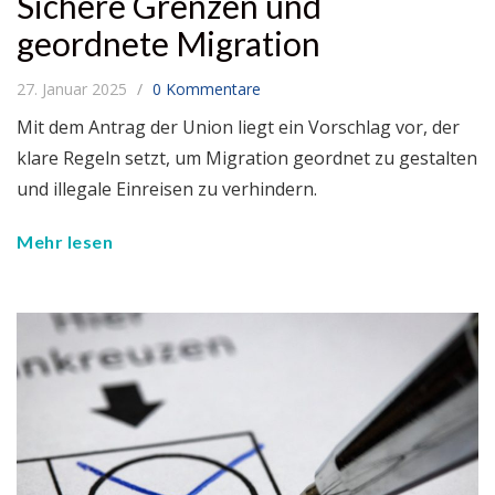
Sichere Grenzen und
geordnete Migration
27. Januar 2025
0 Kommentare
Mit dem Antrag der Union liegt ein Vorschlag vor, der
klare Regeln setzt, um Migration geordnet zu gestalten
und illegale Einreisen zu verhindern.
Mehr lesen