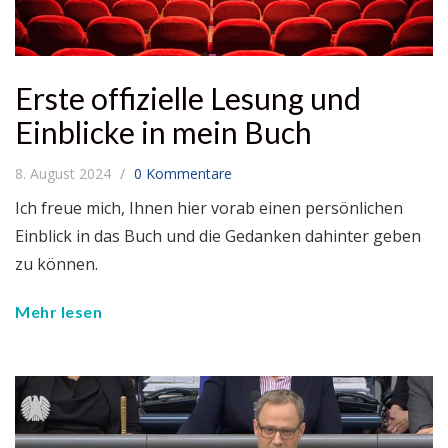
Erste offizielle Lesung und
Einblicke in mein Buch
8. August 2024
0 Kommentare
Ich freue mich, Ihnen hier vorab einen persönlichen
Einblick in das Buch und die Gedanken dahinter geben
zu können.
Mehr lesen