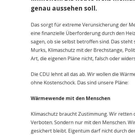
genau aussehen soll.
Das sorgt für extreme Verunsicherung der M
eine finanzielle Überforderung durch den Hei
sagen, ob sie selbst betroffen sind. Das steht 
Murks, Klimaschutz mit der Brechstange, Poli
Art, die eigenen Pläne nicht, falsch oder wid
Die CDU lehnt all das ab. Wir wollen die Wärm
ohne Kostenschock. Das sind unsere Pläne:
Wärmewende mit den Menschen
Klimaschutz braucht Zustimmung. Wir retten
Verboten. Sondern nur mit den Menschen. Wi
gesichert bleibt. Eigentum darf nicht durch 