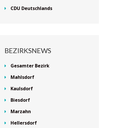
CDU Deutschlands
BEZIRKSNEWS
Gesamter Bezirk
Mahlsdorf
Kaulsdorf
Biesdorf
Marzahn
Hellersdorf