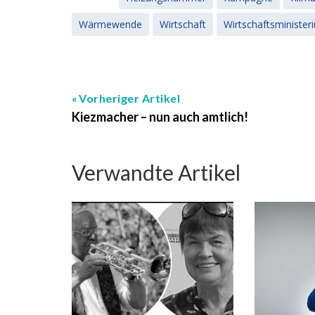
Wärmewende
Wirtschaft
Wirtschaftsminister
Vorheriger Artikel
Kiezmacher – nun auch amtlich!
Verwandte Artikel