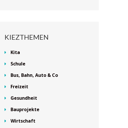
KIEZTHEMEN
Kita
Schule
Bus, Bahn, Auto & Co
Freizeit
Gesundheit
Bauprojekte
Wirtschaft