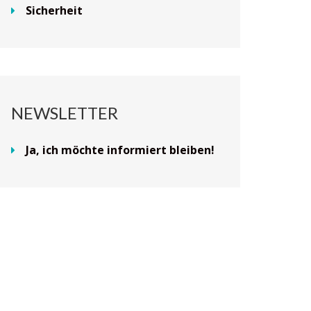
Sicherheit
NEWSLETTER
Ja, ich möchte informiert bleiben!