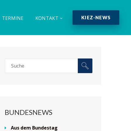
KIEZ-NEWS
TERMINE
KONTAKT
BUNDESNEWS
Aus dem Bundestag