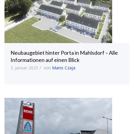
Neubaugebiet hinter Porta in Mahlsdorf – Alle
Informationen auf einen Blick
3. Januar 2025
von
Mario Czaja