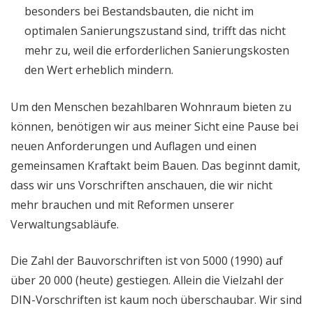
besonders bei Bestandsbauten, die nicht im
optimalen Sanierungszustand sind, trifft das nicht
mehr zu, weil die erforderlichen Sanierungskosten
den Wert erheblich mindern.
Um den Menschen bezahlbaren Wohnraum bieten zu
können, benötigen wir aus meiner Sicht eine Pause bei
neuen Anforderungen und Auflagen und einen
gemeinsamen Kraftakt beim Bauen. Das beginnt damit,
dass wir uns Vorschriften anschauen, die wir nicht
mehr brauchen und mit Reformen unserer
Verwaltungsabläufe.
Die Zahl der Bauvorschriften ist von 5000 (1990) auf
über 20 000 (heute) gestiegen. Allein die Vielzahl der
DIN-Vorschriften ist kaum noch überschaubar. Wir sind