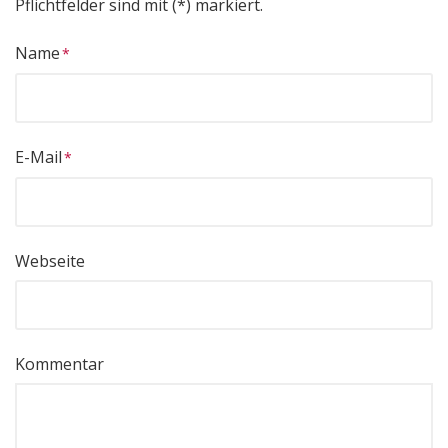
Pflichtfelder sind mit (*) markiert.
Name
E-Mail
Webseite
Kommentar