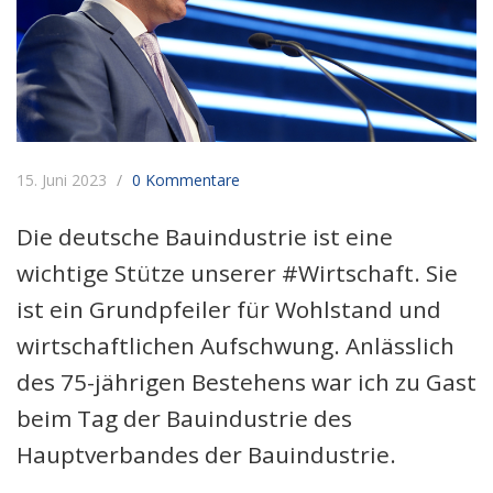
15. Juni 2023
0 Kommentare
Die deutsche Bauindustrie ist eine
wichtige Stütze unserer #Wirtschaft. Sie
ist ein Grundpfeiler für Wohlstand und
wirtschaftlichen Aufschwung. Anlässlich
des 75-jährigen Bestehens war ich zu Gast
beim Tag der Bauindustrie des
Hauptverbandes der Bauindustrie.