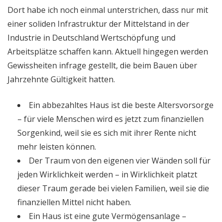
Dort habe ich noch einmal unterstrichen, dass nur mit
einer soliden Infrastruktur der Mittelstand in der
Industrie in Deutschland Wertschöpfung und
Arbeitsplätze schaffen kann. Aktuell hingegen werden
Gewissheiten infrage gestellt, die beim Bauen über
Jahrzehnte Gültigkeit hatten.
Ein abbezahltes Haus ist die beste Altersvorsorge
– für viele Menschen wird es jetzt zum finanziellen
Sorgenkind, weil sie es sich mit ihrer Rente nicht
mehr leisten können.
Der Traum von den eigenen vier Wänden soll für
jeden Wirklichkeit werden – in Wirklichkeit platzt
dieser Traum gerade bei vielen Familien, weil sie die
finanziellen Mittel nicht haben.
Ein Haus ist eine gute Vermögensanlage –