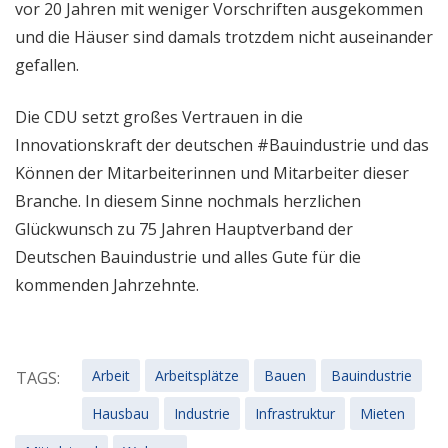
vor 20 Jahren mit weniger Vorschriften ausgekommen
und die Häuser sind damals trotzdem nicht auseinander
gefallen.
Die CDU setzt großes Vertrauen in die
Innovationskraft der deutschen #Bauindustrie und das
Können der Mitarbeiterinnen und Mitarbeiter dieser
Branche. In diesem Sinne nochmals herzlichen
Glückwunsch zu 75 Jahren Hauptverband der
Deutschen Bauindustrie und alles Gute für die
kommenden Jahrzehnte.
Arbeit
Arbeitsplätze
Bauen
Bauindustrie
TAGS:
Hausbau
Industrie
Infrastruktur
Mieten