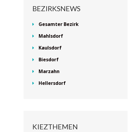
BEZIRKSNEWS
Gesamter Bezirk
Mahlsdorf
Kaulsdorf
Biesdorf
Marzahn
Hellersdorf
KIEZTHEMEN