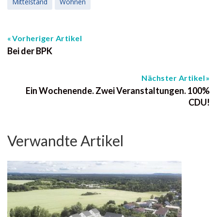
Mittelstand
Wohnen
Vorheriger Artikel
Bei der BPK
Nächster Artikel
Ein Wochenende. Zwei Veranstaltungen. 100%
CDU!
Verwandte Artikel