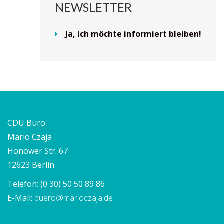
NEWSLETTER
Ja, ich möchte informiert bleiben!
CDU Büro
Mario Czaja
Hönower Str. 67
12623 Berlin
Telefon:
(0 30) 50 50 89 86
E-Mail:
buero@marioczaja.de