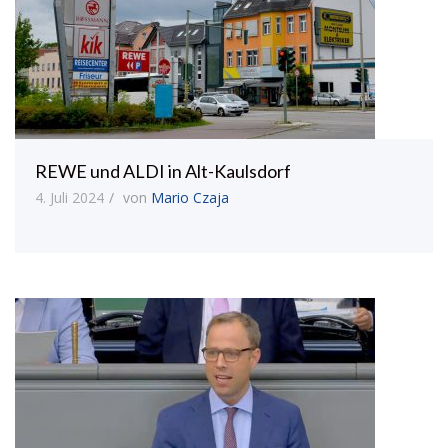
REWE und ALDI in Alt-Kaulsdorf
4. Juli 2024
von
Mario Czaja