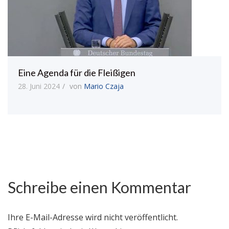
Eine Agenda für die Fleißigen
28. Juni 2024
von
Mario Czaja
Schreibe einen Kommentar
Ihre E-Mail-Adresse wird nicht veröffentlicht.