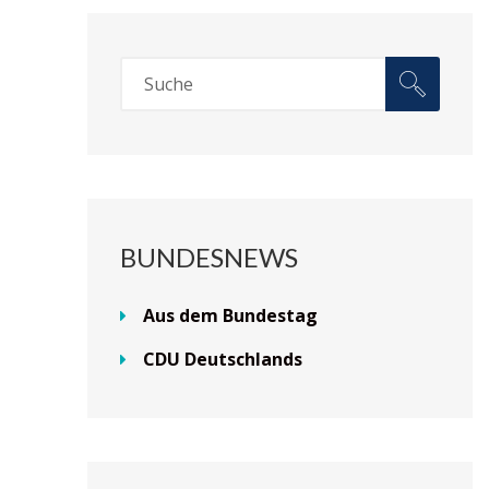
BUNDESNEWS
Aus dem Bundestag
CDU Deutschlands