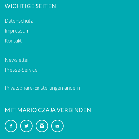
WICHTIGE SEITEN
Datenschutz
Impressum
Kontakt
Newsletter
Presse-Service
Privatsphäre-Einstellungen ändern
MIT MARIO CZAJA VERBINDEN