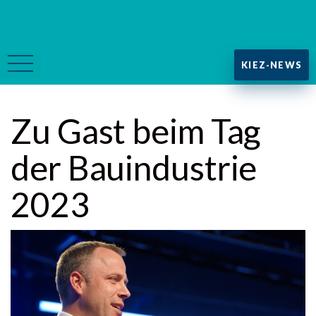
KIEZ-NEWS
Zu Gast beim Tag
der Bauindustrie
2023