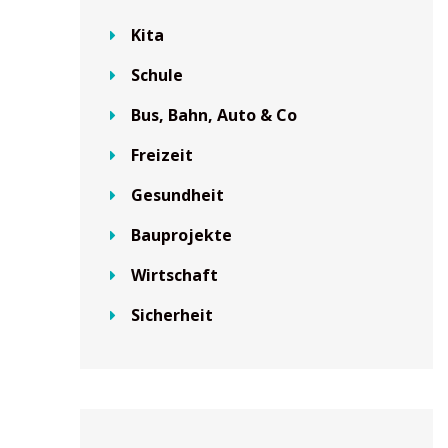
Kita
Schule
Bus, Bahn, Auto & Co
Freizeit
Gesundheit
Bauprojekte
Wirtschaft
Sicherheit