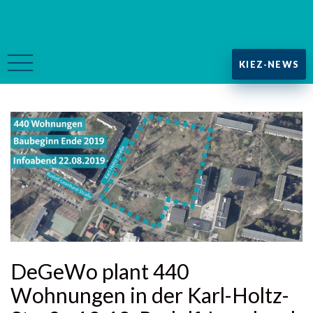
KIEZ-NEWS
DeGeWo plant 440
Wohnungen in der Karl-Holtz-