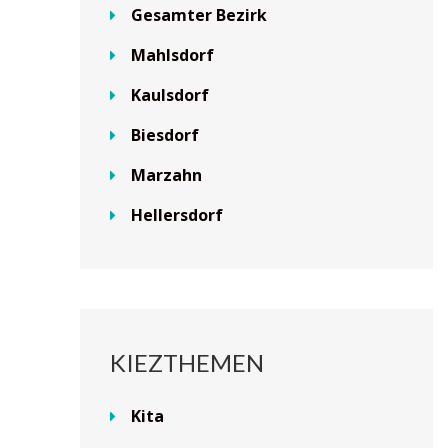
Gesamter Bezirk
Mahlsdorf
Kaulsdorf
Biesdorf
Marzahn
Hellersdorf
KIEZTHEMEN
Kita