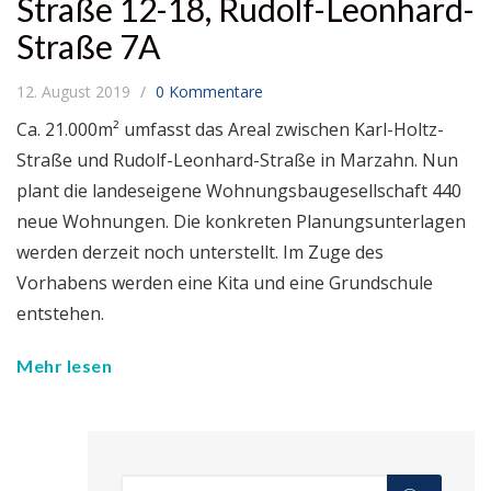
Straße 12-18, Rudolf-Leonhard-
Straße 7A
12. August 2019
0 Kommentare
Ca. 21.000m² umfasst das Areal zwischen Karl-Holtz-
Straße und Rudolf-Leonhard-Straße in Marzahn. Nun
plant die landeseigene Wohnungsbaugesellschaft 440
neue Wohnungen. Die konkreten Planungsunterlagen
werden derzeit noch unterstellt. Im Zuge des
Vorhabens werden eine Kita und eine Grundschule
entstehen.
Mehr lesen