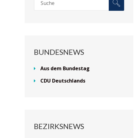
BUNDESNEWS
Aus dem Bundestag
CDU Deutschlands
BEZIRKSNEWS