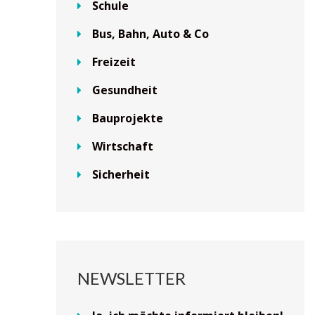
Schule
Bus, Bahn, Auto & Co
Freizeit
Gesundheit
Bauprojekte
Wirtschaft
Sicherheit
NEWSLETTER