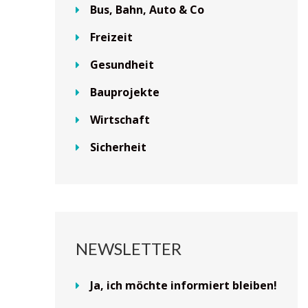
Bus, Bahn, Auto & Co
Freizeit
Gesundheit
Bauprojekte
Wirtschaft
Sicherheit
NEWSLETTER
Ja, ich möchte informiert bleiben!