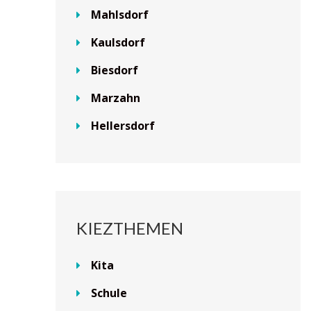
Mahlsdorf
Kaulsdorf
Biesdorf
Marzahn
Hellersdorf
KIEZTHEMEN
Kita
Schule