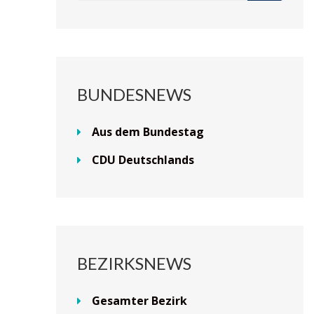
BUNDESNEWS
Aus dem Bundestag
CDU Deutschlands
BEZIRKSNEWS
Gesamter Bezirk