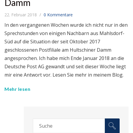
Damm
22. Februar 2018
0 Kommentare
In den vergangenen Wochen wurde ich nicht nur in den
Sprechstunden von einigen Nachbarn aus Mahlsdorf-
Süd auf die Situation der seit Oktober 2017
geschlossenen Postfiliale am Hultschiner Damm
angesprochen. Ich habe mich Ende Januar 2018 an die
Deutsche Post AG gewandt und seit dieser Woche liegt
mir eine Antwort vor. Lesen Sie mehr in meinem Blog.
Mehr lesen