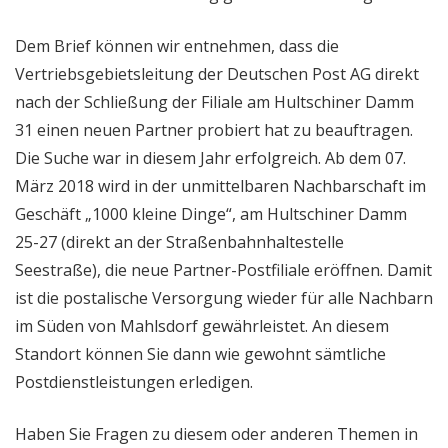
Dem Brief können wir entnehmen, dass die
Vertriebsgebietsleitung der Deutschen Post AG direkt
nach der Schließung der Filiale am Hultschiner Damm
31 einen neuen Partner probiert hat zu beauftragen.
Die Suche war in diesem Jahr erfolgreich. Ab dem 07.
März 2018 wird in der unmittelbaren Nachbarschaft im
Geschäft „1000 kleine Dinge“, am Hultschiner Damm
25-27 (direkt an der Straßenbahnhaltestelle
Seestraße), die neue Partner-Postfiliale eröffnen. Damit
ist die postalische Versorgung wieder für alle Nachbarn
im Süden von Mahlsdorf gewährleistet. An diesem
Standort können Sie dann wie gewohnt sämtliche
Postdienstleistungen erledigen.
Haben Sie Fragen zu diesem oder anderen Themen in