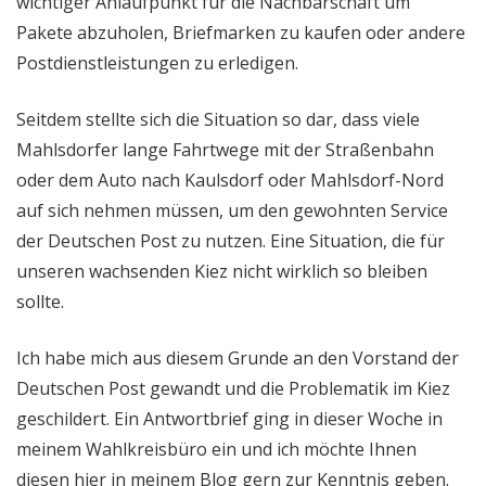
wichtiger Anlaufpunkt für die Nachbarschaft um
Pakete abzuholen, Briefmarken zu kaufen oder andere
Postdienstleistungen zu erledigen.
Seitdem stellte sich die Situation so dar, dass viele
Mahlsdorfer lange Fahrtwege mit der Straßenbahn
oder dem Auto nach Kaulsdorf oder Mahlsdorf-Nord
auf sich nehmen müssen, um den gewohnten Service
der Deutschen Post zu nutzen. Eine Situation, die für
unseren wachsenden Kiez nicht wirklich so bleiben
sollte.
Ich habe mich aus diesem Grunde an den Vorstand der
Deutschen Post gewandt und die Problematik im Kiez
geschildert. Ein Antwortbrief ging in dieser Woche in
meinem Wahlkreisbüro ein und ich möchte Ihnen
diesen hier in meinem Blog gern zur Kenntnis geben.