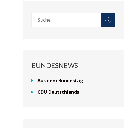
BUNDESNEWS
Aus dem Bundestag
CDU Deutschlands