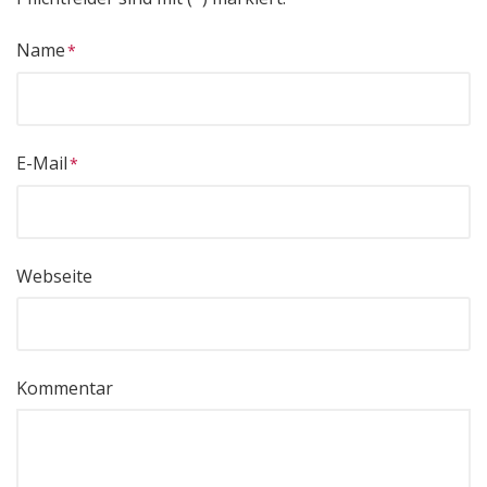
Name
E-Mail
Webseite
Kommentar