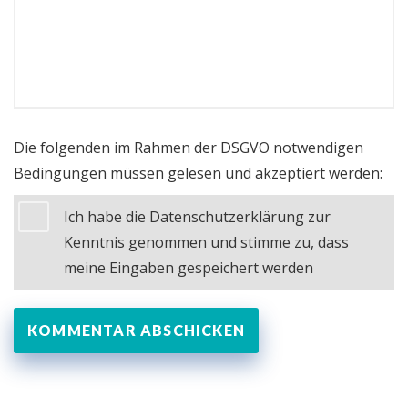
Die folgenden im Rahmen der DSGVO notwendigen
Bedingungen müssen gelesen und akzeptiert werden:
Ich habe die Datenschutzerklärung zur
Kenntnis genommen und stimme zu, dass
meine Eingaben gespeichert werden