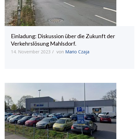
Einladung: Diskussion über die Zukunft der
Verkehrslösung Mahlsdorf.
14. November 2023
von
Mario Czaja