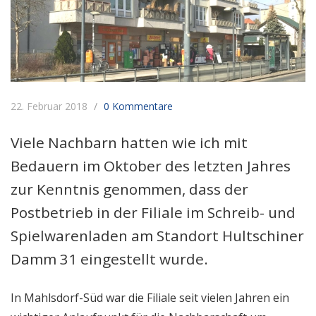
22. Februar 2018
0 Kommentare
Viele Nachbarn hatten wie ich mit
Bedauern im Oktober des letzten Jahres
zur Kenntnis genommen, dass der
Postbetrieb in der Filiale im Schreib- und
Spielwarenladen am Standort Hultschiner
Damm 31 eingestellt wurde.
In Mahlsdorf-Süd war die Filiale seit vielen Jahren ein