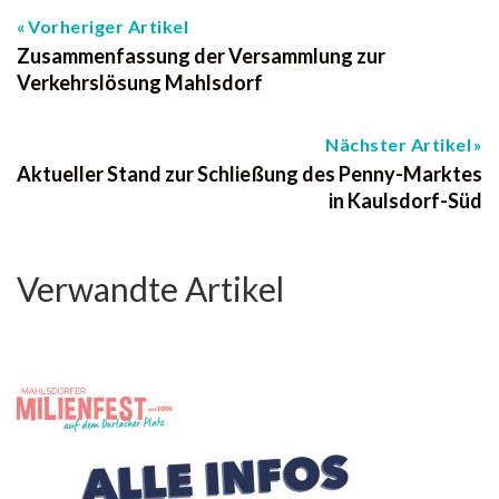
Vorheriger Artikel
Zusammenfassung der Versammlung zur
Verkehrslösung Mahlsdorf
Nächster Artikel
Aktueller Stand zur Schließung des Penny-Marktes
in Kaulsdorf-Süd
Verwandte Artikel