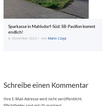
Sparkasse in Mahlsdorf-Süd: SB-Pavillon kommt
endlich!
6. November 2023
von
Mario Czaja
Schreibe einen Kommentar
Ihre E-Mail-Adresse wird nicht veröffentlicht.
Pflichtfelder sind mit (*) markiert.