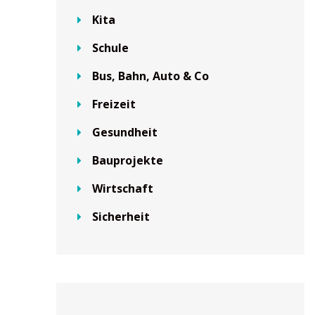
Kita
Schule
Bus, Bahn, Auto & Co
Freizeit
Gesundheit
Bauprojekte
Wirtschaft
Sicherheit