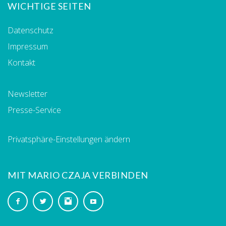
WICHTIGE SEITEN
Datenschutz
Impressum
Kontakt
Newsletter
Presse-Service
Privatsphäre-Einstellungen ändern
MIT MARIO CZAJA VERBINDEN