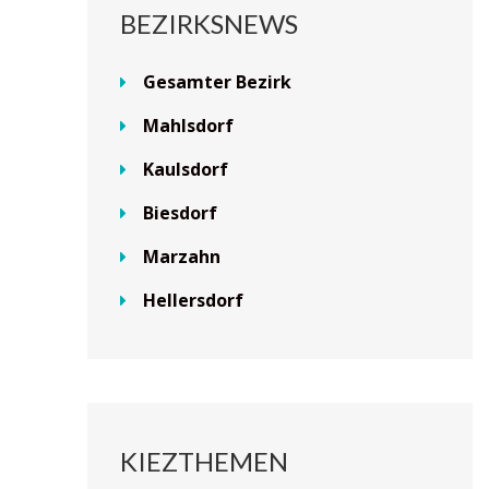
BEZIRKSNEWS
Gesamter Bezirk
Mahlsdorf
Kaulsdorf
Biesdorf
Marzahn
Hellersdorf
KIEZTHEMEN