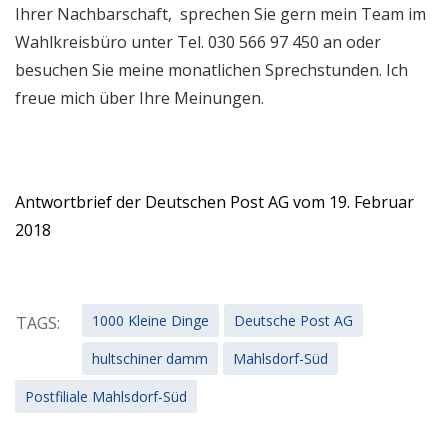
Ihrer Nachbarschaft, sprechen Sie gern mein Team im
Wahlkreisbüro unter Tel. 030 566 97 450 an oder
besuchen Sie meine monatlichen Sprechstunden. Ich
freue mich über Ihre Meinungen.
Antwortbrief der Deutschen Post AG vom 19. Februar
2018
1000 Kleine Dinge
Deutsche Post AG
TAGS:
hultschiner damm
Mahlsdorf-Süd
Postfiliale Mahlsdorf-Süd