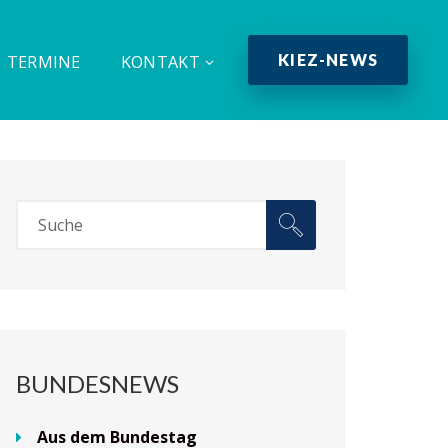
KIEZ-NEWS
TERMINE
KONTAKT
BUNDESNEWS
Aus dem Bundestag