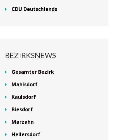
CDU Deutschlands
BEZIRKSNEWS
Gesamter Bezirk
Mahlsdorf
Kaulsdorf
Biesdorf
Marzahn
Hellersdorf