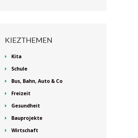
KIEZTHEMEN
Kita
Schule
Bus, Bahn, Auto & Co
Freizeit
Gesundheit
Bauprojekte
Wirtschaft