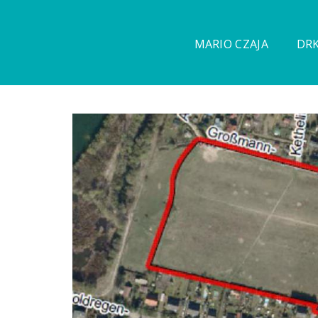
MARIO CZAJA
DRK