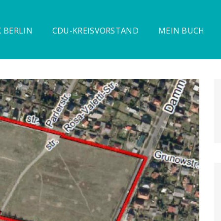
 BERLIN
CDU-KREISVORSTAND
MEIN BUCH