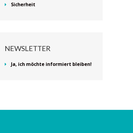
Sicherheit
NEWSLETTER
Ja, ich möchte informiert bleiben!