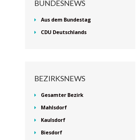
BUNDESNEWS
Aus dem Bundestag
CDU Deutschlands
BEZIRKSNEWS
Gesamter Bezirk
Mahlsdorf
Kaulsdorf
Biesdorf