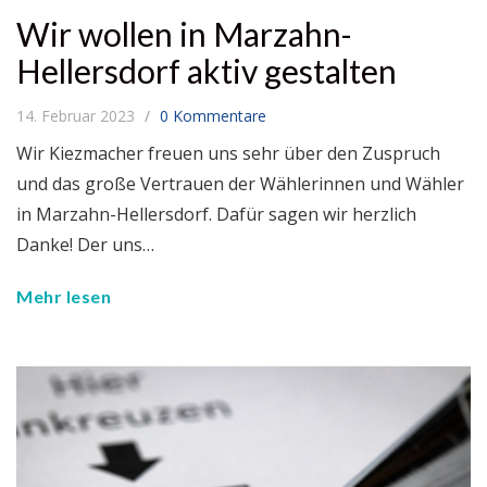
Wir wollen in Marzahn-
Hellersdorf aktiv gestalten
14. Februar 2023
0 Kommentare
Wir Kiezmacher freuen uns sehr über den Zuspruch
und das große Vertrauen der Wählerinnen und Wähler
in Marzahn-Hellersdorf. Dafür sagen wir herzlich
Danke! Der uns…
Mehr lesen