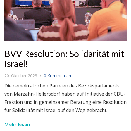
BVV Resolution: Solidarität mit
Israel!
20. Oktober 2023
0 Kommentare
Die demokratischen Parteien des Bezirksparlaments
von Marzahn-Hellersdorf haben auf Initiative der CDU-
Fraktion und in gemeinsamer Beratung eine Resolution
für Solidarität mit Israel auf den Weg gebracht.
Mehr lesen