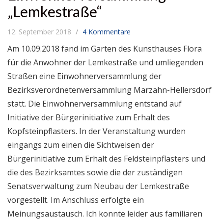
„Lemkestraße“
12. September 2018
4 Kommentare
Am 10.09.2018 fand im Garten des Kunsthauses Flora
für die Anwohner der Lemkestraße und umliegenden
Straßen eine Einwohnerversammlung der
Bezirksverordnetenversammlung Marzahn-Hellersdorf
statt. Die Einwohnerversammlung entstand auf
Initiative der Bürgerinitiative zum Erhalt des
Kopfsteinpflasters. In der Veranstaltung wurden
eingangs zum einen die Sichtweisen der
Bürgerinitiative zum Erhalt des Feldsteinpflasters und
die des Bezirksamtes sowie die der zuständigen
Senatsverwaltung zum Neubau der Lemkestraße
vorgestellt. Im Anschluss erfolgte ein
Meinungsaustausch. Ich konnte leider aus familiären