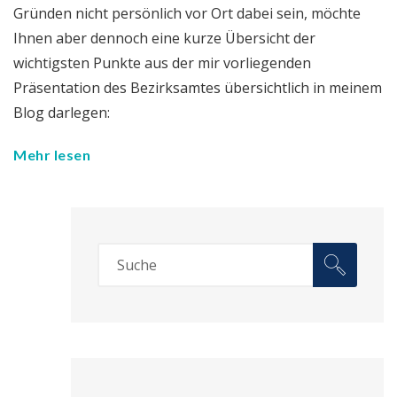
Gründen nicht persönlich vor Ort dabei sein, möchte
Ihnen aber dennoch eine kurze Übersicht der
wichtigsten Punkte aus der mir vorliegenden
Präsentation des Bezirksamtes übersichtlich in meinem
Blog darlegen:
Mehr lesen