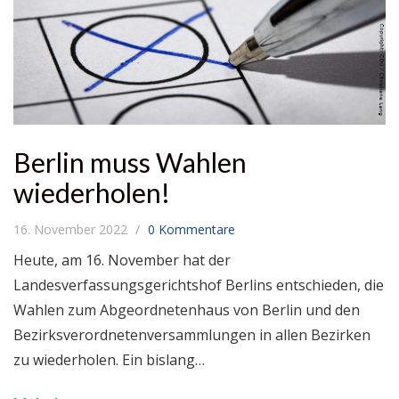
Berlin muss Wahlen
wiederholen!
16. November 2022
0 Kommentare
Heute, am 16. November hat der
Landesverfassungsgerichtshof Berlins entschieden, die
Wahlen zum Abgeordnetenhaus von Berlin und den
Bezirksverordnetenversammlungen in allen Bezirken
zu wiederholen. Ein bislang…