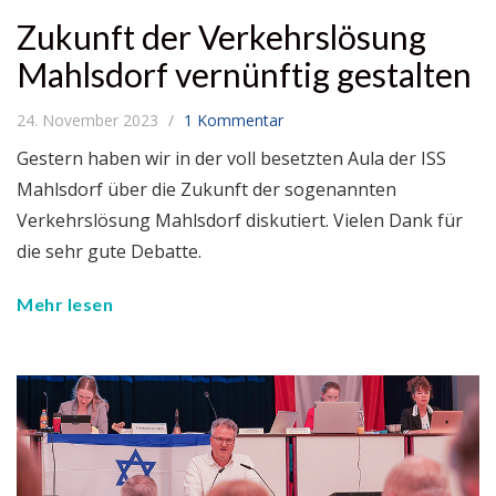
Zukunft der Verkehrslösung
Mahlsdorf vernünftig gestalten
24. November 2023
1 Kommentar
Gestern haben wir in der voll besetzten Aula der ISS
Mahlsdorf über die Zukunft der sogenannten
Verkehrslösung Mahlsdorf diskutiert. Vielen Dank für
die sehr gute Debatte.
Mehr lesen