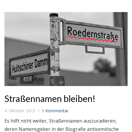
Straßennamen bleiben!
4. Oktober 2023
1 Kommentar
Es hilft nicht weiter, Straßennamen auszuradieren,
deren Namensgeber in der Biografie antisemitische