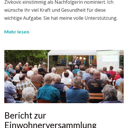
Zivkovic einstimmig als Nachfolgerin nominiert. Ich
wünsche ihr viel Kraft und Gesundheit für diese
wichtige Aufgabe. Sie hat meine volle Unterstützung.
Mehr lesen
Bericht zur
Einwohnerversammlung