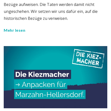
Bezüge aufweisen. Die Taten werden damit nicht
ungeschehen. Wir setzen wir uns dafür ein, auf die
historischen Bezüge zu verweisen.
Mehr lesen