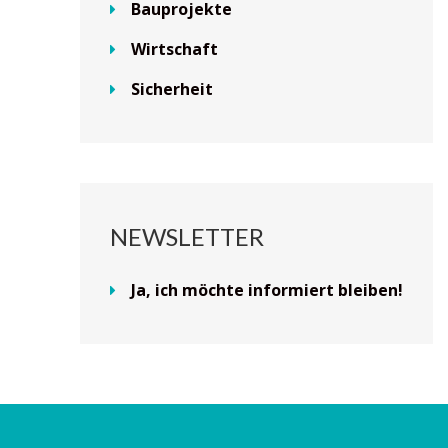
Bauprojekte
Wirtschaft
Sicherheit
NEWSLETTER
Ja, ich möchte informiert bleiben!