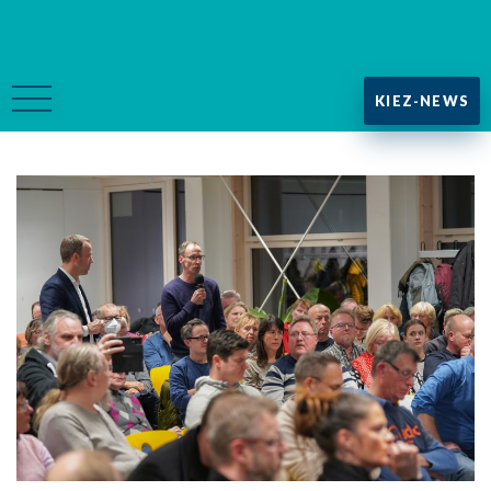
KIEZ-NEWS