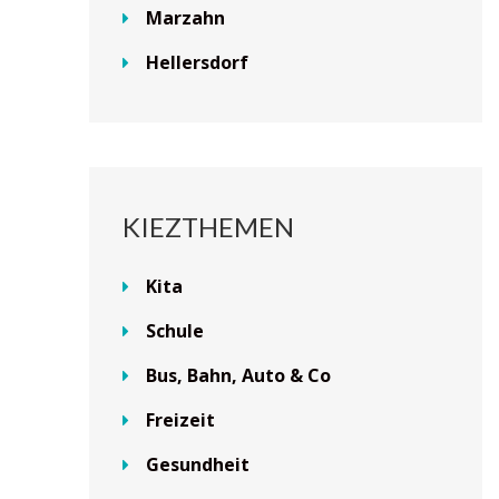
Marzahn
Hellersdorf
KIEZTHEMEN
Kita
Schule
Bus, Bahn, Auto & Co
Freizeit
Gesundheit