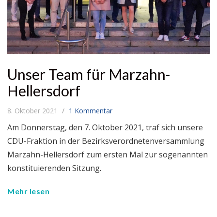
Unser Team für Marzahn-
Hellersdorf
8. Oktober 2021
1 Kommentar
Am Donnerstag, den 7. Oktober 2021, traf sich unsere
CDU-Fraktion in der Bezirksverordnetenversammlung
Marzahn-Hellersdorf zum ersten Mal zur sogenannten
konstituierenden Sitzung.
Mehr lesen