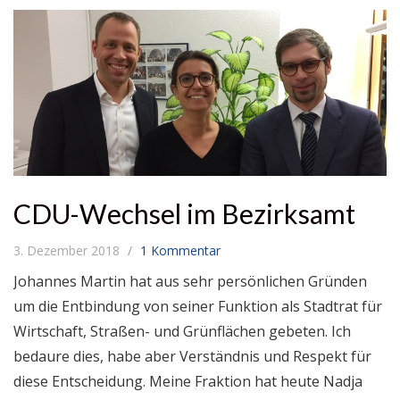
CDU-Wechsel im Bezirksamt
3. Dezember 2018
1 Kommentar
Johannes Martin hat aus sehr persönlichen Gründen
um die Entbindung von seiner Funktion als Stadtrat für
Wirtschaft, Straßen- und Grünflächen gebeten. Ich
bedaure dies, habe aber Verständnis und Respekt für
diese Entscheidung. Meine Fraktion hat heute Nadja