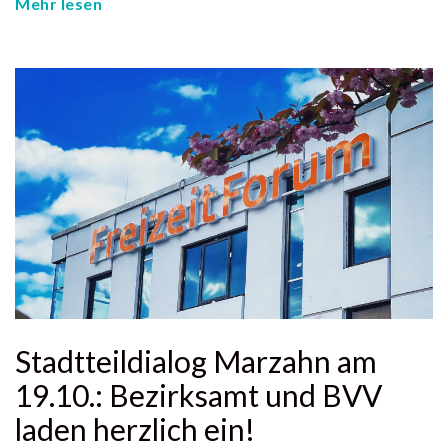
Mehr lesen
Stadtteildialog Marzahn am
19.10.: Bezirksamt und BVV
laden herzlich ein!