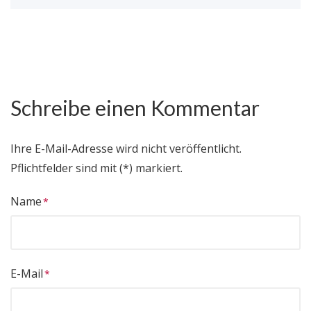
Schreibe einen Kommentar
Ihre E-Mail-Adresse wird nicht veröffentlicht.
Pflichtfelder sind mit (*) markiert.
Name
E-Mail