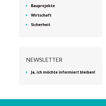
Bauprojekte
Wirtschaft
Sicherheit
NEWSLETTER
Ja, ich möchte informiert bleiben!