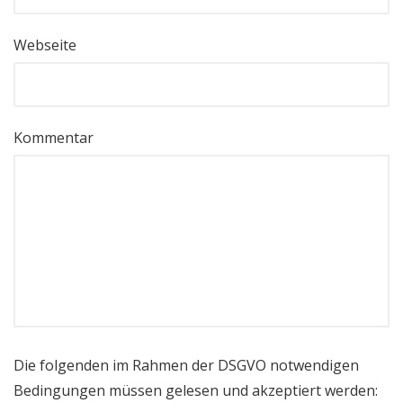
Webseite
Kommentar
Die folgenden im Rahmen der DSGVO notwendigen
Bedingungen müssen gelesen und akzeptiert werden: