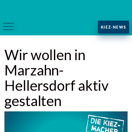
KIEZ-NEWS
Wir wollen in
Marzahn-
Hellersdorf aktiv
gestalten