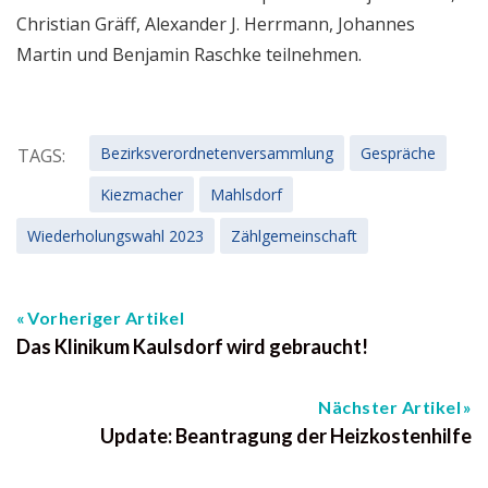
Christian Gräff, Alexander J. Herrmann, Johannes
Martin und Benjamin Raschke teilnehmen.
Bezirksverordnetenversammlung
Gespräche
TAGS:
Kiezmacher
Mahlsdorf
Wiederholungswahl 2023
Zählgemeinschaft
Vorheriger Artikel
Das Klinikum Kaulsdorf wird gebraucht!
Nächster Artikel
Update: Beantragung der Heizkostenhilfe