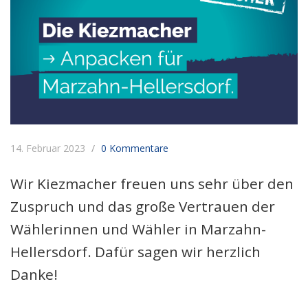
14. Februar 2023
0 Kommentare
Wir Kiezmacher freuen uns sehr über den
Zuspruch und das große Vertrauen der
Wählerinnen und Wähler in Marzahn-
Hellersdorf. Dafür sagen wir herzlich
Danke!