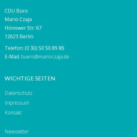
CDU Büro
Mario Czaja
Hönower Str. 67
12623 Berlin
Telefon:
(0 30) 50 50 89 86
E-Mail:
buero@marioczaja.de
WICHTIGE SEITEN
Datenschutz
Impressum
Kontakt
Newsletter