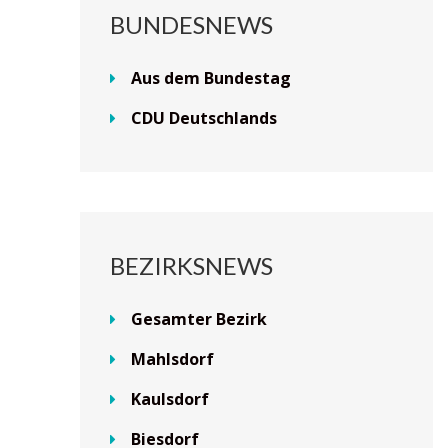
BUNDESNEWS
Aus dem Bundestag
CDU Deutschlands
BEZIRKSNEWS
Gesamter Bezirk
Mahlsdorf
Kaulsdorf
Biesdorf