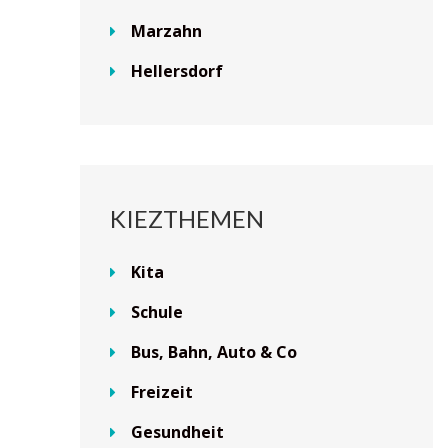
Marzahn
Hellersdorf
KIEZTHEMEN
Kita
Schule
Bus, Bahn, Auto & Co
Freizeit
Gesundheit