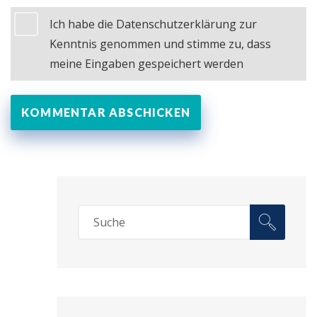
Ich habe die Datenschutzerklärung zur
Kenntnis genommen und stimme zu, dass
meine Eingaben gespeichert werden