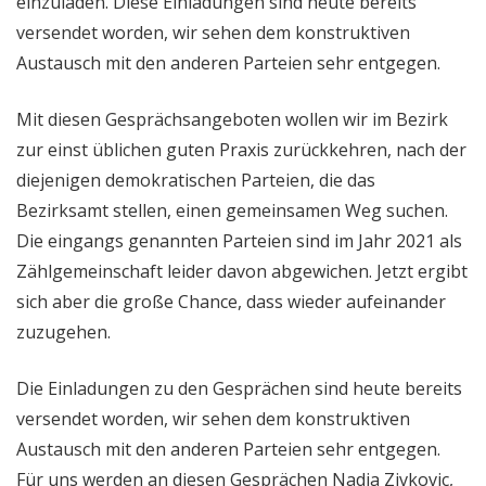
einzuladen. Diese Einladungen sind heute bereits
versendet worden, wir sehen dem konstruktiven
Austausch mit den anderen Parteien sehr entgegen.
Mit diesen Gesprächsangeboten wollen wir im Bezirk
zur einst üblichen guten Praxis zurückkehren, nach der
diejenigen demokratischen Parteien, die das
Bezirksamt stellen, einen gemeinsamen Weg suchen.
Die eingangs genannten Parteien sind im Jahr 2021 als
Zählgemeinschaft leider davon abgewichen. Jetzt ergibt
sich aber die große Chance, dass wieder aufeinander
zuzugehen.
Die Einladungen zu den Gesprächen sind heute bereits
versendet worden, wir sehen dem konstruktiven
Austausch mit den anderen Parteien sehr entgegen.
Für uns werden an diesen Gesprächen Nadja Zivkovic,