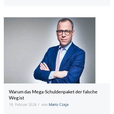
Warum das Mega-Schuldenpaket der falsche
Weg ist
18. Februar 2026
von
Mario Czaja