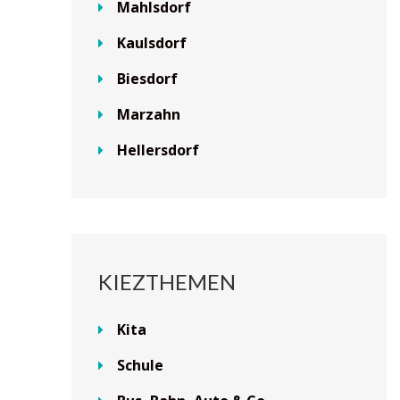
Mahlsdorf
Kaulsdorf
Biesdorf
Marzahn
Hellersdorf
KIEZTHEMEN
Kita
Schule