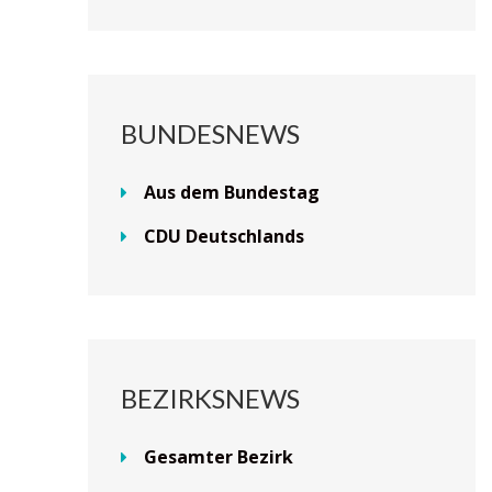
BUNDESNEWS
Aus dem Bundestag
CDU Deutschlands
BEZIRKSNEWS
Gesamter Bezirk