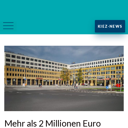
KIEZ-NEWS
Mehr als 2 Millionen Euro