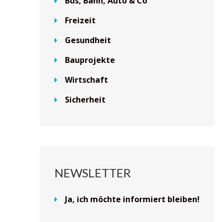
Bus, Bahn, Auto & Co
Freizeit
Gesundheit
Bauprojekte
Wirtschaft
Sicherheit
NEWSLETTER
Ja, ich möchte informiert bleiben!