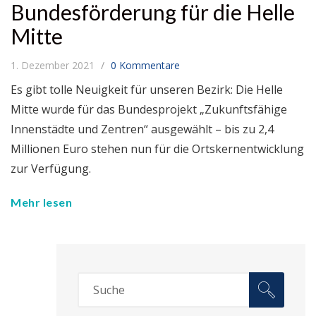
Bundesförderung für die Helle
Mitte
1. Dezember 2021
0 Kommentare
Es gibt tolle Neuigkeit für unseren Bezirk: Die Helle
Mitte wurde für das Bundesprojekt „Zukunftsfähige
Innenstädte und Zentren“ ausgewählt – bis zu 2,4
Millionen Euro stehen nun für die Ortskernentwicklung
zur Verfügung.
Mehr lesen