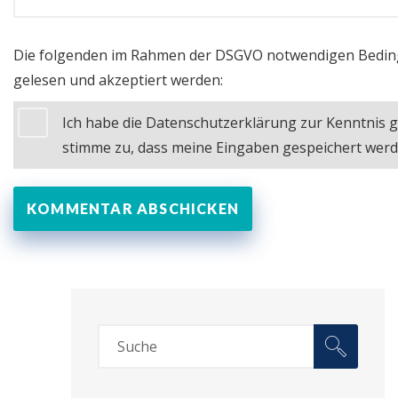
Die folgenden im Rahmen der DSGVO notwendigen Bedi
gelesen und akzeptiert werden:
Ich habe die Datenschutzerklärung zur Kenntni
stimme zu, dass meine Eingaben gespeichert wer