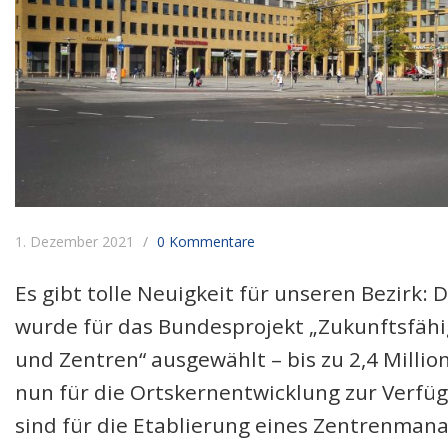
1. Dezember 2021
0 Kommentare
Es gibt tolle Neuigkeit für unseren Bezirk: D
wurde für das Bundesprojekt „Zukunftsfäh
und Zentren“ ausgewählt – bis zu 2,4 Milli
nun für die Ortskernentwicklung zur Verfüg
sind für die Etablierung eines Zentrenmana