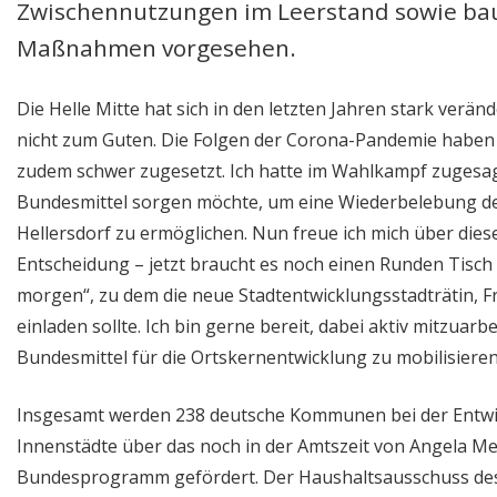
Zwischennutzungen im Leerstand sowie baul
Maßnahmen vorgesehen.
Die Helle Mitte hat sich in den letzten Jahren stark veränd
nicht zum Guten. Die Folgen der Corona-Pandemie haben 
zudem schwer zugesetzt. Ich hatte im Wahlkampf zugesagt,
Bundesmittel sorgen möchte, um eine Wiederbelebung d
Hellersdorf zu ermöglichen. Nun freue ich mich über diese
Entscheidung – jetzt braucht es noch einen Runden Tisch 
morgen“, zu dem die neue Stadtentwicklungsstadträtin, Fr
einladen sollte. Ich bin gerne bereit, dabei aktiv mitzuarb
Bundesmittel für die Ortskernentwicklung zu mobilisieren
Insgesamt werden 238 deutsche Kommunen bei der Entwi
Innenstädte über das noch in der Amtszeit von Angela Me
Bundesprogramm gefördert. Der Haushaltsausschuss de