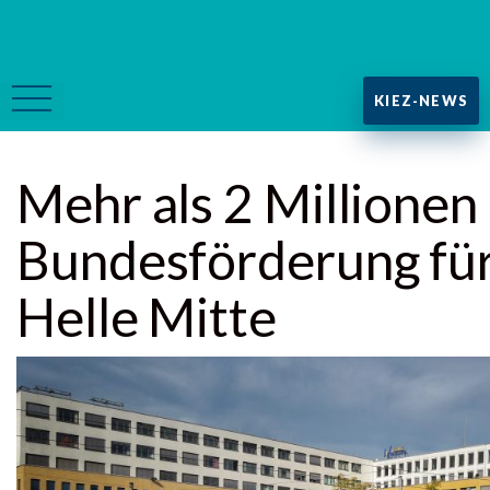
KIEZ-NEWS
Mehr als 2 Millionen
Bundesförderung für
Helle Mitte