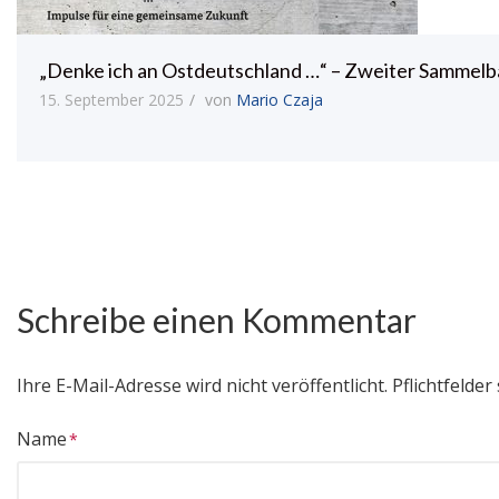
„Denke ich an Ostdeutschland …“ – Zweiter Sammelb
15. September 2025
von
Mario Czaja
Schreibe einen Kommentar
Ihre E-Mail-Adresse wird nicht veröffentlicht.
Pflichtfelder 
Name