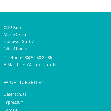
CDU Büro
Mario Czaja
Hönower Str. 67
12623 Berlin
Telefon:
(0 30) 50 50 89 86
E-Mail:
buero@marioczaja.de
WICHTIGE SEITEN
Datenschutz
Impressum
Kontakt