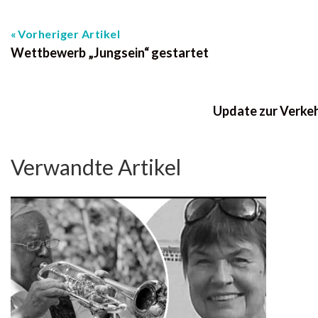
Vorheriger Artikel
Wettbewerb „Jungsein“ gestartet
Update zur Verke
Verwandte Artikel