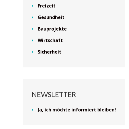
Freizeit
Gesundheit
Bauprojekte
Wirtschaft
Sicherheit
NEWSLETTER
Ja, ich möchte informiert bleiben!