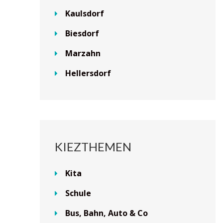
Kaulsdorf
Biesdorf
Marzahn
Hellersdorf
KIEZTHEMEN
Kita
Schule
Bus, Bahn, Auto & Co