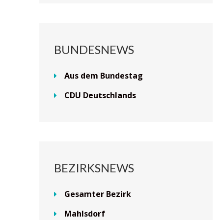
BUNDESNEWS
Aus dem Bundestag
CDU Deutschlands
BEZIRKSNEWS
Gesamter Bezirk
Mahlsdorf