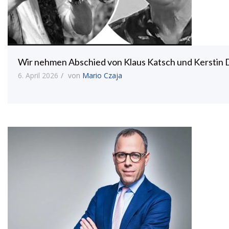
Wir nehmen Abschied von Klaus Katsch und Kerstin
6. April 2026
von
Mario Czaja