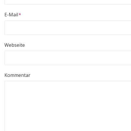
E-Mail
Webseite
Kommentar