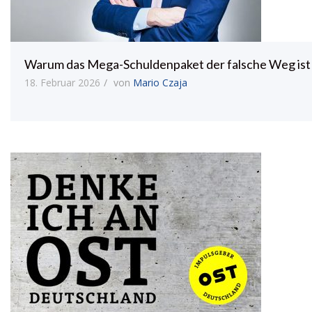
Warum das Mega-Schuldenpaket der falsche Weg ist
18. Februar 2026
von
Mario Czaja