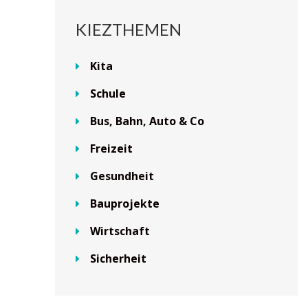
KIEZTHEMEN
Kita
Schule
Bus, Bahn, Auto & Co
Freizeit
Gesundheit
Bauprojekte
Wirtschaft
Sicherheit