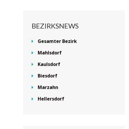
BEZIRKSNEWS
Gesamter Bezirk
Mahlsdorf
Kaulsdorf
Biesdorf
Marzahn
Hellersdorf