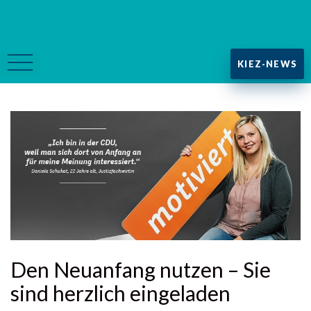
KIEZ-NEWS
Den Neuanfang nutzen – Sie
sind herzlich eingeladen