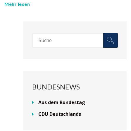
Mehr lesen
BUNDESNEWS
Aus dem Bundestag
CDU Deutschlands