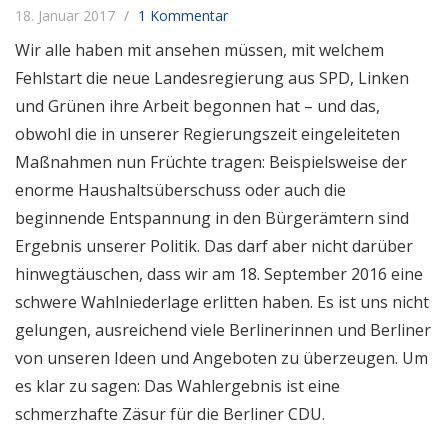
18. Januar 2017
1 Kommentar
Wir alle haben mit ansehen müssen, mit welchem
Fehlstart die neue Landesregierung aus SPD, Linken
und Grünen ihre Arbeit begonnen hat – und das,
obwohl die in unserer Regierungszeit eingeleiteten
Maßnahmen nun Früchte tragen: Beispielsweise der
enorme Haushaltsüberschuss oder auch die
beginnende Entspannung in den Bürgerämtern sind
Ergebnis unserer Politik. Das darf aber nicht darüber
hinwegtäuschen, dass wir am 18. September 2016 eine
schwere Wahlniederlage erlitten haben. Es ist uns nicht
gelungen, ausreichend viele Berlinerinnen und Berliner
von unseren Ideen und Angeboten zu überzeugen. Um
es klar zu sagen: Das Wahlergebnis ist eine
schmerzhafte Zäsur für die Berliner CDU.