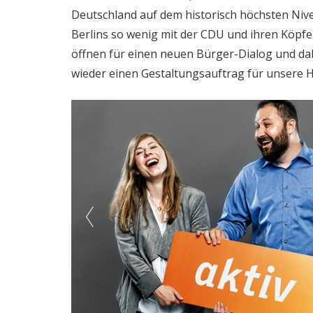
Deutschland auf dem historisch höchsten Nive
Berlins so wenig mit der CDU und ihren Köpf
öffnen für einen neuen Bürger-Dialog und da
wieder einen Gestaltungsauftrag für unsere 