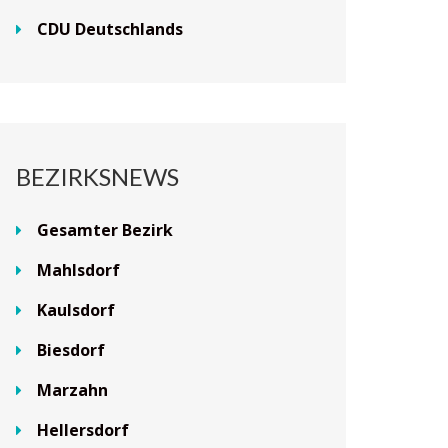
CDU Deutschlands
BEZIRKSNEWS
Gesamter Bezirk
Mahlsdorf
Kaulsdorf
Biesdorf
Marzahn
Hellersdorf