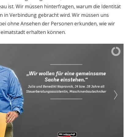
au ist. Wir müssen hinterfragen, warum die Identität
en in Verbindung gebracht wird. Wir müssen uns
bei ohne Ansehen der Personen erkunden, wie wir
Heimatstadt erhalten können.