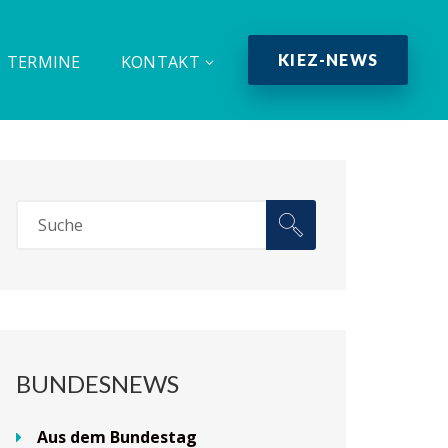
KIEZ-NEWS
TERMINE
KONTAKT
BUNDESNEWS
Aus dem Bundestag