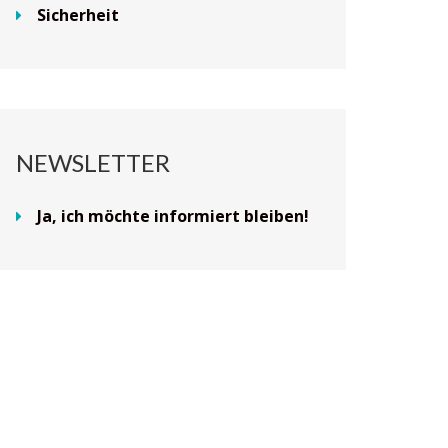
Sicherheit
NEWSLETTER
Ja, ich möchte informiert bleiben!