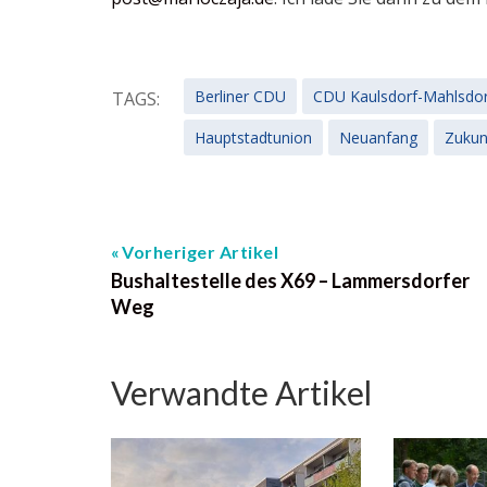
Berliner CDU
CDU Kaulsdorf-Mahlsdor
TAGS:
Hauptstadtunion
Neuanfang
Zukun
Vorheriger Artikel
Bushaltestelle des X69 – Lammersdorfer
Weg
Verwandte Artikel