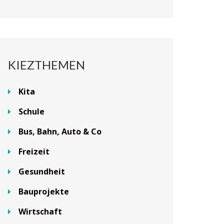
KIEZTHEMEN
Kita
Schule
Bus, Bahn, Auto & Co
Freizeit
Gesundheit
Bauprojekte
Wirtschaft