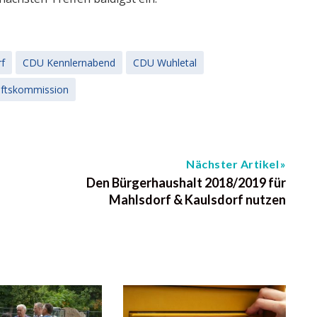
f
CDU Kennlernabend
CDU Wuhletal
ftskommission
Nächster Artikel
Den Bürgerhaushalt 2018/2019 für
Mahlsdorf & Kaulsdorf nutzen