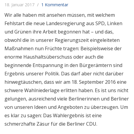
18. Januar 2017
1 Kommentar
Wir alle haben mit ansehen müssen, mit welchem
Fehlstart die neue Landesregierung aus SPD, Linken
und Grünen ihre Arbeit begonnen hat – und das,
obwohl die in unserer Regierungszeit eingeleiteten
Maßnahmen nun Früchte tragen: Beispielsweise der
enorme Haushaltsüberschuss oder auch die
beginnende Entspannung in den Bürgerämtern sind
Ergebnis unserer Politik. Das darf aber nicht darüber
hinwegtäuschen, dass wir am 18. September 2016 eine
schwere Wahlniederlage erlitten haben. Es ist uns nicht
gelungen, ausreichend viele Berlinerinnen und Berliner
von unseren Ideen und Angeboten zu überzeugen. Um
es klar zu sagen: Das Wahlergebnis ist eine
schmerzhafte Zäsur für die Berliner CDU.