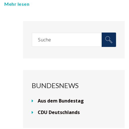
Mehr lesen
BUNDESNEWS
Aus dem Bundestag
CDU Deutschlands