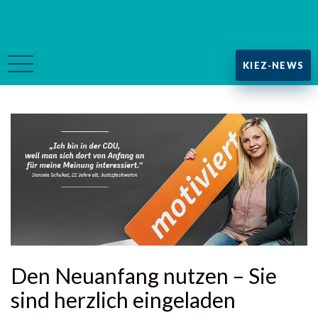
KIEZ-NEWS
Den Neuanfang nutzen – Sie
sind herzlich eingeladen