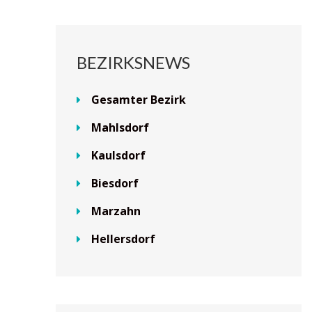
BEZIRKSNEWS
Gesamter Bezirk
Mahlsdorf
Kaulsdorf
Biesdorf
Marzahn
Hellersdorf