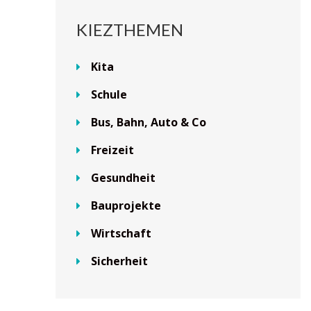
KIEZTHEMEN
Kita
Schule
Bus, Bahn, Auto & Co
Freizeit
Gesundheit
Bauprojekte
Wirtschaft
Sicherheit