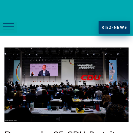
KIEZ-NEWS