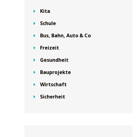
Kita
Schule
Bus, Bahn, Auto & Co
Freizeit
Gesundheit
Bauprojekte
Wirtschaft
Sicherheit