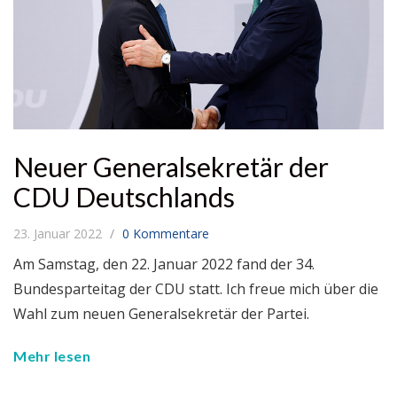
Neuer Generalsekretär der
CDU Deutschlands
23. Januar 2022
0 Kommentare
Am Samstag, den 22. Januar 2022 fand der 34.
Bundesparteitag der CDU statt. Ich freue mich über die
Wahl zum neuen Generalsekretär der Partei.
Mehr lesen