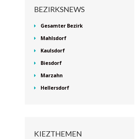
BEZIRKSNEWS
Gesamter Bezirk
Mahlsdorf
Kaulsdorf
Biesdorf
Marzahn
Hellersdorf
KIEZTHEMEN