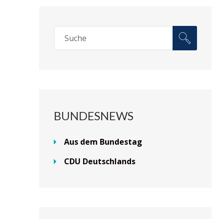
BUNDESNEWS
Aus dem Bundestag
CDU Deutschlands