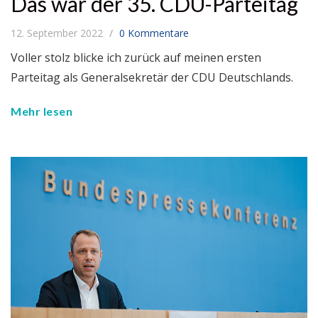
Das war der 35. CDU-Parteitag
12. September 2022
0 Kommentare
Voller stolz blicke ich zurück auf meinen ersten
Parteitag als Generalsekretär der CDU Deutschlands.
Mehr lesen