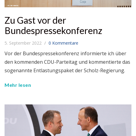
Zu Gast vor der
Bundespressekonferenz
5. September 2022
0 Kommentare
Vor der Bundespressekonferenz informierte ich über
den kommenden CDU-Parteitag und kommentierte das
sogenannte Entlastungspaket der Scholz-Regierung.
Mehr lesen