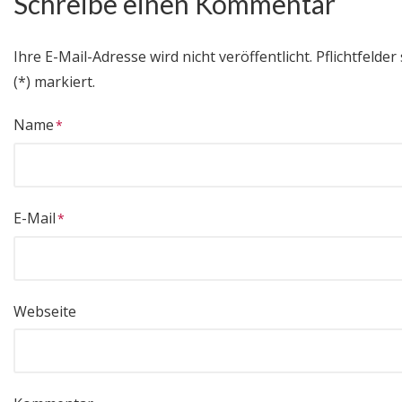
Schreibe einen Kommentar
Ihre E-Mail-Adresse wird nicht veröffentlicht.
Pflichtfelder 
(*) markiert.
Name
E-Mail
Webseite