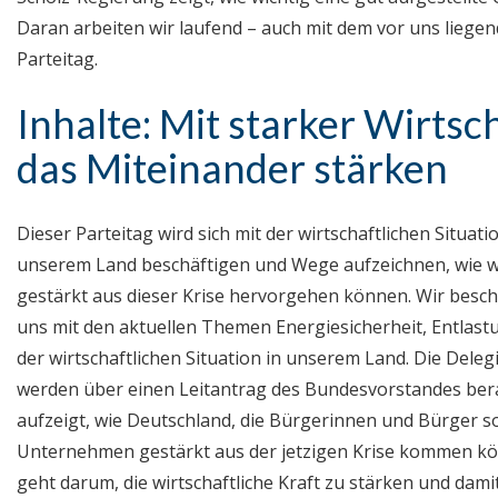
Daran arbeiten wir laufend – auch mit dem vor uns liege
Parteitag.
Inhalte: Mit starker Wirtsc
das Miteinander stärken
Dieser Parteitag wird sich mit der wirtschaftlichen Situati
unserem Land beschäftigen und Wege aufzeichnen, wie w
gestärkt aus dieser Krise hervorgehen können. Wir besch
uns mit den aktuellen Themen Energiesicherheit, Entlas
der wirtschaftlichen Situation in unserem Land. Die Deleg
werden über einen Leitantrag des Bundesvorstandes bera
aufzeigt, wie Deutschland, die Bürgerinnen und Bürger s
Unternehmen gestärkt aus der jetzigen Krise kommen kö
geht darum, die wirtschaftliche Kraft zu stärken und dami