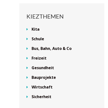
KIEZTHEMEN
Kita
Schule
Bus, Bahn, Auto & Co
Freizeit
Gesundheit
Bauprojekte
Wirtschaft
Sicherheit