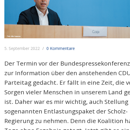
5. September 2022
0 Kommentare
Der Termin vor der Bundespressekonferenz
zur Information über den anstehenden CD
Parteitag gedacht. Er fällt in eine Zeit, die 
Sorgen vieler Menschen in unserem Land g
ist. Daher war es mir wichtig, auch Stellun
sogenannten Entlastungspaket der Scholz-
Regierung zu nehmen. Denn die Koalition h