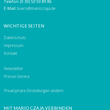
Telefon:
(0 30) 50 50 89 86
E-Mail:
buero@marioczaja.de
WICHTIGE SEITEN
Datenschutz
Impressum
Kontakt
Newsletter
Presse-Service
Privatsphäre-Einstellungen ändern
MIT MARIO CZAJA VERBINDEN