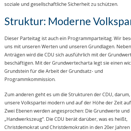
soziale und gesellschaftliche Sicherheit zu schützen.
Struktur: Moderne Volkspa
Dieser Parteitag ist auch ein Programmparteitag. Wir bes
uns mit unseren Werten und unseren Grundlagen. Neben
Anträgen wird die CDU sich ausführlich mit der Grundwer
beschäftigen. Mit der Grundwertecharta legt sie einen wi
Grundstein für die Arbeit der Grundsatz- und
Programmkommission.
Zum anderen geht es um die Strukturen der CDU, darum, 
unsere Volkspartei modern und auf der Höhe der Zeit aufs
Zwei Ebenen werden angesprochen: Die Grundwerte und
„Handwerkszeug“. Die CDU berät darüber, was es heißt,
Christdemokrat und Christdemokratin in den 20er Jahren 