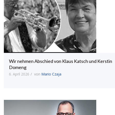
Wir nehmen Abschied von Klaus Katsch und Kerstin
Domeng
6. April 2026
von
Mario Czaja