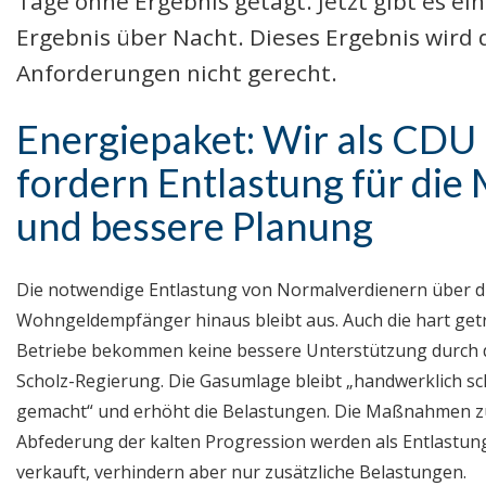
Tage ohne Ergebnis getagt. Jetzt gibt es ein
Ergebnis über Nacht. Dieses Ergebnis wird
Anforderungen nicht gerecht.
Energiepaket: Wir als CDU
fordern Entlastung für die 
und bessere Planung
Die notwendige Entlastung von Normalverdienern über d
Wohngeldempfänger hinaus bleibt aus. Auch die hart get
Betriebe bekommen keine bessere Unterstützung durch 
Scholz-Regierung. Die Gasumlage bleibt „handwerklich sc
gemacht“ und erhöht die Belastungen. Die Maßnahmen z
Abfederung der kalten Progression werden als Entlastun
verkauft, verhindern aber nur zusätzliche Belastungen.