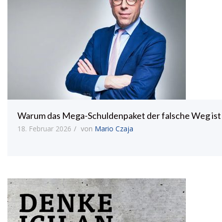
Warum das Mega-Schuldenpaket der falsche Weg ist
18. Februar 2026
von
Mario Czaja