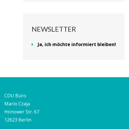
NEWSLETTER
Ja, ich möchte informiert bleiben!
CDU Büro
Mario Czaja
Hönower Str. 67
12623 Berlin