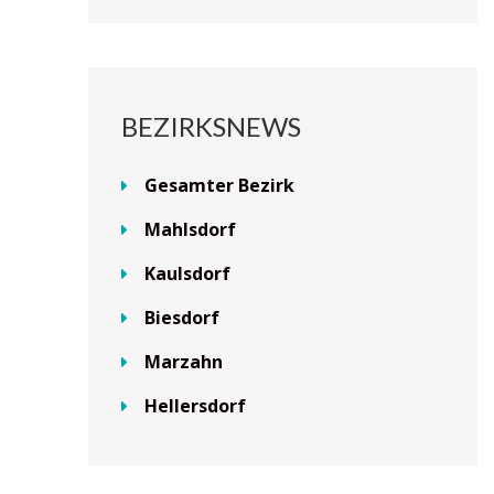
BEZIRKSNEWS
Gesamter Bezirk
Mahlsdorf
Kaulsdorf
Biesdorf
Marzahn
Hellersdorf