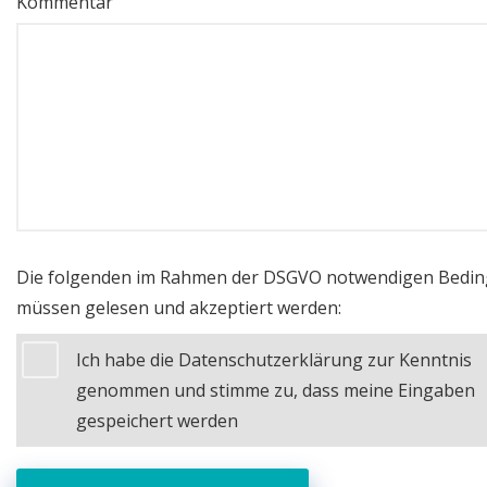
Kommentar
Die folgenden im Rahmen der DSGVO notwendigen Bedi
müssen gelesen und akzeptiert werden:
Ich habe die Datenschutzerklärung zur Kenntnis
genommen und stimme zu, dass meine Eingaben
gespeichert werden