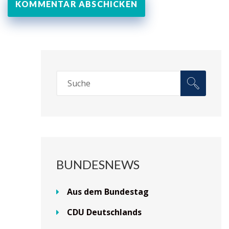
BUNDESNEWS
Aus dem Bundestag
CDU Deutschlands