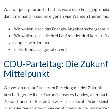
Was wir jetzt gebraucht hätten, wäre eine Energiegrunds
damit niemand in seinen eigenen vier Wänden frieren mu
Wir wollen, dass das Energie-Angebot sichergestellt
Wir wollen, dass die drei Laufzeit der drei Kernkraf
verlängert werden und
mehr Biomasse genutzt wird.
CDU-Parteitag: Die Zukunf
Mittelpunkt
Wir wollen uns auf unserem Parteitag mit der Zukunft
beschäftigen. Mit der Zukunft unseres Landes, aber auch 
Zukunft unserer Partei. Die wirklich schlechte Arbeitsleis
Scholz-Regierung zeigt, wie wichtig eine gut aufgestellte 