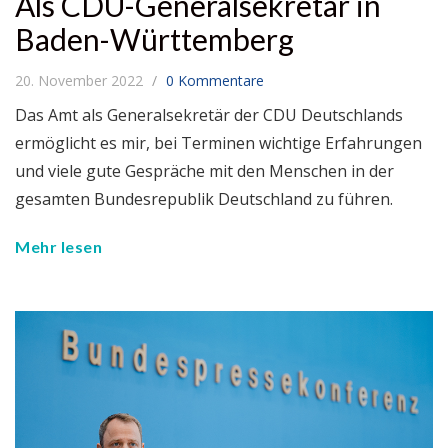
Als CDU-Generalsekretär in
Baden-Württemberg
20. November 2022
0 Kommentare
Das Amt als Generalsekretär der CDU Deutschlands
ermöglicht es mir, bei Terminen wichtige Erfahrungen
und viele gute Gespräche mit den Menschen in der
gesamten Bundesrepublik Deutschland zu führen.
Mehr lesen