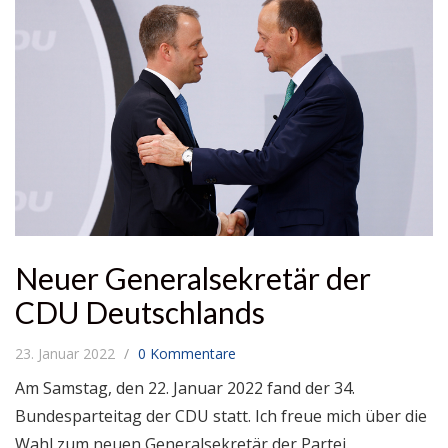
Neuer Generalsekretär der
CDU Deutschlands
23. Januar 2022
0 Kommentare
Am Samstag, den 22. Januar 2022 fand der 34.
Bundesparteitag der CDU statt. Ich freue mich über die
Wahl zum neuen Generalsekretär der Partei.