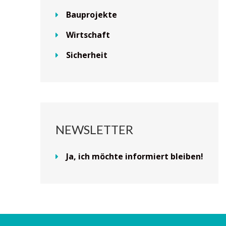
Bauprojekte
Wirtschaft
Sicherheit
NEWSLETTER
Ja, ich möchte informiert bleiben!