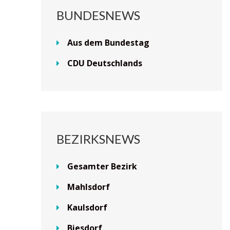
BUNDESNEWS
Aus dem Bundestag
CDU Deutschlands
BEZIRKSNEWS
Gesamter Bezirk
Mahlsdorf
Kaulsdorf
Biesdorf