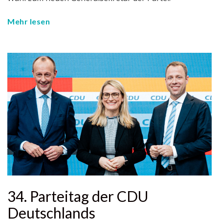
Mehr lesen
34. Parteitag der CDU
Deutschlands