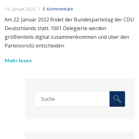
19. Januar 2022
0 Kommentare
Am 22. Januar 2022 findet der Bundesparteitag der CDU
Deutschlands statt. 1001 Delegierte werden
größtenteils digital zusammenkommen und über den
Parteivorsitz entscheiden.
Mehr lesen