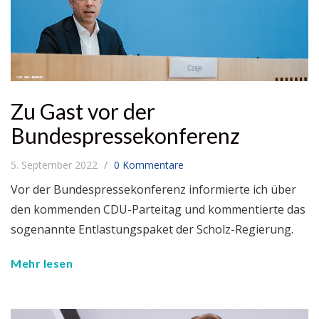
Zu Gast vor der
Bundespressekonferenz
5. September 2022
0 Kommentare
Vor der Bundespressekonferenz informierte ich über
den kommenden CDU-Parteitag und kommentierte das
sogenannte Entlastungspaket der Scholz-Regierung.
Mehr lesen