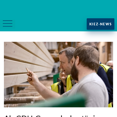
KIEZ-NEWS