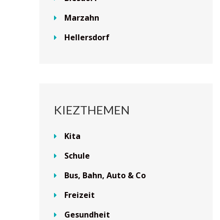
Marzahn
Hellersdorf
KIEZTHEMEN
Kita
Schule
Bus, Bahn, Auto & Co
Freizeit
Gesundheit