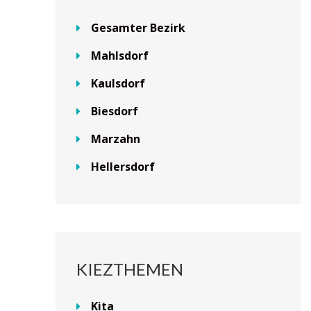
Gesamter Bezirk
Mahlsdorf
Kaulsdorf
Biesdorf
Marzahn
Hellersdorf
KIEZTHEMEN
Kita