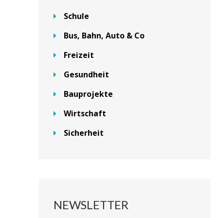
Schule
Bus, Bahn, Auto & Co
Freizeit
Gesundheit
Bauprojekte
Wirtschaft
Sicherheit
NEWSLETTER