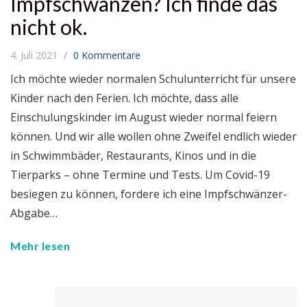
Impfschwänzen? Ich finde das
nicht ok.
4. Juli 2021
0 Kommentare
Ich möchte wieder normalen Schulunterricht für unsere
Kinder nach den Ferien. Ich möchte, dass alle
Einschulungskinder im August wieder normal feiern
können. Und wir alle wollen ohne Zweifel endlich wieder
in Schwimmbäder, Restaurants, Kinos und in die
Tierparks – ohne Termine und Tests. Um Covid-19
besiegen zu können, fordere ich eine Impfschwänzer-
Abgabe…
Mehr lesen