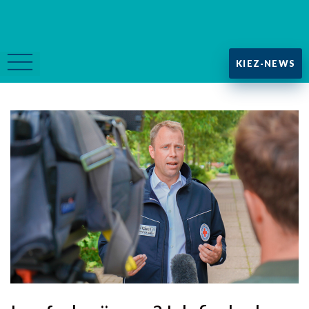
KIEZ-NEWS