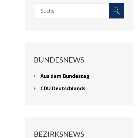
BUNDESNEWS
Aus dem Bundestag
CDU Deutschlands
BEZIRKSNEWS