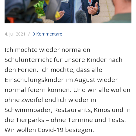
4. Juli 2021
0 Kommentare
Ich möchte wieder normalen
Schulunterricht für unsere Kinder nach
den Ferien. Ich möchte, dass alle
Einschulungskinder im August wieder
normal feiern können. Und wir alle wollen
ohne Zweifel endlich wieder in
Schwimmbäder, Restaurants, Kinos und in
die Tierparks – ohne Termine und Tests.
Wir wollen Covid-19 besiegen.