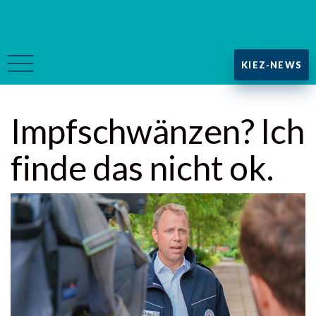
KIEZ-NEWS
Impfschwänzen? Ich
finde das nicht ok.