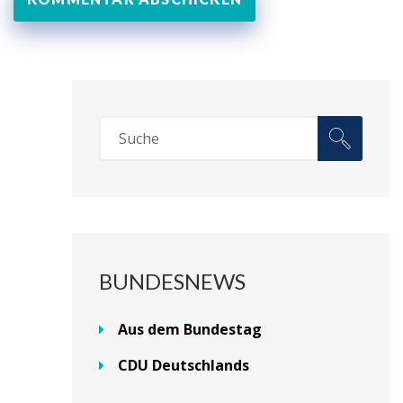
BUNDESNEWS
Aus dem Bundestag
CDU Deutschlands