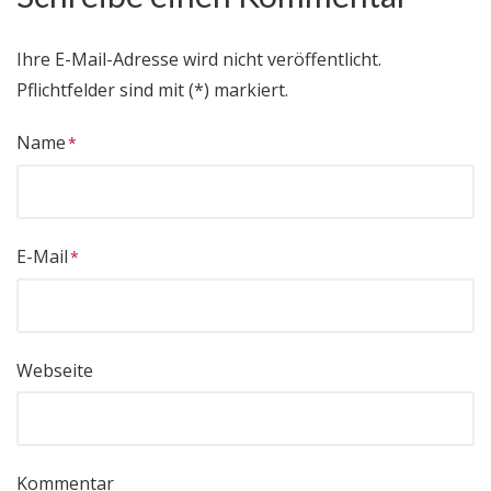
Ihre E-Mail-Adresse wird nicht veröffentlicht.
Pflichtfelder sind mit (*) markiert.
Name
E-Mail
Webseite
Kommentar