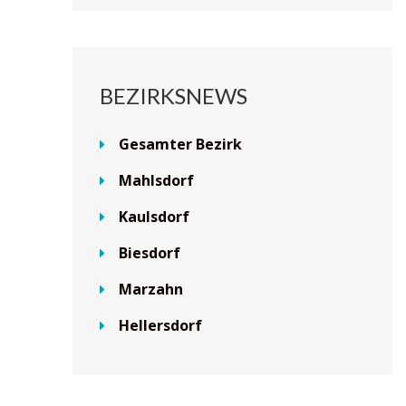
BEZIRKSNEWS
Gesamter Bezirk
Mahlsdorf
Kaulsdorf
Biesdorf
Marzahn
Hellersdorf