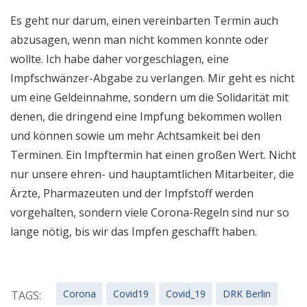
Es geht nur darum, einen vereinbarten Termin auch
abzusagen, wenn man nicht kommen konnte oder
wollte. Ich habe daher vorgeschlagen, eine
Impfschwänzer-Abgabe zu verlangen. Mir geht es nicht
um eine Geldeinnahme, sondern um die Solidarität mit
denen, die dringend eine Impfung bekommen wollen
und können sowie um mehr Achtsamkeit bei den
Terminen. Ein Impftermin hat einen großen Wert. Nicht
nur unsere ehren- und hauptamtlichen Mitarbeiter, die
Ärzte, Pharmazeuten und der Impfstoff werden
vorgehalten, sondern viele Corona-Regeln sind nur so
lange nötig, bis wir das Impfen geschafft haben.
Corona
Covid19
Covid_19
DRK Berlin
TAGS: