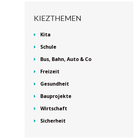
KIEZTHEMEN
Kita
Schule
Bus, Bahn, Auto & Co
Freizeit
Gesundheit
Bauprojekte
Wirtschaft
Sicherheit