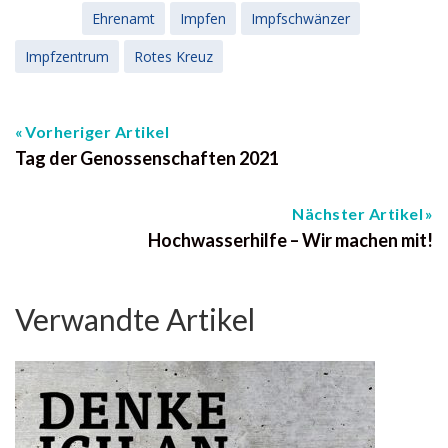
Ehrenamt
Impfen
Impfschwänzer
Impfzentrum
Rotes Kreuz
Vorheriger Artikel
Tag der Genossenschaften 2021
Nächster Artikel
Hochwasserhilfe – Wir machen mit!
Verwandte Artikel