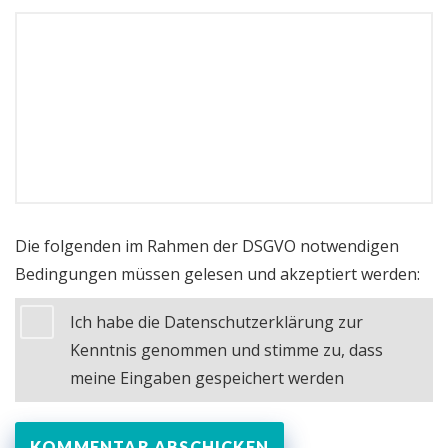
Die folgenden im Rahmen der DSGVO notwendigen
Bedingungen müssen gelesen und akzeptiert werden:
Ich habe die Datenschutzerklärung zur
Kenntnis genommen und stimme zu, dass
meine Eingaben gespeichert werden