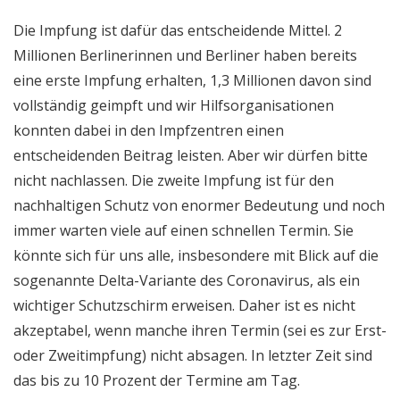
Die Impfung ist dafür das entscheidende Mittel. 2
Millionen Berlinerinnen und Berliner haben bereits
eine erste Impfung erhalten, 1,3 Millionen davon sind
vollständig geimpft und wir Hilfsorganisationen
konnten dabei in den Impfzentren einen
entscheidenden Beitrag leisten. Aber wir dürfen bitte
nicht nachlassen. Die zweite Impfung ist für den
nachhaltigen Schutz von enormer Bedeutung und noch
immer warten viele auf einen schnellen Termin. Sie
könnte sich für uns alle, insbesondere mit Blick auf die
sogenannte Delta-Variante des Coronavirus, als ein
wichtiger Schutzschirm erweisen. Daher ist es nicht
akzeptabel, wenn manche ihren Termin (sei es zur Erst-
oder Zweitimpfung) nicht absagen. In letzter Zeit sind
das bis zu 10 Prozent der Termine am Tag.