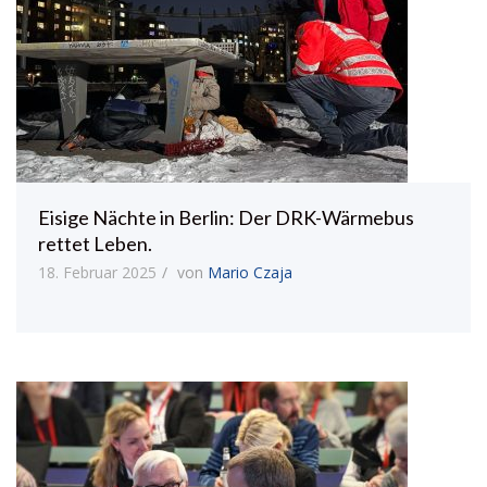
Eisige Nächte in Berlin: Der DRK-Wärmebus
rettet Leben.
18. Februar 2025
von
Mario Czaja