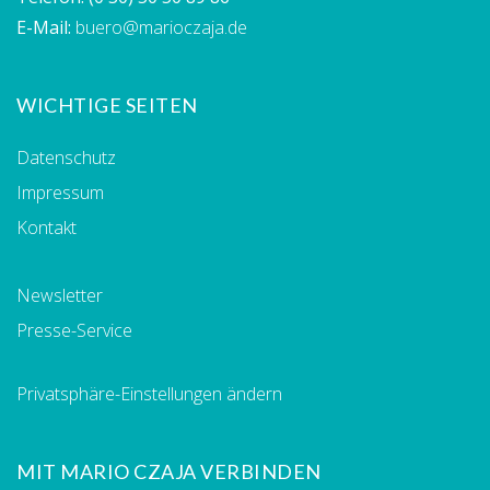
E-Mail:
buero@marioczaja.de
WICHTIGE SEITEN
Datenschutz
Impressum
Kontakt
Newsletter
Presse-Service
Privatsphäre-Einstellungen ändern
MIT MARIO CZAJA VERBINDEN