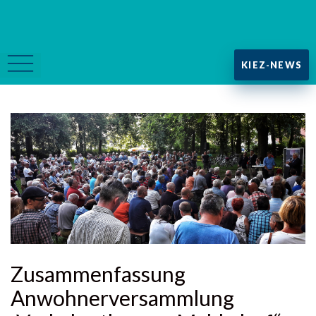
KIEZ-NEWS
Zusammenfassung
Anwohnerversammlung