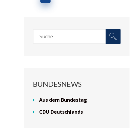
BUNDESNEWS
Aus dem Bundestag
CDU Deutschlands