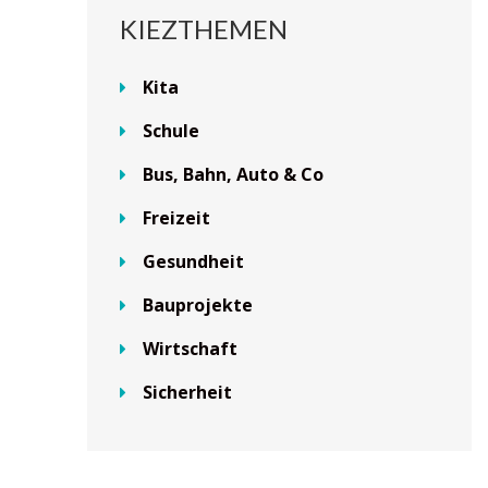
KIEZTHEMEN
Kita
Schule
Bus, Bahn, Auto & Co
Freizeit
Gesundheit
Bauprojekte
Wirtschaft
Sicherheit