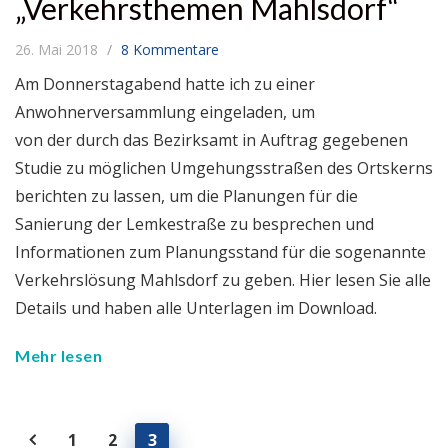
„Verkehrsthemen Mahlsdorf“
26. Mai 2018
8 Kommentare
Am Donnerstagabend hatte ich zu einer
Anwohnerversammlung eingeladen, um
von der durch das Bezirksamt in Auftrag gegebenen
Studie zu möglichen Umgehungsstraßen des Ortskerns
berichten zu lassen, um die Planungen für die
Sanierung der Lemkestraße zu besprechen und
Informationen zum Planungsstand für die sogenannte
Verkehrslösung Mahlsdorf zu geben. Hier lesen Sie alle
Details und haben alle Unterlagen im Download.
Mehr lesen
1
2
3