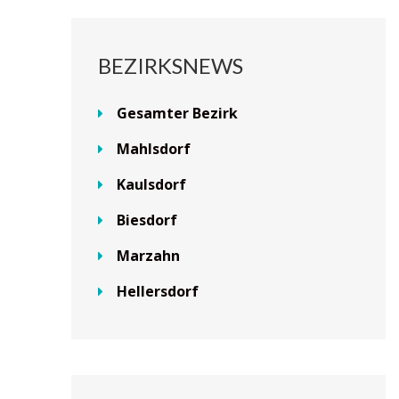
BEZIRKSNEWS
Gesamter Bezirk
Mahlsdorf
Kaulsdorf
Biesdorf
Marzahn
Hellersdorf