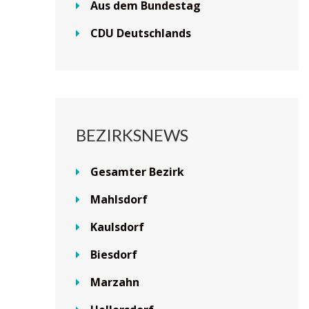
Aus dem Bundestag
CDU Deutschlands
BEZIRKSNEWS
Gesamter Bezirk
Mahlsdorf
Kaulsdorf
Biesdorf
Marzahn