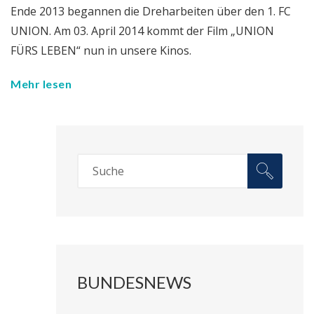
Ende 2013 begannen die Dreharbeiten über den 1. FC
UNION. Am 03. April 2014 kommt der Film „UNION
FÜRS LEBEN“ nun in unsere Kinos.
Mehr lesen
BUNDESNEWS