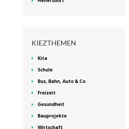
Hellersdorf
KIEZTHEMEN
Kita
Schule
Bus, Bahn, Auto & Co
Freizeit
Gesundheit
Bauprojekte
Wirtschaft