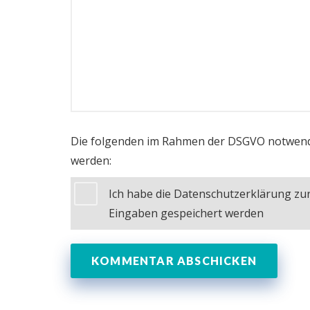
Die folgenden im Rahmen der DSGVO notwend
werden:
Ich habe die Datenschutzerklärung z
Eingaben gespeichert werden