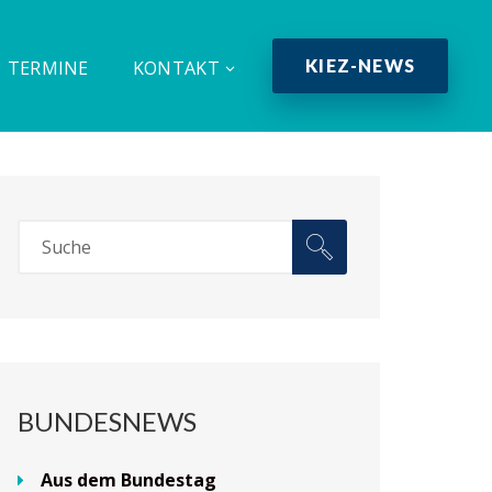
KIEZ-NEWS
TERMINE
KONTAKT
BUNDESNEWS
Aus dem Bundestag