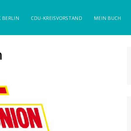
 BERLIN
CDU-KREISVORSTAND
MEIN BUCH
n