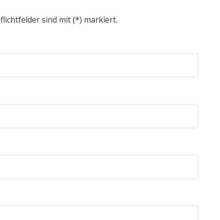
flichtfelder sind mit (*) markiert.