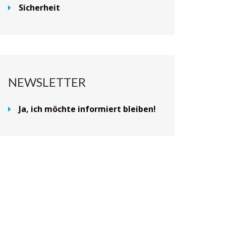
Sicherheit
NEWSLETTER
Ja, ich möchte informiert bleiben!