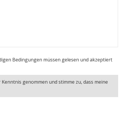
igen Bedingungen müssen gelesen und akzeptiert
ur Kenntnis genommen und stimme zu, dass meine