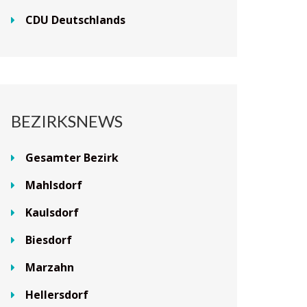
CDU Deutschlands
BEZIRKSNEWS
Gesamter Bezirk
Mahlsdorf
Kaulsdorf
Biesdorf
Marzahn
Hellersdorf