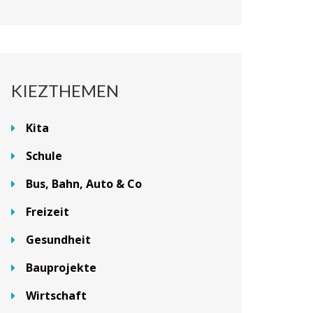
KIEZTHEMEN
Kita
Schule
Bus, Bahn, Auto & Co
Freizeit
Gesundheit
Bauprojekte
Wirtschaft