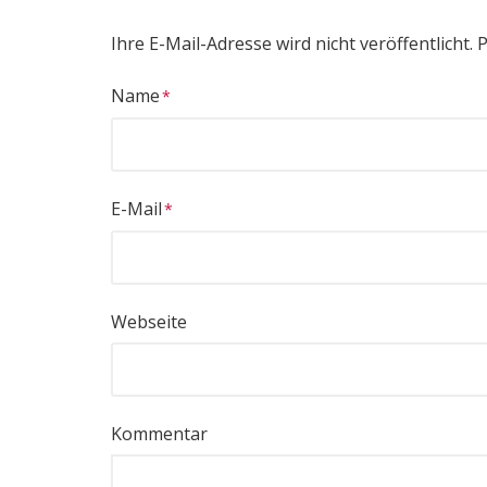
Ihre E-Mail-Adresse wird nicht veröffentlicht.
P
Name
E-Mail
Webseite
Kommentar