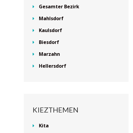
Gesamter Bezirk
Mahlsdorf
Kaulsdorf
Biesdorf
Marzahn
Hellersdorf
KIEZTHEMEN
Kita