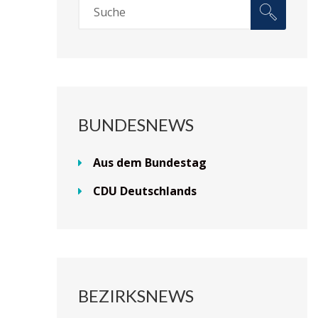
BUNDESNEWS
Aus dem Bundestag
CDU Deutschlands
BEZIRKSNEWS