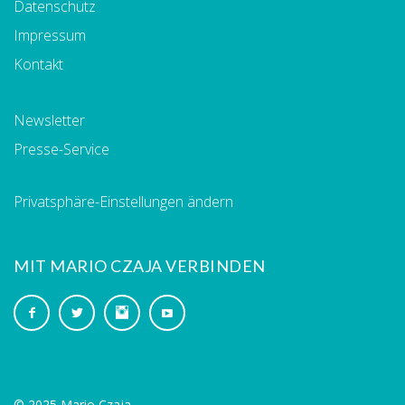
Datenschutz
Impressum
Kontakt
Newsletter
Presse-Service
Privatsphäre-Einstellungen ändern
MIT MARIO CZAJA VERBINDEN
© 2025 Mario Czaja