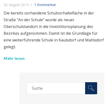
20. August 2013
1 Kommentar
Die bereits vorhandene Schulvorhaltefläche in der
Straße “An der Schule” wurde als neuer
Oberschulstandort in die Investitionsplanung des
Bezirkes aufgenommen. Damit ist die Grundlage für
eine weiterführende Schule in Kaulsdorf und Mahlsdorf
gelegt.
Mehr lesen