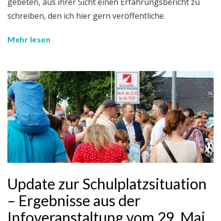
gebeten, aus ihrer Sicht einen Erfahrungsbericht zu
schreiben, den ich hier gern veröffentliche.
Mehr lesen
Update zur Schulplatzsituation
– Ergebnisse aus der
Infoveranstaltung vom 29. Mai