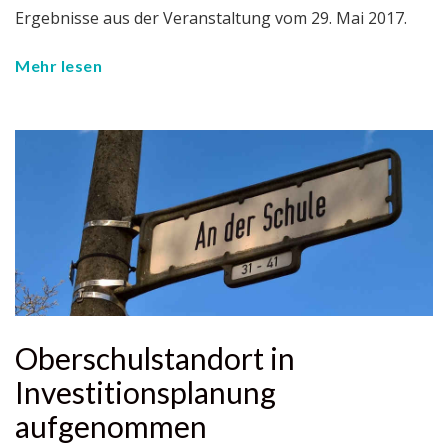
Ergebnisse aus der Veranstaltung vom 29. Mai 2017.
Mehr lesen
Oberschulstandort in
Investitionsplanung
aufgenommen