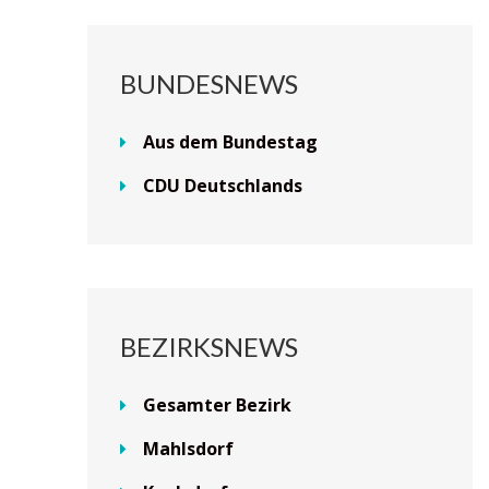
BUNDESNEWS
Aus dem Bundestag
CDU Deutschlands
BEZIRKSNEWS
Gesamter Bezirk
Mahlsdorf