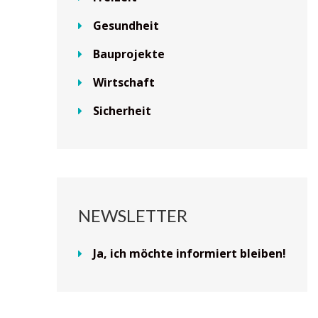
Gesundheit
Bauprojekte
Wirtschaft
Sicherheit
NEWSLETTER
Ja, ich möchte informiert bleiben!