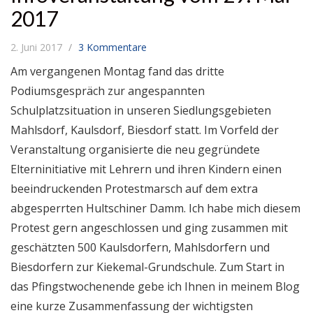
2017
2. Juni 2017
3 Kommentare
Am vergangenen Montag fand das dritte
Podiumsgespräch zur angespannten
Schulplatzsituation in unseren Siedlungsgebieten
Mahlsdorf, Kaulsdorf, Biesdorf statt. Im Vorfeld der
Veranstaltung organisierte die neu gegründete
Elterninitiative mit Lehrern und ihren Kindern einen
beeindruckenden Protestmarsch auf dem extra
abgesperrten Hultschiner Damm. Ich habe mich diesem
Protest gern angeschlossen und ging zusammen mit
geschätzten 500 Kaulsdorfern, Mahlsdorfern und
Biesdorfern zur Kiekemal-Grundschule. Zum Start in
das Pfingstwochenende gebe ich Ihnen in meinem Blog
eine kurze Zusammenfassung der wichtigsten