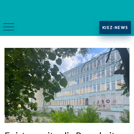
KIEZ-NEWS