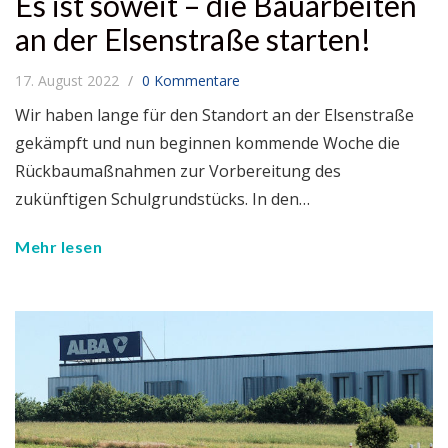
Es ist soweit – die Bauarbeiten
an der Elsenstraße starten!
17. August 2022
0 Kommentare
Wir haben lange für den Standort an der Elsenstraße
gekämpft und nun beginnen kommende Woche die
Rückbaumaßnahmen zur Vorbereitung des
zukünftigen Schulgrundstücks. In den…
Mehr lesen