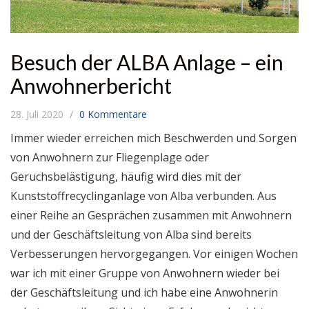
Besuch der ALBA Anlage – ein
Anwohnerbericht
28. Juli 2020
0 Kommentare
Immer wieder erreichen mich Beschwerden und Sorgen
von Anwohnern zur Fliegenplage oder
Geruchsbelästigung, häufig wird dies mit der
Kunststoffrecyclinganlage von Alba verbunden. Aus
einer Reihe an Gesprächen zusammen mit Anwohnern
und der Geschäftsleitung von Alba sind bereits
Verbesserungen hervorgegangen. Vor einigen Wochen
war ich mit einer Gruppe von Anwohnern wieder bei
der Geschäftsleitung und ich habe eine Anwohnerin