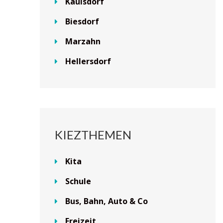
Kaulsdorf
Biesdorf
Marzahn
Hellersdorf
KIEZTHEMEN
Kita
Schule
Bus, Bahn, Auto & Co
Freizeit