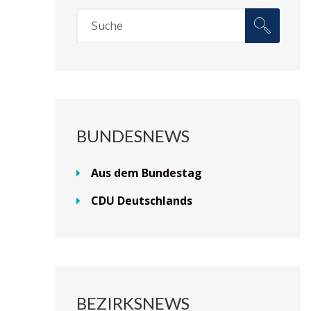
BUNDESNEWS
Aus dem Bundestag
CDU Deutschlands
BEZIRKSNEWS