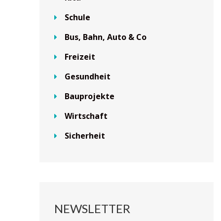
Schule
Bus, Bahn, Auto & Co
Freizeit
Gesundheit
Bauprojekte
Wirtschaft
Sicherheit
NEWSLETTER