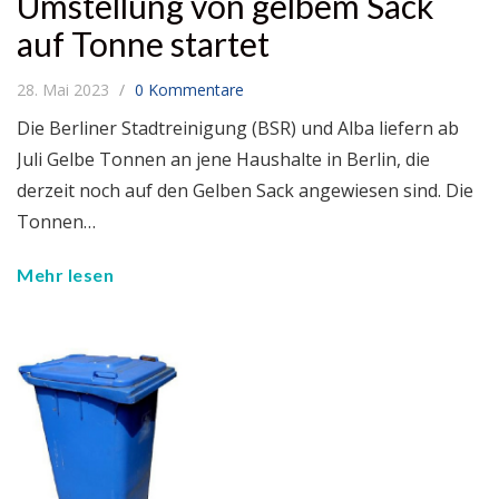
Umstellung von gelbem Sack
auf Tonne startet
28. Mai 2023
0 Kommentare
Die Berliner Stadtreinigung (BSR) und Alba liefern ab
Juli Gelbe Tonnen an jene Haushalte in Berlin, die
derzeit noch auf den Gelben Sack angewiesen sind. Die
Tonnen…
Mehr lesen