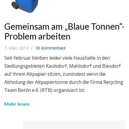
Gemeinsam am „Blaue Tonnen“-
Problem arbeiten
7. März 2014
18 Kommentare
Seit Februar bleiben leider viele Haushalte in den
Siedlungsgebieten Kaulsdorf, Mahlsdorf und Biesdorf
auf ihrem Altpapier sitzen, zumindest wenn die
Abholung der Altpapiertonne durch die Firma Recycling
Team Berlin e.K. (RTB) organisiert ist.
Mehr lesen