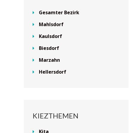
Gesamter Bezirk
Mahlsdorf
Kaulsdorf
Biesdorf
Marzahn
Hellersdorf
KIEZTHEMEN
Kita