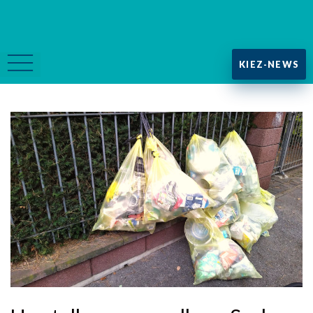
KIEZ-NEWS